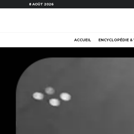
8 AOÛT 2026
ACCUEIL
ENCYCLOPÉDIE & 