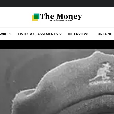
WIKI
LISTES & CLASSEMENTS
INTERVIEWS
FORTUNE