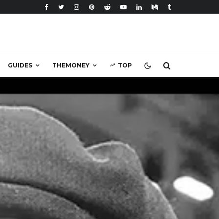
GUIDES
THEMONEY
TOP