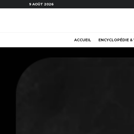
9 AOÛT 2026
ACCUEIL
ENCYCLOPÉDIE & 