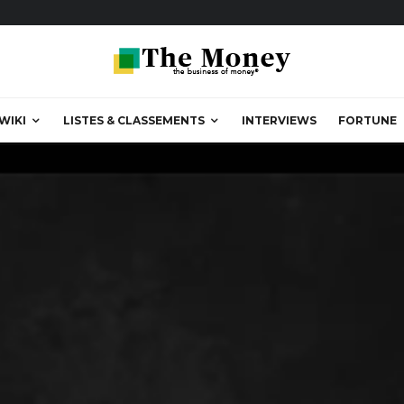
WIKI
LISTES & CLASSEMENTS
INTERVIEWS
FORTUNE