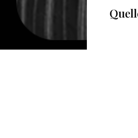
Quell