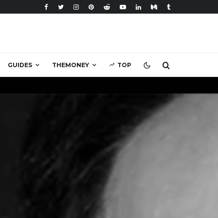
GUIDES
THEMONEY
TOP