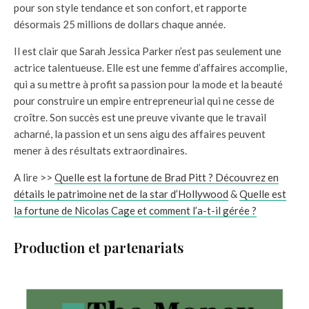
pour son style tendance et son confort, et rapporte
désormais 25 millions de dollars chaque année.
Il est clair que Sarah Jessica Parker n’est pas seulement une
actrice talentueuse. Elle est une femme d’affaires accomplie,
qui a su mettre à profit sa passion pour la mode et la beauté
pour construire un empire entrepreneurial qui ne cesse de
croître. Son succès est une preuve vivante que le travail
acharné, la passion et un sens aigu des affaires peuvent
mener à des résultats extraordinaires.
A lire >>
Quelle est la fortune de Brad Pitt ? Découvrez en
détails le patrimoine net de la star d’Hollywood
&
Quelle est
la fortune de Nicolas Cage et comment l’a-t-il gérée ?
Production et partenariats