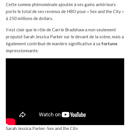
Cette somme phénoménale ajoutée à ses gains antérieurs
porte le total de ses revenus de HBO pour « Sex and the City »
à 250 millions de dollars.
Il est clair que le rôle de Carrie Bradshaw a non seulement
propulsé Sarah Jessica Parker sur le devant de la scène, mais a
également contribué de manière significative à sa
fortune
impressionnante.
Sarah Jessica Parker-Sex and the City