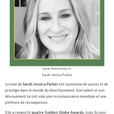
Sarah Jessica Parker
Le nom de
Sarah Jessica Parker
est synonyme de succès et de
prestige dans le monde du divertissement. Son talent et son
dévouement lui ont valu une reconnaissance mondiale et une
pléthore de récompenses.
Elle a remporté
quatre Golden Globe Awards
,
trois Screen