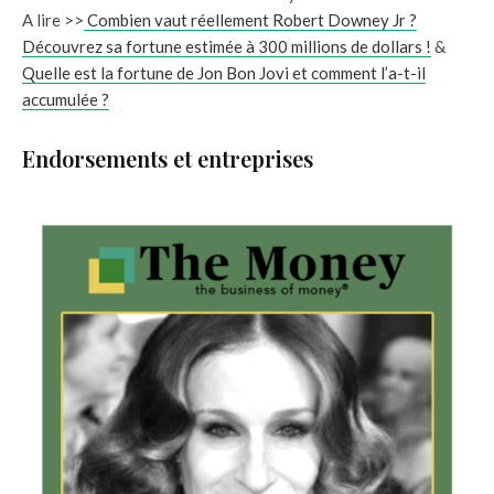
A lire >>
Combien vaut réellement Robert Downey Jr ?
Découvrez sa fortune estimée à 300 millions de dollars !
&
Quelle est la fortune de Jon Bon Jovi et comment l’a-t-il
accumulée ?
Endorsements et entreprises