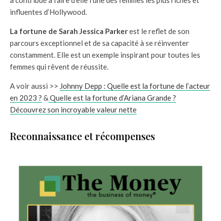
influentes d’Hollywood.
La fortune de Sarah Jessica Parker
est le reflet de son
parcours exceptionnel et de sa capacité à se réinventer
constamment. Elle est un exemple inspirant pour toutes les
femmes qui rêvent de réussite.
A voir aussi >>
Johnny Depp : Quelle est la fortune de l’acteur
en 2023 ?
&
Quelle est la fortune d’Ariana Grande ?
Découvrez son incroyable valeur nette
Reconnaissance et récompenses