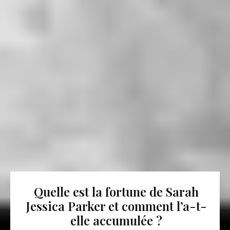
Quelle est la fortune de Sarah
Jessica Parker et comment l’a-t-
elle accumulée ?