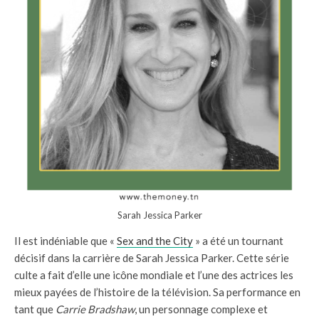
Sarah Jessica Parker
Il est indéniable que «
Sex and the City
» a été un tournant
décisif dans la carrière de Sarah Jessica Parker. Cette série
culte a fait d’elle une icône mondiale et l’une des actrices les
mieux payées de l’histoire de la télévision. Sa performance en
tant que
Carrie Bradshaw
, un personnage complexe et