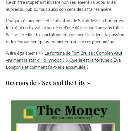
Ce chiffre stupéfiant illustre non seulement sa popularité
auprès du public, mais aussi son sens des affaires acéré.
Chaque récompense et réalisation de Sarah Jessica Parker est
le fruit d’un travail acharné et d’une détermination sans faille.
Sa carrière illustre parfaitement comment le talent, la passion
et le dévouement peuvent mener à un succès phénoménal.
A lire également >>
La fortune de Tom Cruise : Combien vaut
vraiment la star d’Hollywood ?
&
Quelle est la fortune d’Eva
Longoria et comment l’a-t-elle accumulée ?
Revenus de « Sex and the City »