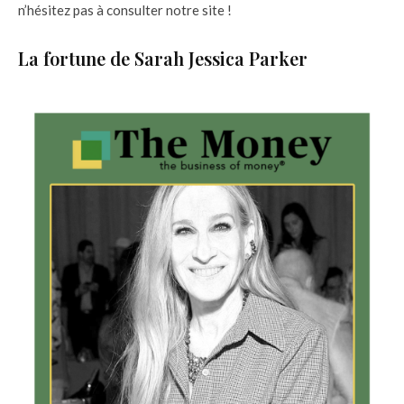
n’hésitez pas à consulter notre site !
La fortune de Sarah Jessica Parker