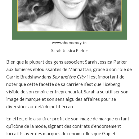
Sarah Jessica Parker
Bien que la plupart des gens associent Sarah Jessica Parker
aux lumières éblouissantes de Manhattan, grâce à son rôle de
Carrie Bradshaw dans
Sex and the City
, il est important de
noter que cette facette de sa carrière n’est que l’iceberg
visible de son empire entrepreneurial. Sarah a su utiliser son
image de marque et son sens aigu des affaires pour se
diversifier au-delà du petit écran.
En effet, elle a su tirer profit de son image de marque en tant
qu’icône de la mode, signant des contrats d’endorsement
lucratifs avec des marques de renom telles que Gap et