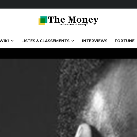
WIKI
LISTES & CLASSEMENTS
INTERVIEWS
FORTUNE