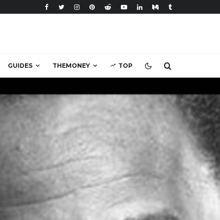
GUIDES
THEMONEY
TOP