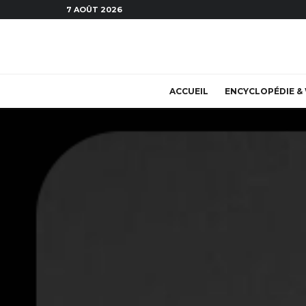
7 AOÛT 2026
ACCUEIL
ENCYCLOPÉDIE & 