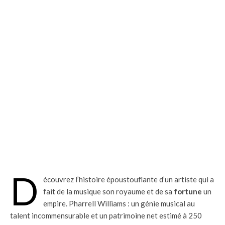
D
écouvrez l’histoire époustouflante d’un artiste qui a
fait de la musique son royaume et de sa
fortune
un
empire. Pharrell Williams : un génie musical au
talent incommensurable et un patrimoine net estimé à 250