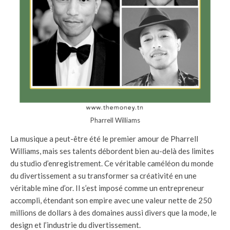
Pharrell Williams
La musique a peut-être été le premier amour de Pharrell
Williams, mais ses talents débordent bien au-delà des limites
du studio d’enregistrement. Ce véritable caméléon du monde
du divertissement a su transformer sa créativité en une
véritable mine d’or. Il s’est imposé comme un entrepreneur
accompli, étendant son empire avec une valeur nette de 250
millions de dollars à des domaines aussi divers que la mode, le
design et l’industrie du divertissement.