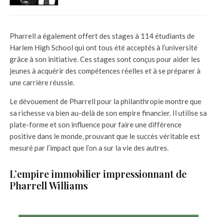
Pharrell a également offert des stages à 114 étudiants de
Harlem High School qui ont tous été acceptés à l’université
grâce à son initiative. Ces stages sont conçus pour aider les
jeunes à acquérir des compétences réelles et à se préparer à
une carrière réussie.
Le dévouement de Pharrell pour la philanthropie montre que
sa richesse va bien au-delà de son empire financier. Il utilise sa
plate-forme et son influence pour faire une différence
positive dans le monde, prouvant que le succès véritable est
mesuré par l’impact que l’on a sur la vie des autres.
L’empire immobilier impressionnant de
Pharrell Williams