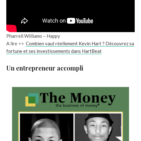
Pharrell Williams – Happy
A lire >>
Combien vaut réellement Kevin Hart ? Découvrez sa
fortune et ses investissements dans HartBeat
Un entrepreneur accompli