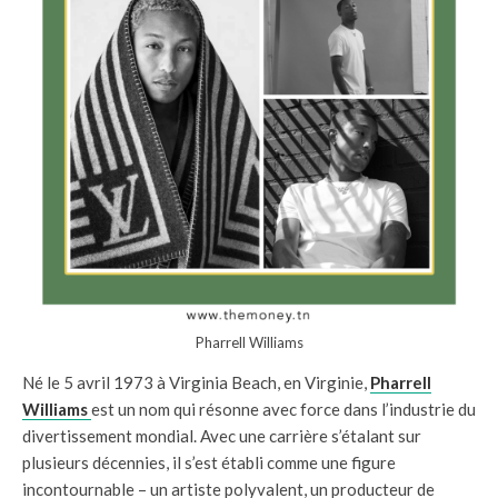
Pharrell Williams
Né le 5 avril 1973 à Virginia Beach, en Virginie,
Pharrell
Williams
est un nom qui résonne avec force dans l’industrie du
divertissement mondial. Avec une carrière s’étalant sur
plusieurs décennies, il s’est établi comme une figure
incontournable – un artiste polyvalent, un producteur de