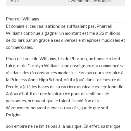
Total
229 millions de dollars
Pharrell Williams
Et comme si ces réalisations ne suffisaient pas, Pharrell
Williams continue à gagner un montant estimé à 22 millions
de dollars par an grâce à ses diverses entreprises musicales et
commerciales.
Pharrell Lanscilo Williams, fils de Pharaon, un homme à tout
faire, et de Carolyn Williams, une enseignante, a commencé sa
vie dans des circonstances modestes. Son parcours scolaire à
la Princess Anne High School, où il a joué dans l’orchestre de
l’école, a jeté les bases de sa carrière musicale exceptionnelle.
Aujourd’hui, il est une inspiratrice pour des millions de
personnes, prouvant que le talent, l’ambition et le
dévouement peuvent mener au succès, quelle que soit
l’origine.
Son empire ne se limite pas à la musique. En effet, sa marque