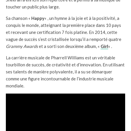
toucher un public plus large.
Sa chanson «
Happy
« , un hymne à la joie et à la positivité, a
conquis le monde, atteignant la première place dans 10 pays
et recevant une certification 7 fois platine. En 2014, cette
vague de succès s’est cristallisée lorsqu’il a remporté quatre
Grammy Awards
et a sorti son deuxième album, «
Girl
« .
La carrière musicale de Pharrell Williams est un véritable
tourbillon de succès, de créativité et d’innovation. En utilisant
ses talents de manière polyvalente, il a su se démarquer
comme une figure incontournable de l’industrie musicale
mondiale.