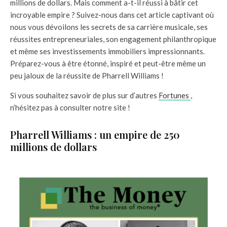
millions de dollars. Mais comment a-t-il réussi à bâtir cet
incroyable empire ? Suivez-nous dans cet article captivant où
nous vous dévoilons les secrets de sa carrière musicale, ses
réussites entrepreneuriales, son engagement philanthropique
et même ses investissements immobiliers impressionnants.
Préparez-vous à être étonné, inspiré et peut-être même un
peu jaloux de la réussite de Pharrell Williams !
Si vous souhaitez savoir de plus sur d’autres
Fortunes
,
n’hésitez pas à consulter notre site !
Pharrell Williams : un empire de 250
millions de dollars