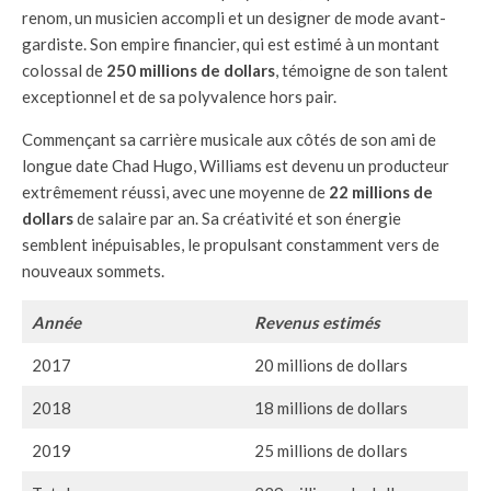
renom, un musicien accompli et un designer de mode avant-
gardiste. Son empire financier, qui est estimé à un montant
colossal de
250 millions de dollars
, témoigne de son talent
exceptionnel et de sa polyvalence hors pair.
Commençant sa carrière musicale aux côtés de son ami de
longue date Chad Hugo, Williams est devenu un producteur
extrêmement réussi, avec une moyenne de
22 millions de
dollars
de salaire par an. Sa créativité et son énergie
semblent inépuisables, le propulsant constamment vers de
nouveaux sommets.
Année
Revenus estimés
2017
20 millions de dollars
2018
18 millions de dollars
2019
25 millions de dollars