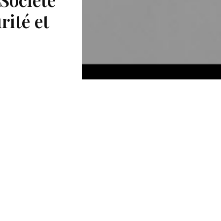
rité et