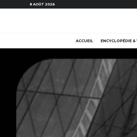
8 AOÛT 2026
ACCUEIL
ENCYCLOPÉDIE & 