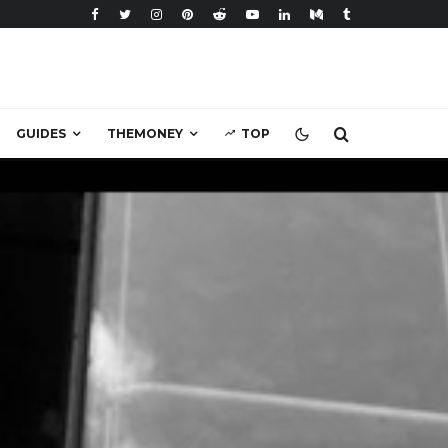
GUIDES
THEMONEY
TOP