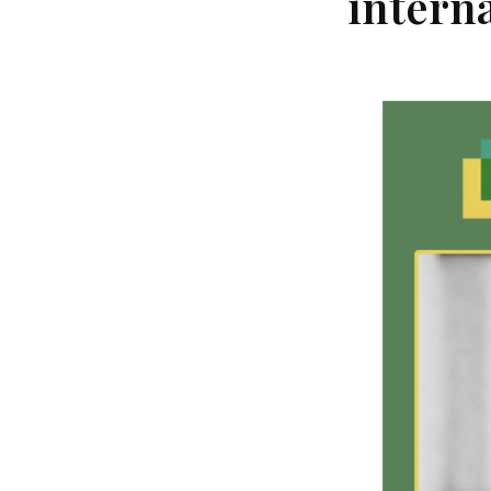
intern