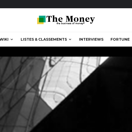
WIKI
LISTES & CLASSEMENTS
INTERVIEWS
FORTUNE