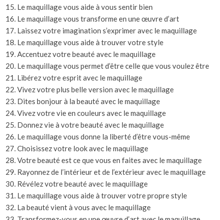
Le maquillage vous aide à vous sentir bien
Le maquillage vous transforme en une œuvre d’art
Laissez votre imagination s’exprimer avec le maquillage
Le maquillage vous aide à trouver votre style
Accentuez votre beauté avec le maquillage
Le maquillage vous permet d’être celle que vous voulez être
Libérez votre esprit avec le maquillage
Vivez votre plus belle version avec le maquillage
Dites bonjour à la beauté avec le maquillage
Vivez votre vie en couleurs avec le maquillage
Donnez vie à votre beauté avec le maquillage
Le maquillage vous donne la liberté d’être vous-même
Choisissez votre look avec le maquillage
Votre beauté est ce que vous en faites avec le maquillage
Rayonnez de l’intérieur et de l’extérieur avec le maquillage
Révélez votre beauté avec le maquillage
Le maquillage vous aide à trouver votre propre style
La beauté vient à vous avec le maquillage
Transformez-vous en une œuvre d’art avec le maquillage