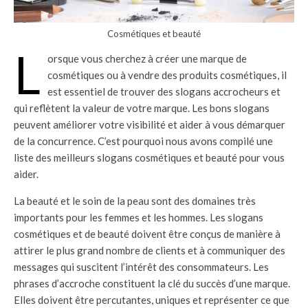
Cosmétiques et beauté
L
orsque vous cherchez à créer une marque de
cosmétiques ou à vendre des produits cosmétiques, il
est essentiel de trouver des slogans accrocheurs et
qui reflètent la valeur de votre marque. Les bons slogans
peuvent améliorer votre visibilité et aider à vous démarquer
de la concurrence. C’est pourquoi nous avons compilé une
liste des meilleurs slogans cosmétiques et beauté pour vous
aider.
La beauté et le soin de la peau sont des domaines très
importants pour les femmes et les hommes. Les slogans
cosmétiques et de beauté doivent être conçus de manière à
attirer le plus grand nombre de clients et à communiquer des
messages qui suscitent l’intérêt des consommateurs. Les
phrases d’accroche constituent la clé du succès d’une marque.
Elles doivent être percutantes, uniques et représenter ce que