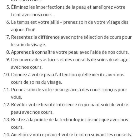
Éliminez les imperfections de la peau et améliorez votre
teint avec nos cours.
Le temps est votre allié – prenez soin de votre visage dès
aujourd’hui!
Ressentez la différence avec notre sélection de cours pour
le soin du visage.
Apprenez à connaître votre peau avec l’aide de nos cours.
Découvrez des astuces et des conseils de soins du visage
avec nos cours.
Donnez à votre peau l’attention qu’elle mérite avec nos
cours de soins du visage.
Prenez soin de votre peau grâce à des cours conçus pour
vous.
Révélez votre beauté intérieure en prenant soin de votre
peau avec nos cours.
Restez à la pointe de la technologie cosmétique avec nos
cours.
Améliorez votre peau et votre teint en suivant les conseils