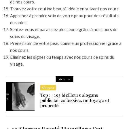
de nos cours.
Trouvez votre routine beauté idéale en suivant nos cours.
Apprenez à prendre soin de votre peau pour des résultats
durables.
Sentez-vous et paraissez plus jeune grâce à nos cours de
soins du visage.
Prenez soin de votre peau comme un professionnel grâce à
nos cours.
Éliminez les signes du temps avec nos cours de soins du
visage.
Voir aussi
Slogans
Top : +193 Meilleurs slogans
publicitaires lessive, nettoyage et
propreté
4. 10 Slogans Beauté Maquillage Qui