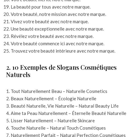
La beauté pour tous avec notre marque.
Votre beauté, notre mission avec notre marque.
Vivez votre beauté avec notre marque.
Une beauté exceptionnelle avec notre marque.
Révélez votre beauté avec notre marque.
Votre beauté commence ici avec notre marque.
Trouvez votre beauté intérieure avec notre marque.
2. 10 Exemples de Slogans Cosmétiques
Naturels
Tout Naturellement Beau – Naturelle Cosmetics
Beaux Naturellement – Écologie Naturelle
Beauté Naturelle, Vie Naturelle – Natural Beauty Life
Aime ta Peau Naturellement – Éternelle Beauté Naturelle
Lisser Naturellement – Naturelle Skincare
Touche Naturelle – Natural Touch Cosmétiques
Naturellement Parfait – Natural Perfection Cosmétiques