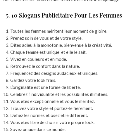
5. 10 Slogans Publicitaire Pour Les Femmes
Toutes les femmes méritent leur moment de gloire.
Prenez soin de vous et de votre style.
Dites adieu à la monotonie, bienvenue à la créativité.
Chaque femme est unique, et elle le sait.
Vivez en couleurs et en mode.
Retrouvez le confort dans la nature.
Fréquencez des designs audacieux et uniques.
Gardez votre look frais.
L’originalité est une forme de liberté.
Célébrez l’individualité et les possibilités illimitées.
Vous êtes exceptionnelle et vous le méritez.
Trouvez votre style et portez-le fièrement.
Défiez les normes et osez être différent.
Vous êtes libre de choisir votre propre look.
Soyez unique dans ce monde.