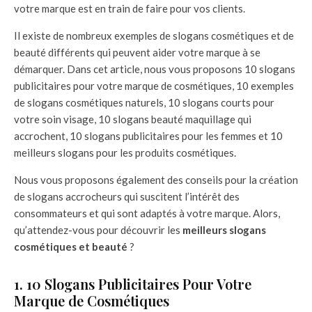
votre marque est en train de faire pour vos clients.
Il existe de nombreux exemples de slogans cosmétiques et de
beauté différents qui peuvent aider votre marque à se
démarquer. Dans cet article, nous vous proposons 10 slogans
publicitaires pour votre marque de cosmétiques, 10 exemples
de slogans cosmétiques naturels, 10 slogans courts pour
votre soin visage, 10 slogans beauté maquillage qui
accrochent, 10 slogans publicitaires pour les femmes et 10
meilleurs slogans pour les produits cosmétiques.
Nous vous proposons également des conseils pour la création
de slogans accrocheurs qui suscitent l’intérêt des
consommateurs et qui sont adaptés à votre marque. Alors,
qu’attendez-vous pour découvrir les
meilleurs slogans
cosmétiques et beauté
?
1. 10 Slogans Publicitaires Pour Votre
Marque de Cosmétiques