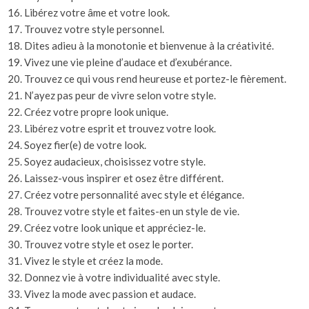
Libérez votre âme et votre look.
Trouvez votre style personnel.
Dites adieu à la monotonie et bienvenue à la créativité.
Vivez une vie pleine d’audace et d’exubérance.
Trouvez ce qui vous rend heureuse et portez-le fièrement.
N’ayez pas peur de vivre selon votre style.
Créez votre propre look unique.
Libérez votre esprit et trouvez votre look.
Soyez fier(e) de votre look.
Soyez audacieux, choisissez votre style.
Laissez-vous inspirer et osez être différent.
Créez votre personnalité avec style et élégance.
Trouvez votre style et faites-en un style de vie.
Créez votre look unique et appréciez-le.
Trouvez votre style et osez le porter.
Vivez le style et créez la mode.
Donnez vie à votre individualité avec style.
Vivez la mode avec passion et audace.