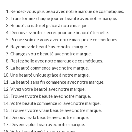
Rendez-vous plus beau avec notre marque de cosmétiques.
Transformez chaque jour en beauté avec notre marque.
Beauté au naturel grâce à notre marque.
Découvrez notre secret pour une beauté éternelle.
Prenez soin de vous avec notre marque de cosmétiques.
Rayonnez de beauté avec notre marque.
Changez votre beauté avec notre marque.
Restez belle avec notre marque de cosmétiques.
La beauté commence avec notre marque.
Une beauté unique grâce à notre marque.
La beauté sans fin commence avec notre marque.
Vivez votre beauté avec notre marque.
Trouvez votre beauté avec notre marque.
Votre beauté commence ici avec notre marque.
Trouvez votre vraie beauté avec notre marque.
Découvrez la beauté avec notre marque.
Devenez plus beau avec notre marque.
Votre beauté mérite notre marque.