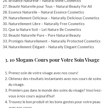
Brillance Naturelle – Natural Shine Cosmetics
Beauté Naturelle pour Tous – Natural Beauty For All
Essence Naturelle – Natural Essence Cosmetics
Naturellement Délicieux – Naturally Delicious Cosmetics
Naturellement Libre – Naturally Free Cosmetics
Que la Nature Soit – Let Nature Be Cosmetics
Beauté Naturelle Pure – Pure Natural Beauty
Protégés Naturellement – Naturally Protected Cosmetics
Naturellement Élégant – Naturally Elegant Cosmetics
3. 10 Slogans Cours pour Votre Soin Visage
Prenez soin de votre visage avec nos cours!
Obtenez des résultats instantanés avec nos cours de soins
du visage.
Premiers pas dans le monde des soins du visage? Inscrivez-
vous à nos cours aujourd’hui!
Trouvez le bon produit et les bons gestes pour votre peau
avec nos cours.