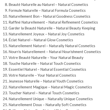
Beauté Naturelle au Naturel – Natural Cosmetics
Formule Naturelle – Natural Formula Cosmetics
Naturellement Bon – Natural Goodness Cosmetics
Raffiné Naturellement – Natural Refinement Cosmetics
Garder la Beauté Naturelle – Natural Beauty Keeping
Naturellement Joyeux – Natural Joy Cosmetics
Éclat Naturel – Natural Glow Cosmetics
Naturellement Naturel – Naturally Natural Cosmetics
Nourris Naturellement – Natural Nourishment Cosmetics
Votre Beauté Naturelle – Your Natural Beauty
Touche Naturelle – Natural Touch Cosmetics
Essentiel Naturel – Natural Essential Cosmetics
Votre Naturelle – Your Natural Cosmetics
Jeunesse Naturelle – Natural Youth Cosmetics
Naturellement Magique – Natural Magic Cosmetics
Toucher Naturel – Natural Touch Cosmetics
Naturellement Unique – Naturally Unique Cosmetics
Naturellement Doux – Naturally Soft Cosmetics