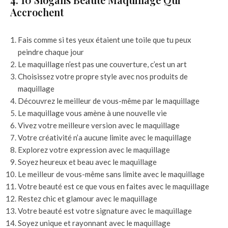
Accrochent
Fais comme si tes yeux étaient une toile que tu peux
peindre chaque jour
Le maquillage n’est pas une couverture, c’est un art
Choisissez votre propre style avec nos produits de
maquillage
Découvrez le meilleur de vous-même par le maquillage
Le maquillage vous amène à une nouvelle vie
Vivez votre meilleure version avec le maquillage
Votre créativité n’a aucune limite avec le maquillage
Explorez votre expression avec le maquillage
Soyez heureux et beau avec le maquillage
Le meilleur de vous-même sans limite avec le maquillage
Votre beauté est ce que vous en faites avec le maquillage
Restez chic et glamour avec le maquillage
Votre beauté est votre signature avec le maquillage
Soyez unique et rayonnant avec le maquillage