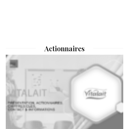
Actionnaires