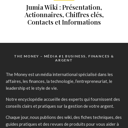
Jumia Wiki : Présentation,
Actionnaires, Chiffres clés,
Contacts et Informations
THE MONEY – MÉDIA #1 BUSINESS, FINANCES &
ARGENT
The Money est un média international spécialisé dans les
affaires, les finances, la technologie, l’entrepreneuriat, le
leadership et le style de vie.
Notre encyclopédie accueille des experts qui fournissent des
conseils clairs et pratiques sur la gestion de votre argent.
Chaque jour, nous publions des wiki, des fiches techniques, des
guides pratiques et des revues de produits pour vous aider à