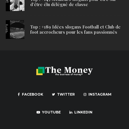
d’être élu délégué de classe
Top : +189 Idées slogans Football et Club de
foot accrocheurs pour les fans passionnés
FACEBOOK
TWITTER
INSTAGRAM
YOUTUBE
LINKEDIN