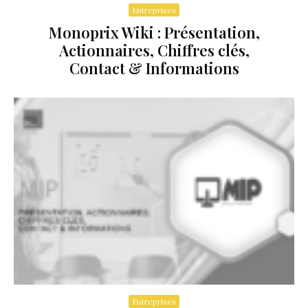
Entreprises
Monoprix Wiki : Présentation,
Actionnaires, Chiffres clés,
Contact & Informations
Entreprises