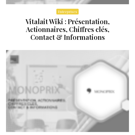
Entreprises
Vitalait Wiki : Présentation,
Actionnaires, Chiffres clés,
Contact & Informations