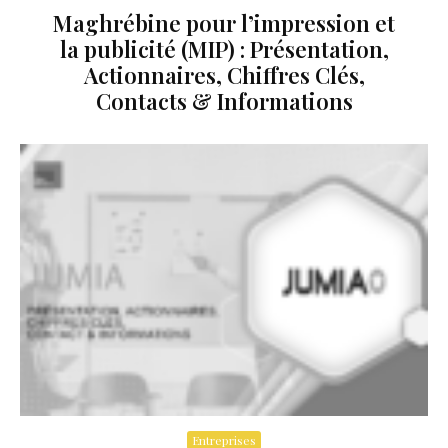
Maghrébine pour l’impression et
la publicité (MIP) : Présentation,
Actionnaires, Chiffres Clés,
Contacts & Informations
Entreprises