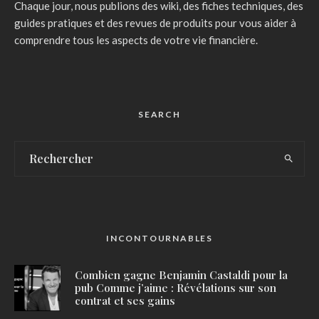
Chaque jour, nous publions des wiki, des fiches techniques, des
guides pratiques et des revues de produits pour vous aider à
comprendre tous les aspects de votre vie financière.
SEARCH
INCONTOURNABLES
Combien gagne Benjamin Castaldi pour la
pub Comme j’aime : Révélations sur son
contrat et ses gains