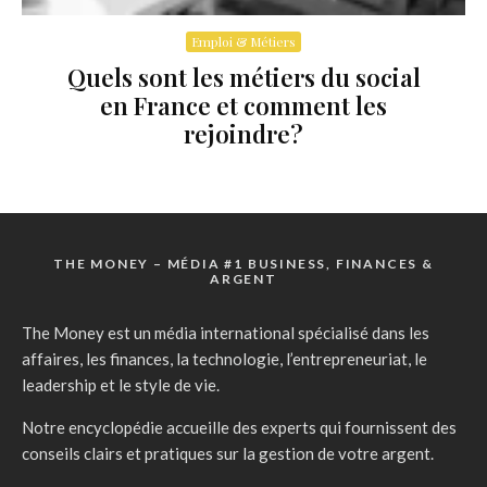
Emploi & Métiers
Quels sont les métiers du social
en France et comment les
rejoindre?
THE MONEY – MÉDIA #1 BUSINESS, FINANCES &
ARGENT
The Money est un média international spécialisé dans les
affaires, les finances, la technologie, l’entrepreneuriat, le
leadership et le style de vie.
Notre encyclopédie accueille des experts qui fournissent des
conseils clairs et pratiques sur la gestion de votre argent.