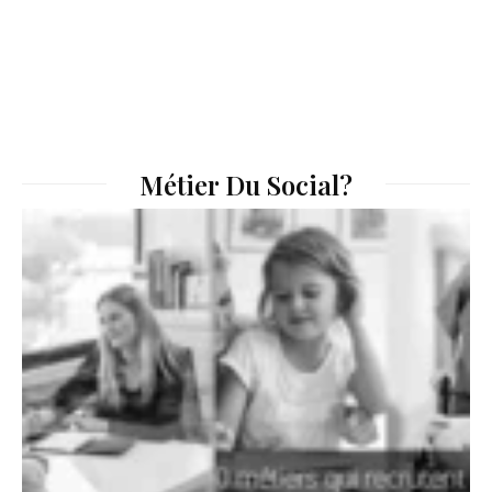
Métier Du Social?