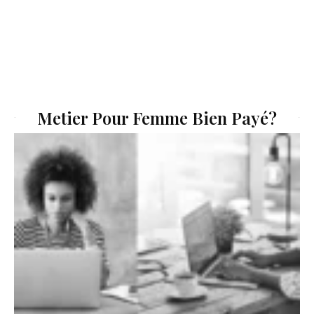
Metier Pour Femme Bien Payé?