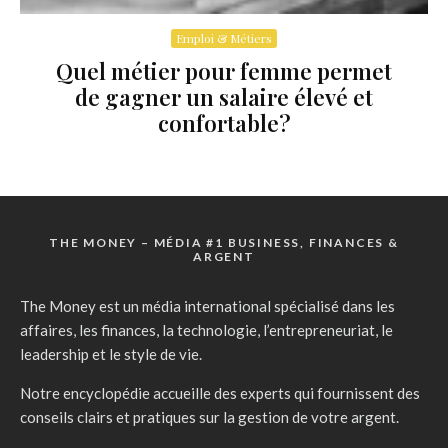
Emploi & Métiers
Quel métier pour femme permet
de gagner un salaire élevé et
confortable?
THE MONEY – MÉDIA #1 BUSINESS, FINANCES &
ARGENT
The Money est un média international spécialisé dans les
affaires, les finances, la technologie, l’entrepreneuriat, le
leadership et le style de vie.
Notre encyclopédie accueille des experts qui fournissent des
conseils clairs et pratiques sur la gestion de votre argent.