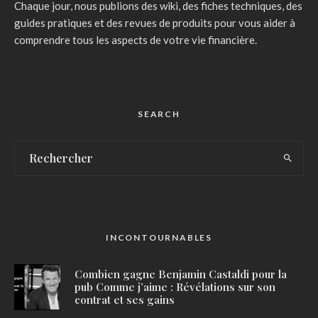
Chaque jour, nous publions des wiki, des fiches techniques, des
guides pratiques et des revues de produits pour vous aider à
comprendre tous les aspects de votre vie financière.
SEARCH
INCONTOURNABLES
Combien gagne Benjamin Castaldi pour la
pub Comme j’aime : Révélations sur son
contrat et ses gains