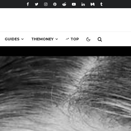
GUIDES
THEMONEY
TOP