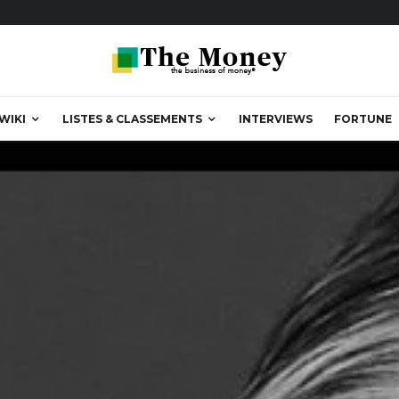
WIKI
LISTES & CLASSEMENTS
INTERVIEWS
FORTUNE