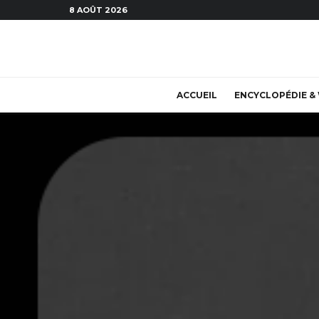
8 AOÛT 2026
ACCUEIL
ENCYCLOPÉDIE & 