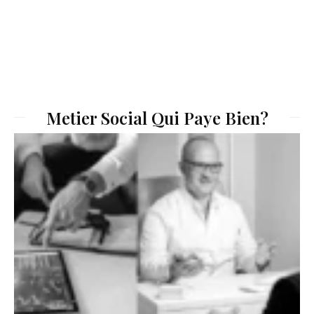
Metier Social Qui Paye Bien?