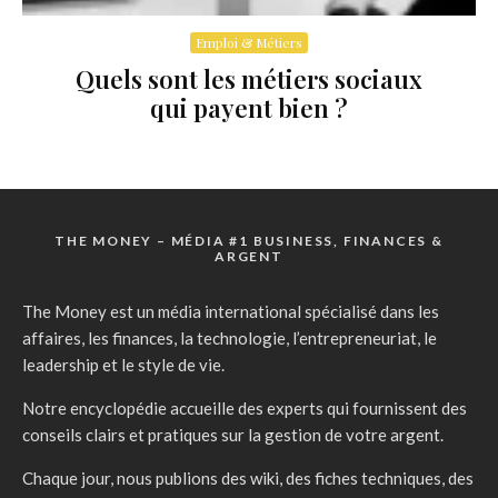
Emploi & Métiers
Quels sont les métiers sociaux
qui payent bien ?
THE MONEY – MÉDIA #1 BUSINESS, FINANCES &
ARGENT
The Money est un média international spécialisé dans les
affaires, les finances, la technologie, l’entrepreneuriat, le
leadership et le style de vie.
Notre encyclopédie accueille des experts qui fournissent des
conseils clairs et pratiques sur la gestion de votre argent.
Chaque jour, nous publions des wiki, des fiches techniques, des