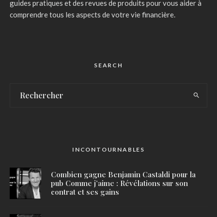
guides pratiques et des revues de produits pour vous aider à
comprendre tous les aspects de votre vie financière.
SEARCH
INCONTOURNABLES
Combien gagne Benjamin Castaldi pour la
pub Comme j’aime : Révélations sur son
contrat et ses gains