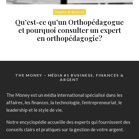
Emploi & Métiers
Qu’est-ce qu’un Orthopédagogue
et pourquoi consulter un expert
en orthopédagogie?
THE MONEY – MÉDIA #1 BUSINESS, FINANCES &
ARGENT
The Money est un média international spécialisé dans les
affaires, les finances, la technologie, l’entrepreneuriat, le
leadership et le style de vie.
Notre encyclopédie accueille des experts qui fournissent des
conseils clairs et pratiques sur la gestion de votre argent.