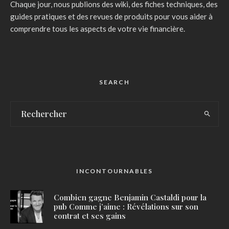
Chaque jour, nous publions des wiki, des fiches techniques, des
guides pratiques et des revues de produits pour vous aider à
comprendre tous les aspects de votre vie financière.
SEARCH
INCONTOURNABLES
Combien gagne Benjamin Castaldi pour la
pub Comme j’aime : Révélations sur son
contrat et ses gains