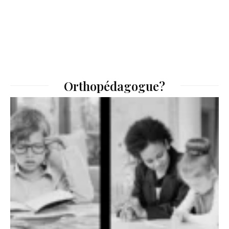
Orthopédagogue?