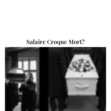
Salaire Croque Mort?