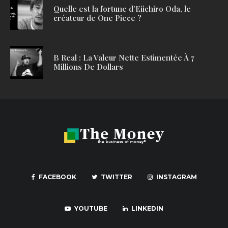
Quelle est la fortune d’Eiichiro Oda, le
créateur de One Piece ?
B Real : La Valeur Nette Estimentée À 7
Millions De Dollars
FACEBOOK
TWITTER
INSTAGRAM
YOUTUBE
LINKEDIN