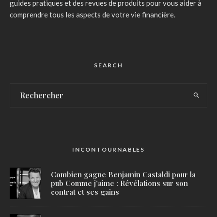
guides pratiques et des revues de produits pour vous aider à
comprendre tous les aspects de votre vie financière.
SEARCH
INCONTOURNABLES
Combien gagne Benjamin Castaldi pour la
pub Comme j’aime : Révélations sur son
contrat et ses gains