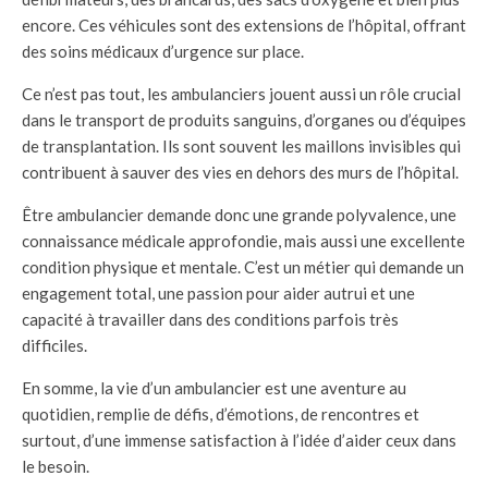
encore. Ces véhicules sont des extensions de l’hôpital, offrant
des soins médicaux d’urgence sur place.
Ce n’est pas tout, les ambulanciers jouent aussi un rôle crucial
dans le transport de produits sanguins, d’organes ou d’équipes
de transplantation. Ils sont souvent les maillons invisibles qui
contribuent à sauver des vies en dehors des murs de l’hôpital.
Être ambulancier demande donc une grande polyvalence, une
connaissance médicale approfondie, mais aussi une excellente
condition physique et mentale. C’est un métier qui demande un
engagement total, une passion pour aider autrui et une
capacité à travailler dans des conditions parfois très
difficiles.
En somme, la vie d’un ambulancier est une aventure au
quotidien, remplie de défis, d’émotions, de rencontres et
surtout, d’une immense satisfaction à l’idée d’aider ceux dans
le besoin.