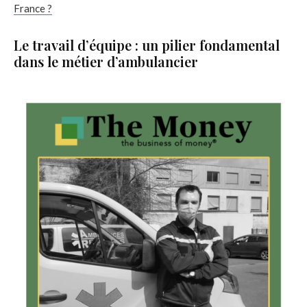
France ?
Le travail d’équipe : un pilier fondamental
dans le métier d’ambulancier