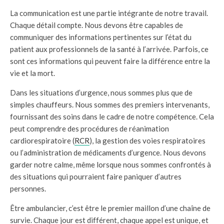
La communication est une partie intégrante de notre travail.
Chaque détail compte. Nous devons être capables de
communiquer des informations pertinentes sur l’état du
patient aux professionnels de la santé à l’arrivée. Parfois, ce
sont ces informations qui peuvent faire la différence entre la
vie et la mort.
Dans les situations d’urgence, nous sommes plus que de
simples chauffeurs. Nous sommes des premiers intervenants,
fournissant des soins dans le cadre de notre compétence. Cela
peut comprendre des procédures de réanimation
cardiorespiratoire (
RCR
), la gestion des voies respiratoires
ou l’administration de médicaments d’urgence. Nous devons
garder notre calme, même lorsque nous sommes confrontés à
des situations qui pourraient faire paniquer d’autres
personnes.
Être ambulancier, c’est être le premier maillon d’une chaîne de
survie. Chaque jour est différent, chaque appel est unique, et