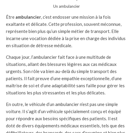
Un ambulancier
Être
ambulancier
, c’est endosser une mission à la fois
exaltante et délicate. Cette profession, souvent méconnue,
représente bien plus qu’un simple métier de transport. Elle
incarne une vocation dédiée à la prise en charge des individus
en situation de détresse médicale.
Chaque jour, l’ambulancier fait face à une multitude de
situations, allant des blessures légères aux cas médicaux
urgents. Son rôle va bien au-delà du simple transport des
patients. Il fait preuve d’une empathie exceptionnelle, d’une
maîtrise de soi et d’une adaptabilité sans faille pour gérer les
situations les plus stressantes et les plus délicates.
En outre, le véhicule d’un ambulancier n’est pas une simple
voiture. Il s’agit d’un véhicule spécialement conçu et équipé
pour répondre aux besoins spécifiques des patients. Il est
doté de divers équipements médicaux essentiels, tels que des
défibrillateurs, des brancards, des sacs d’oxygène et bien plus