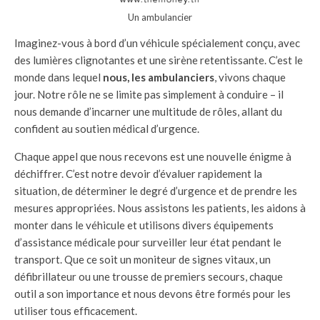
Un ambulancier
Imaginez-vous à bord d’un véhicule spécialement conçu, avec
des lumières clignotantes et une sirène retentissante. C’est le
monde dans lequel
nous, les ambulanciers
, vivons chaque
jour. Notre rôle ne se limite pas simplement à conduire – il
nous demande d’incarner une multitude de rôles, allant du
confident au soutien médical d’urgence.
Chaque appel que nous recevons est une nouvelle énigme à
déchiffrer. C’est notre devoir d’évaluer rapidement la
situation, de déterminer le degré d’urgence et de prendre les
mesures appropriées. Nous assistons les patients, les aidons à
monter dans le véhicule et utilisons divers équipements
d’assistance médicale pour surveiller leur état pendant le
transport. Que ce soit un moniteur de signes vitaux, un
défibrillateur ou une trousse de premiers secours, chaque
outil a son importance et nous devons être formés pour les
utiliser tous efficacement.