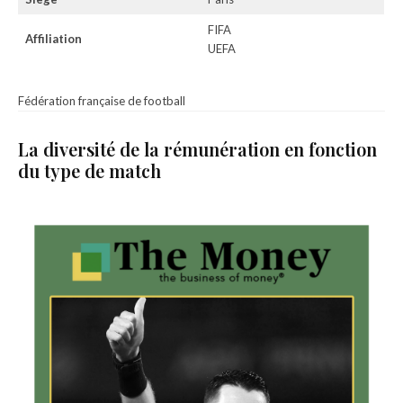
FIFA
Affiliation
UEFA
Fédération française de football
La diversité de la rémunération en fonction
du type de match