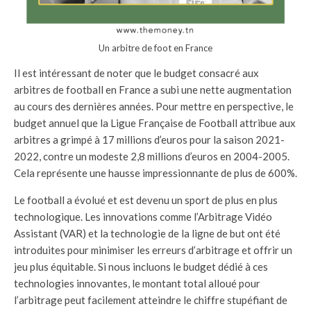
Un arbitre de foot en France
Il est intéressant de noter que le budget consacré aux
arbitres de football en France a subi une nette augmentation
au cours des dernières années. Pour mettre en perspective, le
budget annuel que la Ligue Française de Football attribue aux
arbitres a grimpé à 17 millions d’euros pour la saison 2021-
2022, contre un modeste 2,8 millions d’euros en 2004-2005.
Cela représente une hausse impressionnante de plus de 600%.
Le football a évolué et est devenu un sport de plus en plus
technologique. Les innovations comme l’Arbitrage Vidéo
Assistant (VAR) et la technologie de la ligne de but ont été
introduites pour minimiser les erreurs d’arbitrage et offrir un
jeu plus équitable. Si nous incluons le budget dédié à ces
technologies innovantes, le montant total alloué pour
l’arbitrage peut facilement atteindre le chiffre stupéfiant de