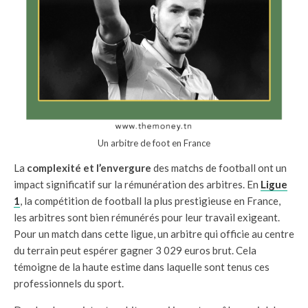
Un arbitre de foot en France
La
complexité et l’envergure
des matchs de football ont un
impact significatif sur la rémunération des arbitres. En
Ligue
1
, la compétition de football la plus prestigieuse en France,
les arbitres sont bien rémunérés pour leur travail exigeant.
Pour un match dans cette ligue, un arbitre qui officie au centre
du terrain peut espérer gagner 3 029 euros brut. Cela
témoigne de la haute estime dans laquelle sont tenus ces
professionnels du sport.