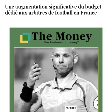
Une augmentation significative du budget
dédié aux arbitres de football en France