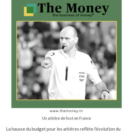
Un arbitre de foot en France
La hausse du budget pour les arbitres reflète l’évolution du