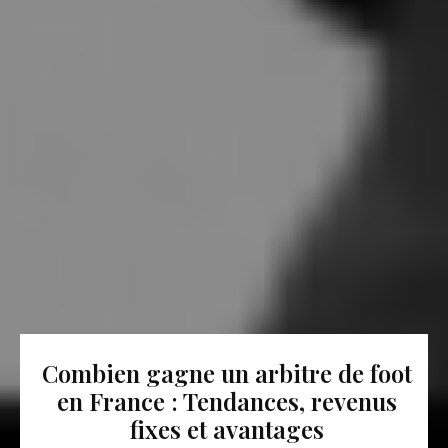
Combien gagne un arbitre de foot
en France : Tendances, revenus
fixes et avantages