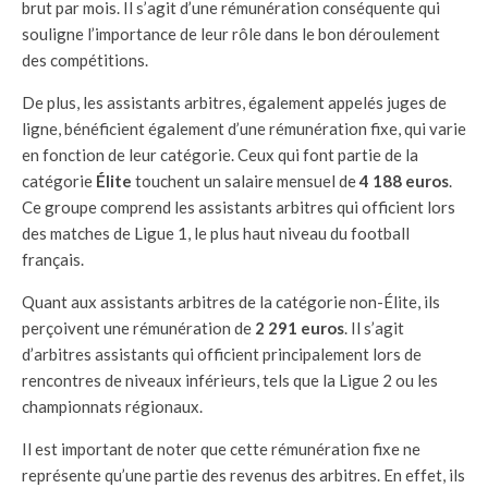
brut par mois. Il s’agit d’une rémunération conséquente qui
souligne l’importance de leur rôle dans le bon déroulement
des compétitions.
De plus, les assistants arbitres, également appelés juges de
ligne, bénéficient également d’une rémunération fixe, qui varie
en fonction de leur catégorie. Ceux qui font partie de la
catégorie
Élite
touchent un salaire mensuel de
4 188 euros
.
Ce groupe comprend les assistants arbitres qui officient lors
des matches de Ligue 1, le plus haut niveau du football
français.
Quant aux assistants arbitres de la catégorie non-Élite, ils
perçoivent une rémunération de
2 291 euros
. Il s’agit
d’arbitres assistants qui officient principalement lors de
rencontres de niveaux inférieurs, tels que la Ligue 2 ou les
championnats régionaux.
Il est important de noter que cette rémunération fixe ne
représente qu’une partie des revenus des arbitres. En effet, ils