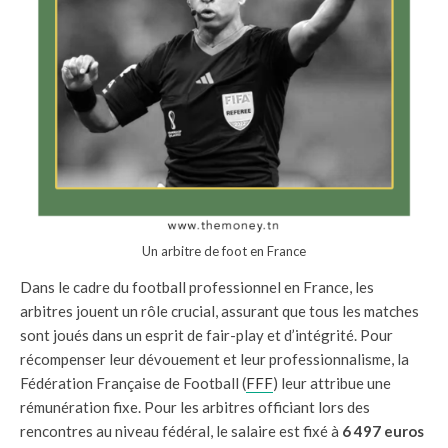
Un arbitre de foot en France
Dans le cadre du football professionnel en France, les
arbitres jouent un rôle crucial, assurant que tous les matches
sont joués dans un esprit de fair-play et d’intégrité. Pour
récompenser leur dévouement et leur professionnalisme, la
Fédération Française de Football (
FFF
) leur attribue une
rémunération fixe. Pour les arbitres officiant lors des
rencontres au niveau fédéral, le salaire est fixé à
6 497 euros