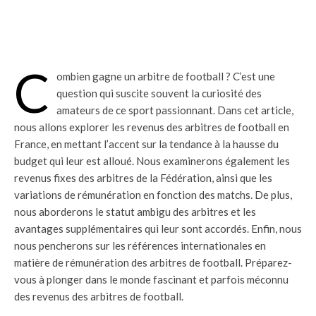
C
ombien gagne un arbitre de football ? C’est une
question qui suscite souvent la curiosité des
amateurs de ce sport passionnant. Dans cet article,
nous allons explorer les revenus des arbitres de football en
France, en mettant l’accent sur la tendance à la hausse du
budget qui leur est alloué. Nous examinerons également les
revenus fixes des arbitres de la Fédération, ainsi que les
variations de rémunération en fonction des matchs. De plus,
nous aborderons le statut ambigu des arbitres et les
avantages supplémentaires qui leur sont accordés. Enfin, nous
nous pencherons sur les références internationales en
matière de rémunération des arbitres de football. Préparez-
vous à plonger dans le monde fascinant et parfois méconnu
des revenus des arbitres de football.