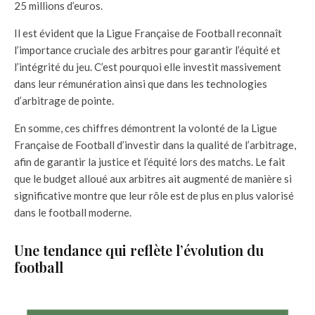
25 millions d’euros.
Il est évident que la Ligue Française de Football reconnaît
l’importance cruciale des arbitres pour garantir l’équité et
l’intégrité du jeu. C’est pourquoi elle investit massivement
dans leur rémunération ainsi que dans les technologies
d’arbitrage de pointe.
En somme, ces chiffres démontrent la volonté de la Ligue
Française de Football d’investir dans la qualité de l’arbitrage,
afin de garantir la justice et l’équité lors des matchs. Le fait
que le budget alloué aux arbitres ait augmenté de manière si
significative montre que leur rôle est de plus en plus valorisé
dans le football moderne.
Une tendance qui reflète l’évolution du
football