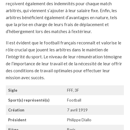
reçoivent également des indemnités pour chaque match
arbitrés, qui viennent s’ajouter à leur salaire fixe. Enfin, les
arbitres bénéficient également d’avantages en nature, tels
que la prise en charge de leurs frais de déplacement et
d’hébergement lors des matches à l’extérieur.
Il est évident que le football français reconnaît et valorise le
rôle crucial que jouent les arbitres dans le maintien de
l’intégrité du sport. Le niveau de leur rémunération témoigne
de l’importance de leur travail et de la nécessité de leur offrir
des conditions de travail optimales pour effectuer leur
mission avec succès.
Sigle
FFF, 3F
Sport(s) représenté(s)
Football
Création
7 avril 1919
Président
Philippe Diallo
Siège
Paris