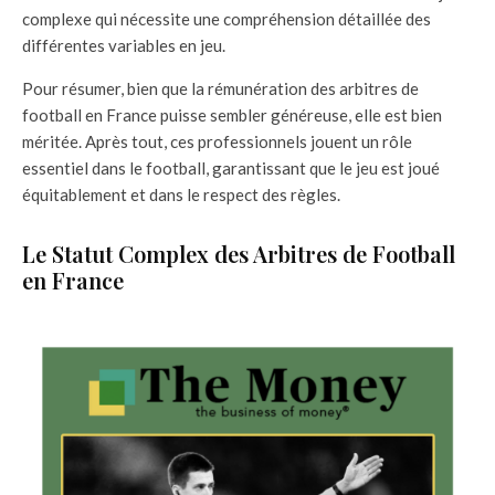
complexe qui nécessite une compréhension détaillée des
différentes variables en jeu.
Pour résumer, bien que la rémunération des arbitres de
football en France puisse sembler généreuse, elle est bien
méritée. Après tout, ces professionnels jouent un rôle
essentiel dans le football, garantissant que le jeu est joué
équitablement et dans le respect des règles.
Le Statut Complex des Arbitres de Football
en France