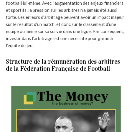
football lui-même. Avec l’augmentation des enjeux financiers
et sportifs, la pression sur les arbitres n’a jamais été aussi
forte. Les erreurs d’arbitrage peuvent avoir un impact majeur
sur le résultat d’un match, et donc sur le classement d’une
équipe ou même sur sa survie dans une ligue. Par conséquent,
investir dans l’arbitrage est une nécessité pour garantir
l’équité du jeu.
Structure de la rémunération des arbitres
de la Fédération Française de Football