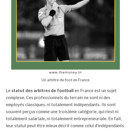
Un arbitre de foot en France
Le
statut des arbitres de football
en France est un sujet
complexe. Ces professionnels du terrain ne sont ni des
employés classiques, ni totalement indépendants. Ils sont
souvent perçus comme une troisième catégorie, qui n’est ni
totalement salariale, ni totalement entrepreneuriale. En fait,
leur statut peut être mieux décrit comme celui d’indépendants