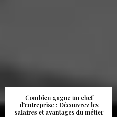
Combien gagne un chef
d’entreprise : Découvrez les
salaires et avantages du métier