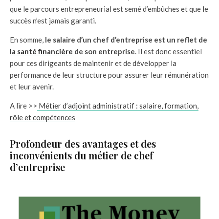
que le parcours entrepreneurial est semé d’embûches et que le
succès n’est jamais garanti.
En somme,
le salaire d’un chef d’entreprise est un reflet de
la santé financière
de son entreprise
. Il est donc essentiel
pour ces dirigeants de maintenir et de développer la
performance de leur structure pour assurer leur rémunération
et leur avenir.
A lire >>
Métier d’adjoint administratif : salaire, formation,
rôle et compétences
Profondeur des avantages et des
inconvénients du métier de chef
d’entreprise