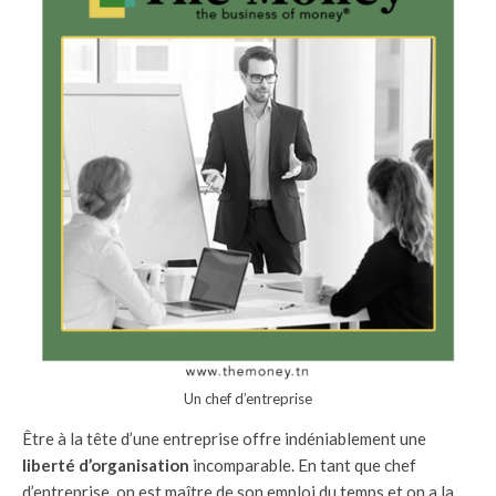
Un chef d’entreprise
Être à la tête d’une entreprise offre indéniablement une
liberté d’organisation
incomparable. En tant que chef
d’entreprise, on est maître de son emploi du temps et on a la