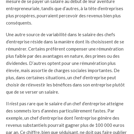
mesure de se payer un salaire au début de leur aventure
entrepreneuriale, tandis que d’autres, à la tête d’entreprises
plus prospères, pourraient percevoir des revenus bien plus
conséquents.
Une autre source de variabilité dans le salaire des chefs
d’entreprise réside dans la manière dont ils choisissent de se
rémunérer. Certains préfèrent compenser une rémunération
plus faible par des avantages en nature, des primes ou des
dividendes. D’autres optent pour une rémunération plus
élevée, mais assortie de charges sociales importantes. De
plus, dans certaines situations, un chef d’entreprise peut
choisir de réinvestir les bénéfices dans son entreprise plutôt
que de se verser un salaire.
Il n’est pas rare que le salaire d’un chef d’entreprise atteigne
des sommets lors d’années particulièrement fastes. Par
exemple, un chef d’entreprise dont l’entreprise génère des
revenus substantiels pourrait gagner plus de 100 000 euros
par an. Ce chiffre, bien que séduisant, ne doit pas faire oublier