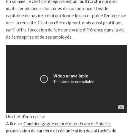
En somme, le chef d’entreprise est un
multitâche
qui doit
maîtriser plusieurs domaines de compétence. Il est le
capitaine du navire, celui qui donne le cap et guide l’entreprise
vers la réussite. C’est un rôle exigeant, mais aussi gratifiant,
car il offre l’occasion de faire une vraie différence dans la vie
de l’entreprise et de ses employés.
Un chef d’entreprise
A lire >>
Combien gagne un préfet en France : Salaire,
progression de carrière et rémunération des attachés de