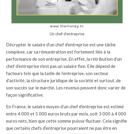
Un chef d’entreprise
Décrypter le salaire d’un chef d’entreprise est une tâche
complexe, car sa rémunération est fortement liée à la
performance de son entreprise. En effet, la rétribution d’un
chef d’entreprise n’est pas un salaire fixe. Elle dépend de
facteurs tels que la taille de l’entreprise, son secteur
d’activité, la structure juridique de la société et surtout, de
son succès sur le marché. Les revenus peuvent donc varier de
façon significative.
En France, le salaire moyen d’un chef d’entreprise est estimé
entre 4 000 et 5 000 euros bruts par mois, soit 3 000 à 4 000
euros nets, bien que cette somme puisse fluctuer. Cela signifie
que certains chefs d’entreprise pourraient ne pas être en