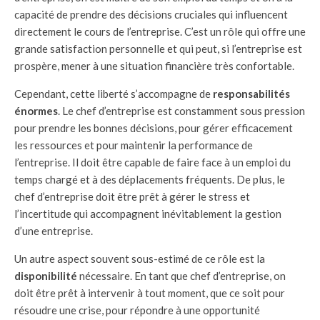
capacité de prendre des décisions cruciales qui influencent
directement le cours de l’entreprise. C’est un rôle qui offre une
grande satisfaction personnelle et qui peut, si l’entreprise est
prospère, mener à une situation financière très confortable.
Cependant, cette liberté s’accompagne de
responsabilités
énormes
. Le chef d’entreprise est constamment sous pression
pour prendre les bonnes décisions, pour gérer efficacement
les ressources et pour maintenir la performance de
l’entreprise. Il doit être capable de faire face à un emploi du
temps chargé et à des déplacements fréquents. De plus, le
chef d’entreprise doit être prêt à gérer le stress et
l’incertitude qui accompagnent inévitablement la gestion
d’une entreprise.
Un autre aspect souvent sous-estimé de ce rôle est la
disponibilité
nécessaire. En tant que chef d’entreprise, on
doit être prêt à intervenir à tout moment, que ce soit pour
résoudre une crise, pour répondre à une opportunité