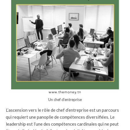
Un chef d’entreprise
L’ascension vers le rôle de chef d’entreprise est un parcours
qui requiert une panoplie de compétences diversifiées. Le
leadership est l’une des compétences cardinales qui ne peut