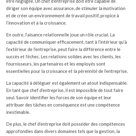
être négligée. Un chef d’entreprise doit être capable de
diriger son équipe avec assurance, de stimuler la motivation
et de créer un environnement de travail positif, propice à
l’innovation et à la croissance.
En outre, l’aisance relationnelle joue un rôle crucial. La
capacité de communiquer efficacement, tant à l’intérieur qu’à
l’extérieur de l’entreprise, peut faire la différence entre le
succès et l’échec. Les relations solides avec les clients, les
fournisseurs, les partenaires et les employés sont
essentielles pour la croissance et la pérennité de l’entreprise.
La capacité à déléguer est également un atout indispensable.
En tant que chef d’entreprise, il est impossible de tout faire
seul. Savoir identifier les forces de son équipe et leur
attribuer des tâches en conséquence est une compétence
inestimable.
De plus, le chef d’entreprise doit posséder des compétences
approfondies dans divers domaines tels que la gestion, la