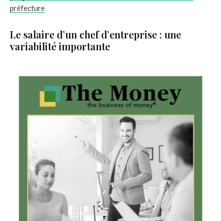
préfecture
Le salaire d’un chef d’entreprise : une
variabilité importante