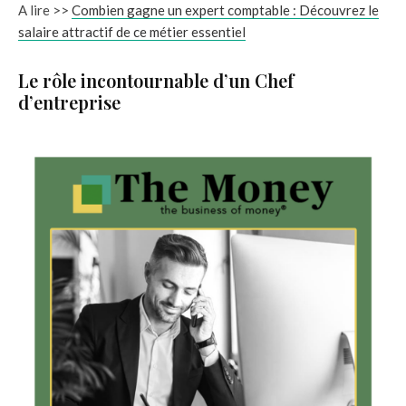
A lire >>
Combien gagne un expert comptable : Découvrez le
salaire attractif de ce métier essentiel
Le rôle incontournable d’un Chef
d’entreprise