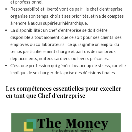
et professionnel.
Responsabilité et liberté vont de pair : le chef d’entreprise
organise son temps, choisit ses priorités, et n’a de comptes
à rendre à aucun supérieur hiérarchique.
La disponibilité : un chef d’entreprise se doit d’être
disponible à tout moment, que ce soit pour ses clients, ses
employés ou collaborateurs : ce qui signifie un emploi du
temps particulièrement chargé et parfois de nombreux
déplacements, nuitées tardives ou levers précoces.
C’est une profession qui génère beaucoup de stress, car elle
implique de se charger de la prise des décisions finales.
Les compétences essentielles pour exceller
en tant que Chef d’entreprise