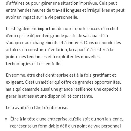
d’affaires ou pour gérer une situation imprévue. Cela peut
entraîner des heures de travail longues et irrégulières et peut
avoir un impact sur la vie personnelle.
Il est également important de noter que le succès d’un chef
d’entreprise dépend en grande partie de sa capacité à
s’adapter aux changements et à innover. Dans un monde des
affaires en constante évolution, la capacité à rester à la
pointe des tendances et à exploiter les nouvelles
technologies est essentielle.
En somme, être chef d’entreprise est à la fois gratifiant et
exigeant. C’est un métier qui offre de grandes opportunités,
mais qui demande aussi une grande résilience, une capacité à
gérer le stress et une disponibilité constante.
Le travail d’un Chef d’entreprise.
Être à la tête d’une entreprise, qu’elle soit ou non la sienne,
représente un formidable défi d’un point de vue personnel