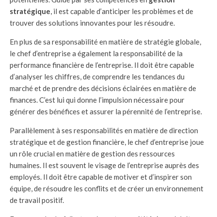
stratégique
, il est capable d’anticiper les problèmes et de
trouver des solutions innovantes pour les résoudre.
En plus de sa responsabilité en matière de stratégie globale,
le chef d’entreprise a également la responsabilité de la
performance financière de l’entreprise. Il doit être capable
d’analyser les chiffres, de comprendre les tendances du
marché et de prendre des décisions éclairées en matière de
finances. C’est lui qui donne l’impulsion nécessaire pour
générer des bénéfices et assurer la pérennité de l’entreprise.
Parallèlement à ses responsabilités en matière de direction
stratégique et de gestion financière, le chef d’entreprise joue
un rôle crucial en matière de gestion des ressources
humaines. Il est souvent le visage de l’entreprise auprès des
employés. Il doit être capable de motiver et d’inspirer son
équipe, de résoudre les conflits et de créer un environnement
de travail positif.