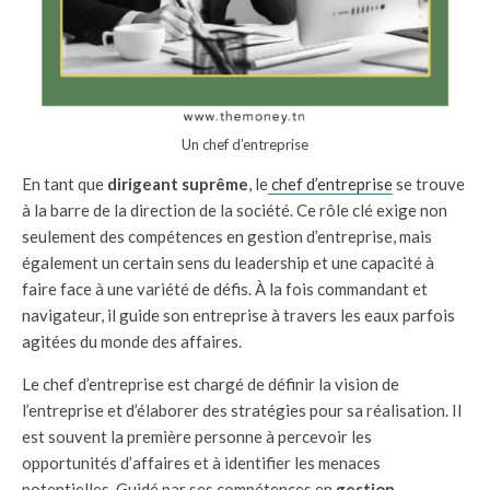
Un chef d’entreprise
En tant que
dirigeant suprême
, le
chef d’entreprise
se trouve
à la barre de la direction de la société. Ce rôle clé exige non
seulement des compétences en gestion d’entreprise, mais
également un certain sens du leadership et une capacité à
faire face à une variété de défis. À la fois commandant et
navigateur, il guide son entreprise à travers les eaux parfois
agitées du monde des affaires.
Le chef d’entreprise est chargé de définir la vision de
l’entreprise et d’élaborer des stratégies pour sa réalisation. Il
est souvent la première personne à percevoir les
opportunités d’affaires et à identifier les menaces
potentielles. Guidé par ses compétences en
gestion