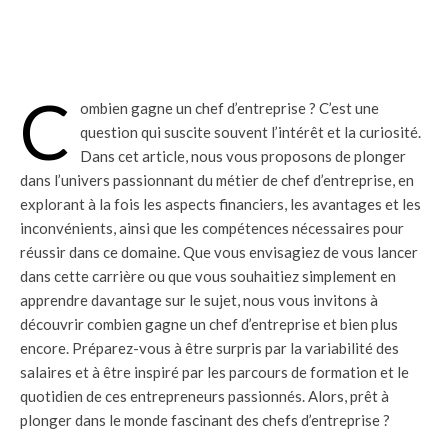
C
ombien gagne un chef d’entreprise ? C’est une
question qui suscite souvent l’intérêt et la curiosité.
Dans cet article, nous vous proposons de plonger
dans l’univers passionnant du métier de chef d’entreprise, en
explorant à la fois les aspects financiers, les avantages et les
inconvénients, ainsi que les compétences nécessaires pour
réussir dans ce domaine. Que vous envisagiez de vous lancer
dans cette carrière ou que vous souhaitiez simplement en
apprendre davantage sur le sujet, nous vous invitons à
découvrir combien gagne un chef d’entreprise et bien plus
encore. Préparez-vous à être surpris par la variabilité des
salaires et à être inspiré par les parcours de formation et le
quotidien de ces entrepreneurs passionnés. Alors, prêt à
plonger dans le monde fascinant des chefs d’entreprise ?