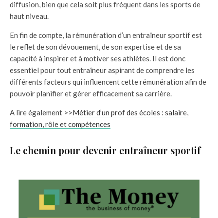
diffusion, bien que cela soit plus fréquent dans les sports de
haut niveau.
En fin de compte, la rémunération d’un entraîneur sportif est
le reflet de son dévouement, de son expertise et de sa
capacité à inspirer et à motiver ses athlètes. Il est donc
essentiel pour tout entraîneur aspirant de comprendre les
différents facteurs qui influencent cette rémunération afin de
pouvoir planifier et gérer efficacement sa carrière.
A lire également >>
Métier d’un prof des écoles : salaire,
formation, rôle et compétences
Le chemin pour devenir entraîneur sportif