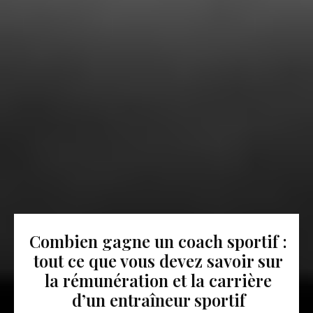
Combien gagne un coach sportif :
tout ce que vous devez savoir sur
la rémunération et la carrière
d’un entraîneur sportif