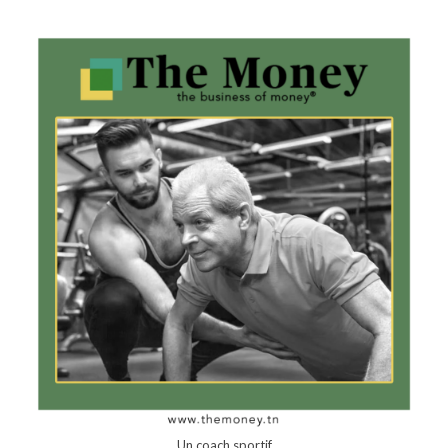
Un coach sportif