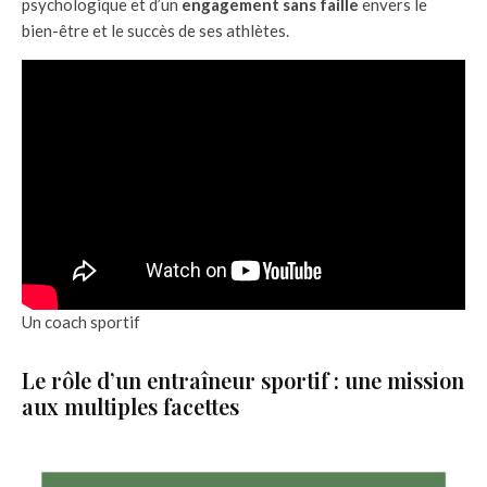
psychologique et d’un
engagement sans faille
envers le
bien-être et le succès de ses athlètes.
Un coach sportif
Le rôle d’un entraîneur sportif : une mission
aux multiples facettes