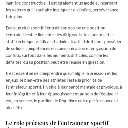
manière constructive. Il est également un modèle, incarnant
les valeurs qu’il souhaite inculquer : discipline, persévérance,
fair-play.
Dans un club sportif, l’entraîneur occupe une position
centrale. Il est le lien entre les dirigeants, les joueurs et le
staff technique, médical et administratif. Il doit donc posséder
de solides compétences en communication et en gestion de
conflits, surtout dans les moments difficiles, comme les
défaites, où sa position peut être remise en question.
Il est essentiel de comprendre que, malgré la pression et les
enjeux, le bien-être des athlètes reste la priorité de
l’entraîneur sportif. Il veille à leur santé mentale et physique, à
leur intégrité et à leur épanouissement au sein de l’équipe. Il
est, en somme, le gardien de l’équilibre entre performance et
bien-être.
Le rôle précieux de l’entraîneur sportif