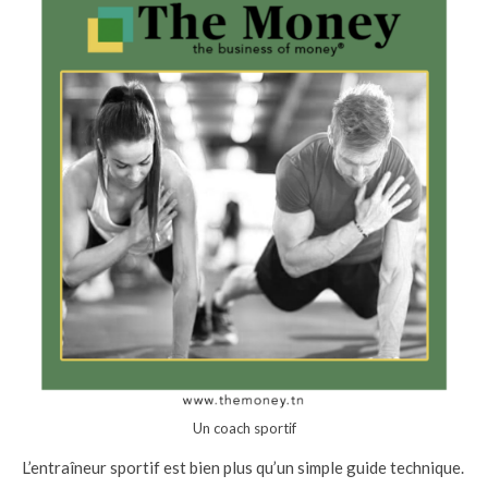
Un coach sportif
L’entraîneur sportif est bien plus qu’un simple guide technique.