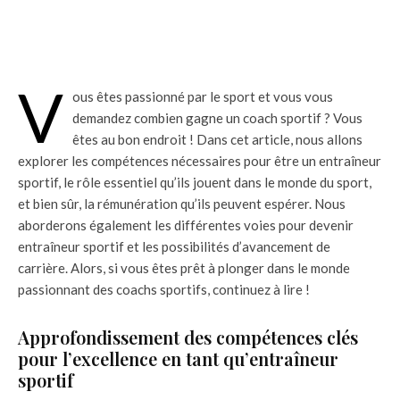
V
ous êtes passionné par le sport et vous vous
demandez combien gagne un coach sportif ? Vous
êtes au bon endroit ! Dans cet article, nous allons
explorer les compétences nécessaires pour être un entraîneur
sportif, le rôle essentiel qu’ils jouent dans le monde du sport,
et bien sûr, la rémunération qu’ils peuvent espérer. Nous
aborderons également les différentes voies pour devenir
entraîneur sportif et les possibilités d’avancement de
carrière. Alors, si vous êtes prêt à plonger dans le monde
passionnant des coachs sportifs, continuez à lire !
Approfondissement des compétences clés
pour l’excellence en tant qu’entraîneur
sportif