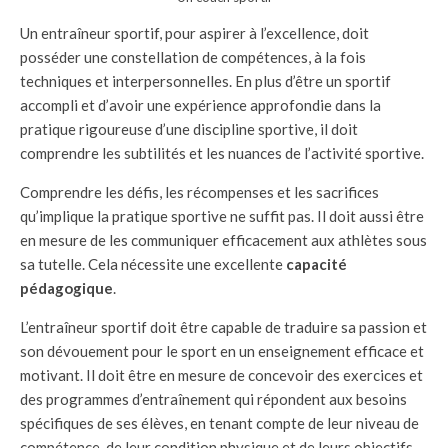
Un entraîneur sportif, pour aspirer à l’excellence, doit
posséder une constellation de compétences, à la fois
techniques et interpersonnelles. En plus d’être un sportif
accompli et d’avoir une expérience approfondie dans la
pratique rigoureuse d’une discipline sportive, il doit
comprendre les subtilités et les nuances de l’activité sportive.
Comprendre les défis, les récompenses et les sacrifices
qu’implique la pratique sportive ne suffit pas. Il doit aussi être
en mesure de les communiquer efficacement aux athlètes sous
sa tutelle. Cela nécessite une excellente
capacité
pédagogique
.
L’entraîneur sportif doit être capable de traduire sa passion et
son dévouement pour le sport en un enseignement efficace et
motivant. Il doit être en mesure de concevoir des exercices et
des programmes d’entraînement qui répondent aux besoins
spécifiques de ses élèves, en tenant compte de leur niveau de
compétence, de leur condition physique et de leurs objectifs