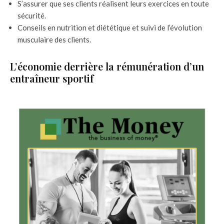
S’assurer que ses clients réalisent leurs exercices en toute
sécurité.
Conseils en nutrition et diététique et suivi de l’évolution
musculaire des clients.
L’économie derrière la rémunération d’un
entraîneur sportif