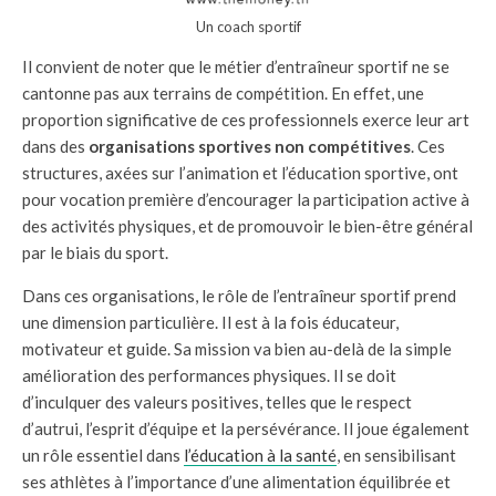
Un coach sportif
Il convient de noter que le métier d’entraîneur sportif ne se
cantonne pas aux terrains de compétition. En effet, une
proportion significative de ces professionnels exerce leur art
dans des
organisations sportives non compétitives
. Ces
structures, axées sur l’animation et l’éducation sportive, ont
pour vocation première d’encourager la participation active à
des activités physiques, et de promouvoir le bien-être général
par le biais du sport.
Dans ces organisations, le rôle de l’entraîneur sportif prend
une dimension particulière. Il est à la fois éducateur,
motivateur et guide. Sa mission va bien au-delà de la simple
amélioration des performances physiques. Il se doit
d’inculquer des valeurs positives, telles que le respect
d’autrui, l’esprit d’équipe et la persévérance. Il joue également
un rôle essentiel dans
l’éducation à la santé
, en sensibilisant
ses athlètes à l’importance d’une alimentation équilibrée et