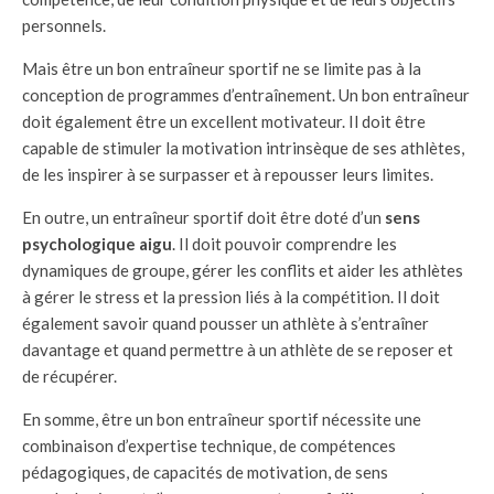
personnels.
Mais être un bon entraîneur sportif ne se limite pas à la
conception de programmes d’entraînement. Un bon entraîneur
doit également être un excellent motivateur. Il doit être
capable de stimuler la motivation intrinsèque de ses athlètes,
de les inspirer à se surpasser et à repousser leurs limites.
En outre, un entraîneur sportif doit être doté d’un
sens
psychologique aigu
. Il doit pouvoir comprendre les
dynamiques de groupe, gérer les conflits et aider les athlètes
à gérer le stress et la pression liés à la compétition. Il doit
également savoir quand pousser un athlète à s’entraîner
davantage et quand permettre à un athlète de se reposer et
de récupérer.
En somme, être un bon entraîneur sportif nécessite une
combinaison d’expertise technique, de compétences
pédagogiques, de capacités de motivation, de sens