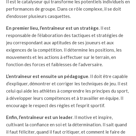
Il est le catalyseur qui transforme les potentiels individuels en
performances de groupe. Dans ce rôle complexe, il se doit
d’endosser plusieurs casquettes.
En premier lieu, l’entraîneur est un stratège
. Il est
responsable de l’élaboration des tactiques et stratégies de
jeu correspondant aux aptitudes de ses joueurs et aux
exigences de la compétition. Il détermine les positions, les
mouvements et les actions à effectuer sur le terrain, en
fonction des forces et faiblesses de l’adversaire.
L’entraîneur est ensuite un pédagogue
. Il doit être capable
d’expliquer, démontrer et corriger les techniques de jeu. Il est
celui qui aide les athlètes à comprendre les principes du sport,
à développer leurs compétences et à travailler en équipe. Il
encourage le respect des règles et l’esprit sportif.
Enfin, l’entraîneur est un leader
. Il motive et inspire,
cultivant la confiance en soi et la détermination. Il sait quand
il faut féliciter, quand il faut critiquer, et comment le faire de