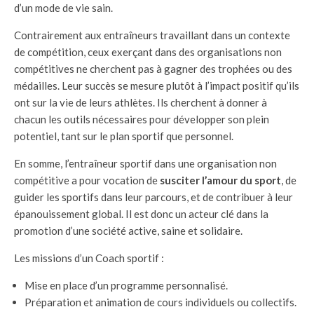
d’un mode de vie sain.
Contrairement aux entraîneurs travaillant dans un contexte
de compétition, ceux exerçant dans des organisations non
compétitives ne cherchent pas à gagner des trophées ou des
médailles. Leur succès se mesure plutôt à l’impact positif qu’ils
ont sur la vie de leurs athlètes. Ils cherchent à donner à
chacun les outils nécessaires pour développer son plein
potentiel, tant sur le plan sportif que personnel.
En somme, l’entraîneur sportif dans une organisation non
compétitive a pour vocation de
susciter l’amour du sport
, de
guider les sportifs dans leur parcours, et de contribuer à leur
épanouissement global. Il est donc un acteur clé dans la
promotion d’une société active, saine et solidaire.
Les missions d’un Coach sportif :
Mise en place d’un programme personnalisé.
Préparation et animation de cours individuels ou collectifs.