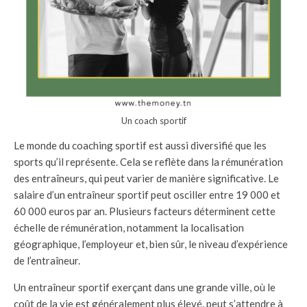
Un coach sportif
Le monde du coaching sportif est aussi diversifié que les
sports qu’il représente. Cela se reflète dans la rémunération
des entraîneurs, qui peut varier de manière significative. Le
salaire d’un entraîneur sportif peut osciller entre 19 000 et
60 000 euros par an. Plusieurs facteurs déterminent cette
échelle de rémunération, notamment la localisation
géographique, l’employeur et, bien sûr, le niveau d’expérience
de l’entraîneur.
Un entraîneur sportif exerçant dans une grande ville, où le
coût de la vie est généralement plus élevé, peut s’attendre à