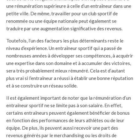
une rémunération supérieure à celle d’un entraîneur dans une
petite ville. De même, travailler pour un club sportif de
renommée ou une équipe nationale peut également se
traduire par une augmentation significative des revenus.
Toutefois, l’un des facteurs les plus déterminants reste le
niveau d’expérience. Un entraîneur sportif qui a passé de
nombreuses années à développer ses compétences, à acquérir
une expertise dans son domaine et à accumuler des victoires,
sera très probablement mieux rémunéré. Cela est d’autant
plus vrai si l’entraîneur a réussi à établir une bonne réputation
et à se construire un réseau solide.
Il est également important de noter que la rémunération d’un
entraîneur sportif ne se limite pas à son salaire. En effet,
certains entraîneurs peuvent également bénéficier de bonus
en fonction des performances de leurs athlètes ou de leur
équipe. De plus, ils peuvent aussi recevoir une part des
revenus générés par le merchandising ou les droits de