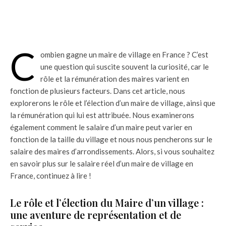
C
ombien gagne un maire de village en France ? C’est
une question qui suscite souvent la curiosité, car le
rôle et la rémunération des maires varient en
fonction de plusieurs facteurs. Dans cet article, nous
explorerons le rôle et l’élection d’un maire de village, ainsi que
la rémunération qui lui est attribuée. Nous examinerons
également comment le salaire d’un maire peut varier en
fonction de la taille du village et nous nous pencherons sur le
salaire des maires d’arrondissements. Alors, si vous souhaitez
en savoir plus sur le salaire réel d’un maire de village en
France, continuez à lire !
Le rôle et l’élection du Maire d’un village :
une aventure de représentation et de