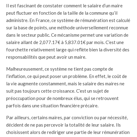
Il est fascinant de constater comment le salaire d’un maire
peut fluctuer en fonction de la taille de la commune qu’il
administre. En France, ce système de rémunération est calculé
sur la base de points, une méthode universellement reconnue
dans le secteur public. Ce mécanisme permet une variation de
salaire allant de 2,077.17€ à 5,837.01€ par mois. C’est une
fourchette relativement large qui reflète bien la diversité des
responsabilités que peut avoir un maire.
Malheureusement, ce système ne tient pas compte de
l’inflation, ce qui peut poser un problème. En effet, le coût de
la vie augmente constamment, mais le salaire des maires ne
suit pas toujours cette croissance. C’est un sujet de
préoccupation pour de nombreux élus, qui se retrouvent
parfois dans une situation financière précaire.
Par ailleurs, certains maires, par conviction ou par nécessité,
décident de ne pas percevoir la totalité de leur salaire. Ils
choisissent alors de rediriger une partie de leur rémunération