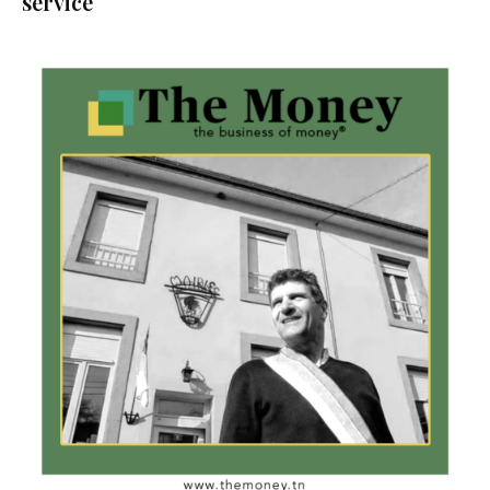
service