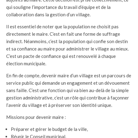
qui souligne l’importance du travail d’équipe et de la
collaboration dans la gestion d’un village.
Il est essentiel de noter que la population ne choisit pas
directement le maire. C’est en fait une forme de suffrage
indirect. Néanmoins, c’est la population qui confie son destin
et sa confiance au maire pour administrer le village au mieux.
C’est un pacte de confiance qui est renouvelé à chaque
élection municipale.
En fin de compte, devenir maire d’un village est un parcours de
service public qui demande un engagement et un dévouement
sans faille. C’est une fonction qui va bien au-delà de la simple
gestion administrative, c’est un rôle qui contribue à façonner
l’avenir du village et à préserver son identité unique.
Missions pour devenir maire :
Préparer et gérer le budget de la ville,
Réunir le Conseil municipal,