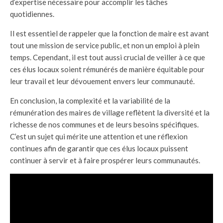
d’expertise nécessaire pour accomplir les tâches
quotidiennes.
Il est essentiel de rappeler que la fonction de maire est avant
tout une mission de service public, et non un emploi à plein
temps. Cependant, il est tout aussi crucial de veiller à ce que
ces élus locaux soient rémunérés de manière équitable pour
leur travail et leur dévouement envers leur communauté.
En conclusion, la complexité et la variabilité de la
rémunération des maires de village reflètent la diversité et la
richesse de nos communes et de leurs besoins spécifiques.
C’est un sujet qui mérite une attention et une réflexion
continues afin de garantir que ces élus locaux puissent
continuer à servir et à faire prospérer leurs communautés.