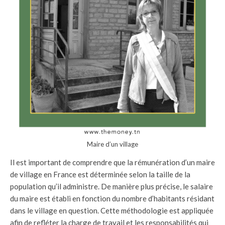
Maire d’un village
Il est important de comprendre que la rémunération d’un maire
de village en France est déterminée selon la taille de la
population qu’il administre. De manière plus précise, le salaire
du maire est établi en fonction du nombre d’habitants résidant
dans le village en question. Cette méthodologie est appliquée
afin de refléter la charge de travail et les responsabilités qui