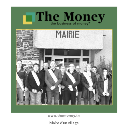
Maire d’un village