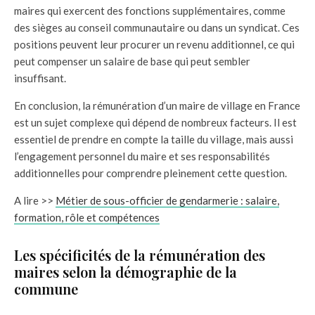
maires qui exercent des fonctions supplémentaires, comme
des sièges au conseil communautaire ou dans un syndicat. Ces
positions peuvent leur procurer un revenu additionnel, ce qui
peut compenser un salaire de base qui peut sembler
insuffisant.
En conclusion, la rémunération d’un maire de village en France
est un sujet complexe qui dépend de nombreux facteurs. Il est
essentiel de prendre en compte la taille du village, mais aussi
l’engagement personnel du maire et ses responsabilités
additionnelles pour comprendre pleinement cette question.
A lire >>
Métier de sous-officier de gendarmerie : salaire,
formation, rôle et compétences
Les spécificités de la rémunération des
maires selon la démographie de la
commune