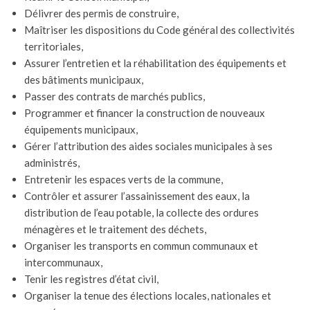
Délivrer des permis de construire,
Maîtriser les dispositions du Code général des collectivités
territoriales,
Assurer l’entretien et la réhabilitation des équipements et
des bâtiments municipaux,
Passer des contrats de marchés publics,
Programmer et financer la construction de nouveaux
équipements municipaux,
Gérer l’attribution des aides sociales municipales à ses
administrés,
Entretenir les espaces verts de la commune,
Contrôler et assurer l’assainissement des eaux, la
distribution de l’eau potable, la collecte des ordures
ménagères et le traitement des déchets,
Organiser les transports en commun communaux et
intercommunaux,
Tenir les registres d’état civil,
Organiser la tenue des élections locales, nationales et