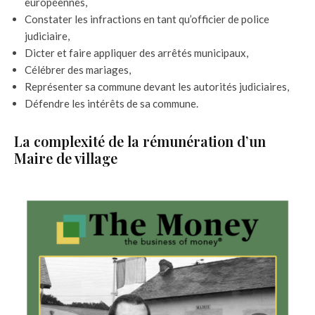
européennes,
Constater les infractions en tant qu’officier de police
judiciaire,
Dicter et faire appliquer des arrêtés municipaux,
Célébrer des mariages,
Représenter sa commune devant les autorités judiciaires,
Défendre les intérêts de sa commune.
La complexité de la rémunération d’un
Maire de village