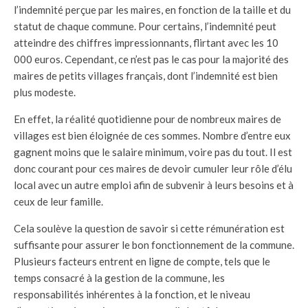
l’indemnité perçue par les maires, en fonction de la taille et du
statut de chaque commune. Pour certains, l’indemnité peut
atteindre des chiffres impressionnants, flirtant avec les 10
000 euros. Cependant, ce n’est pas le cas pour la majorité des
maires de petits villages français, dont l’indemnité est bien
plus modeste.
En effet, la réalité quotidienne pour de nombreux maires de
villages est bien éloignée de ces sommes. Nombre d’entre eux
gagnent moins que le salaire minimum, voire pas du tout. Il est
donc courant pour ces maires de devoir cumuler leur rôle d’élu
local avec un autre emploi afin de subvenir à leurs besoins et à
ceux de leur famille.
Cela soulève la question de savoir si cette rémunération est
suffisante pour assurer le bon fonctionnement de la commune.
Plusieurs facteurs entrent en ligne de compte, tels que le
temps consacré à la gestion de la commune, les
responsabilités inhérentes à la fonction, et le niveau