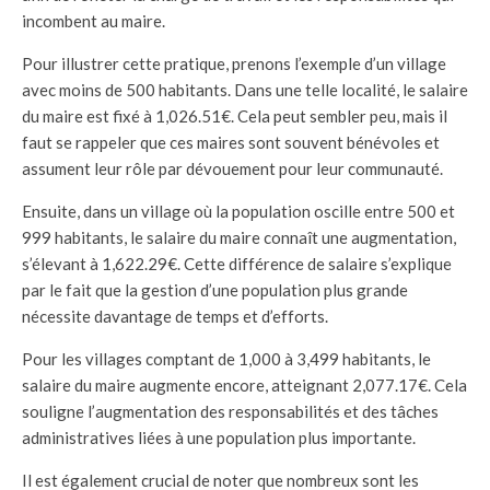
incombent au maire.
Pour illustrer cette pratique, prenons l’exemple d’un village
avec moins de 500 habitants. Dans une telle localité, le salaire
du maire est fixé à 1,026.51€. Cela peut sembler peu, mais il
faut se rappeler que ces maires sont souvent bénévoles et
assument leur rôle par dévouement pour leur communauté.
Ensuite, dans un village où la population oscille entre 500 et
999 habitants, le salaire du maire connaît une augmentation,
s’élevant à 1,622.29€. Cette différence de salaire s’explique
par le fait que la gestion d’une population plus grande
nécessite davantage de temps et d’efforts.
Pour les villages comptant de 1,000 à 3,499 habitants, le
salaire du maire augmente encore, atteignant 2,077.17€. Cela
souligne l’augmentation des responsabilités et des tâches
administratives liées à une population plus importante.
Il est également crucial de noter que nombreux sont les