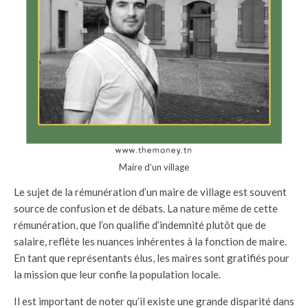
Maire d’un village
Le sujet de la rémunération d’un maire de village est souvent
source de confusion et de débats. La nature même de cette
rémunération, que l’on qualifie d’indemnité plutôt que de
salaire, reflète les nuances inhérentes à la fonction de maire.
En tant que représentants élus, les maires sont gratifiés pour
la mission que leur confie la population locale.
Il est important de noter qu’il existe une grande disparité dans