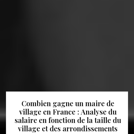
Combien gagne un maire de
village en France : Analyse du
salaire en fonction de la taille du
village et des arrondissements