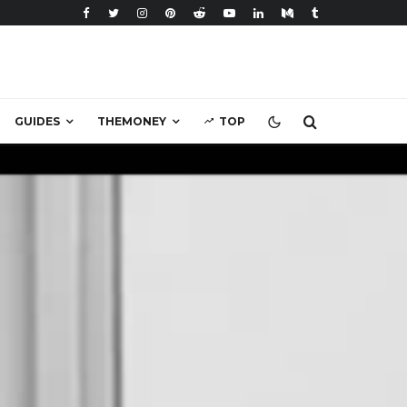
GUIDES
THEMONEY
TOP