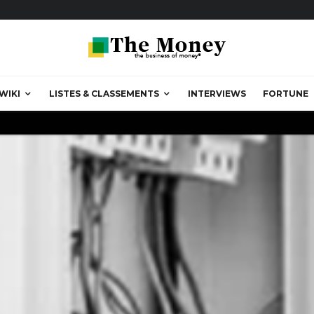
WIKI
LISTES & CLASSEMENTS
INTERVIEWS
FORTUNE