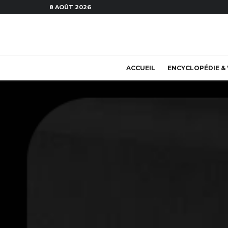
8 AOÛT 2026
ACCUEIL
ENCYCLOPÉDIE & 