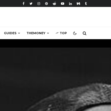
GUIDES
THEMONEY
TOP