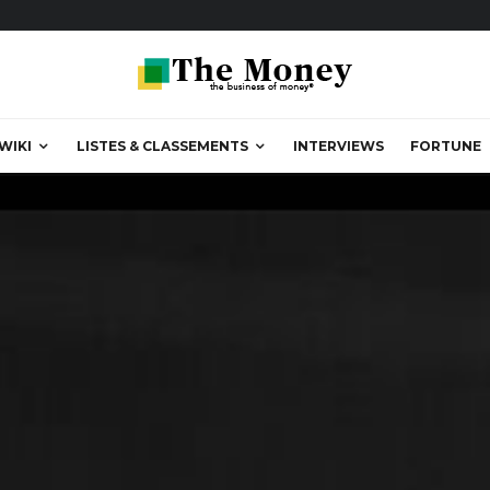
WIKI
LISTES & CLASSEMENTS
INTERVIEWS
FORTUNE