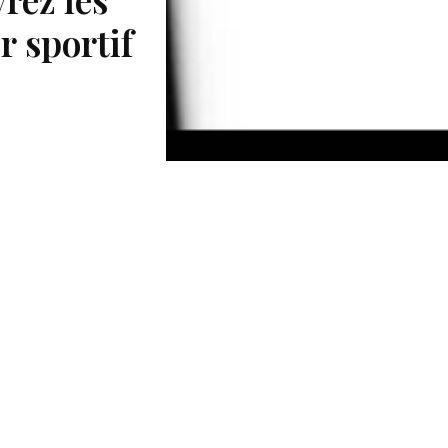
 sportif