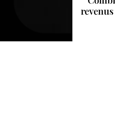
revenus