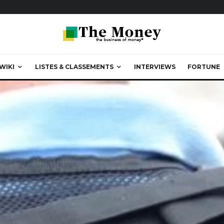
WIKI
LISTES & CLASSEMENTS
INTERVIEWS
FORTUNE