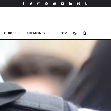
GUIDES
THEMONEY
TOP