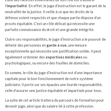
l’
impartialité
. En effet, le juge d’instruction est le garant de la
neutralité de la justice. Il veille à ce que les droits de la
défense soient respectés et que chaque partie dispose d’un
procès équitable. C’est un rôle délicat qui nécessite une
parfaite connaissance du droit et une grande intégrité.
Outre ces responsabilités, le juge d’instruction a le pouvoir de
détenir des personnes en
garde à vue
, une mesure
exceptionnelle qui nécessite une justification solide. Il peut
également ordonner des
expertises médicales
ou
psychologiques, ou encore des fouilles de domiciles.
En somme, le rôle du juge d’instruction est d’une importance
capitale pour le bon fonctionnement de notre système
judiciaire. Il porte sur ses épaules une lourde responsabilité,
celle d’assurer une justice équitable et impartiale pour tous.
La suite de cet article traitera du parcours de formation pour
devenir juge, ainsi que du salaire lié à cette profession.