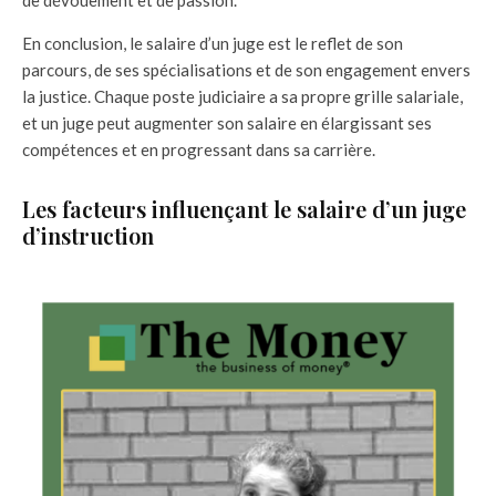
En conclusion, le salaire d’un juge est le reflet de son
parcours, de ses spécialisations et de son engagement envers
la justice. Chaque poste judiciaire a sa propre grille salariale,
et un juge peut augmenter son salaire en élargissant ses
compétences et en progressant dans sa carrière.
Les facteurs influençant le salaire d’un juge
d’instruction