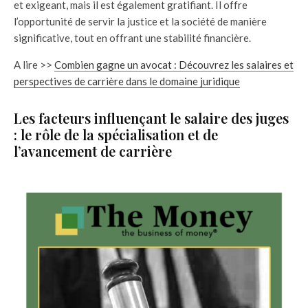
et exigeant, mais il est également gratifiant. Il offre
l’opportunité de servir la justice et la société de manière
significative, tout en offrant une stabilité financière.
A lire >>
Combien gagne un avocat : Découvrez les salaires et
perspectives de carrière dans le domaine juridique
Les facteurs influençant le salaire des juges
: le rôle de la spécialisation et de
l’avancement de carrière