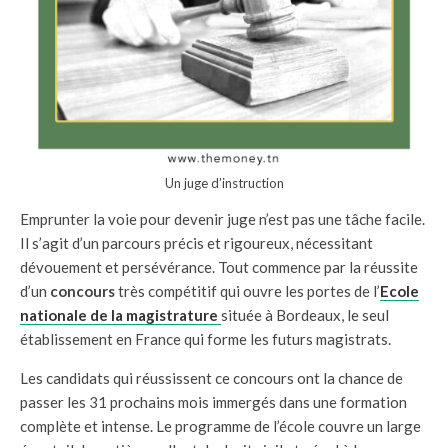
Un juge d’instruction
Emprunter la voie pour devenir juge n’est pas une tâche facile.
Il s’agit d’un parcours précis et rigoureux, nécessitant
dévouement et persévérance. Tout commence par la réussite
d’un
concours
très compétitif qui ouvre les portes de l’
Ecole
nationale de la magistrature
située à Bordeaux, le seul
établissement en France qui forme les futurs magistrats.
Les candidats qui réussissent ce concours ont la chance de
passer les 31 prochains mois immergés dans une formation
complète et intense. Le programme de l’école couvre un large