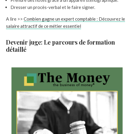
Dresser un procès-verbal et le faire signer.
A lire >>
Combien gagne un expert comptable : Découvrez le
salaire attractif de ce métier essentiel
Devenir juge: Le parcours de formation
détaillé