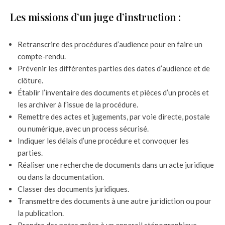
Les missions d’un juge d’instruction :
Retranscrire des procédures d’audience pour en faire un
compte-rendu.
Prévenir les différentes parties des dates d’audience et de
clôture.
Établir l’inventaire des documents et pièces d’un procès et
les archiver à l’issue de la procédure.
Remettre des actes et jugements, par voie directe, postale
ou numérique, avec un process sécurisé.
Indiquer les délais d’une procédure et convoquer les
parties.
Réaliser une recherche de documents dans un acte juridique
ou dans la documentation.
Classer des documents juridiques.
Transmettre des documents à une autre juridiction ou pour
la publication.
Prendre des notes grâce à un appareil sténographique.