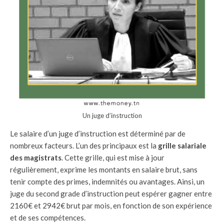
Un juge d’instruction
Le salaire d’un juge d’instruction est déterminé par de
nombreux facteurs. L’un des principaux est la
grille salariale
des magistrats
. Cette grille, qui est mise à jour
régulièrement, exprime les montants en salaire brut, sans
tenir compte des primes, indemnités ou avantages. Ainsi, un
juge du second grade d’instruction peut espérer gagner entre
2160€ et 2942€ brut par mois, en fonction de son expérience
et de ses compétences.