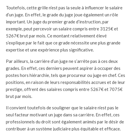
Toutefois, cette grille n’est pas la seule à influencer le salaire
d’un juge. En effet, le grade du juge joue également un rôle
important. Un juge du premier grade d’instruction, par
exemple, peut percevoir un salaire compris entre 3125€ et
5267€ brut par mois. Ce montant relativement élevé
s’explique par le fait que ce grade nécessite une plus grande
expertise et une expérience plus significative.
Par ailleurs, la carrière d’un juge ne s’arrête pas à ces deux
grades. En effet, ces derniers peuvent aspirer à occuper des
postes hors hiérarchie, tels que procureur ou juge en chef. Ces
positions, en raison de leurs responsabilités accrues et de leur
prestige, offrent des salaires compris entre 5267€ et 7075€
brut par mois.
Il convient toutefois de souligner que le salaire n’est pas le
seul facteur motivant un juge dans sa carrière. En effet, ces
professionnels du droit sont également animés par le désir de
contribuer à un système judiciaire plus équitable et efficace.