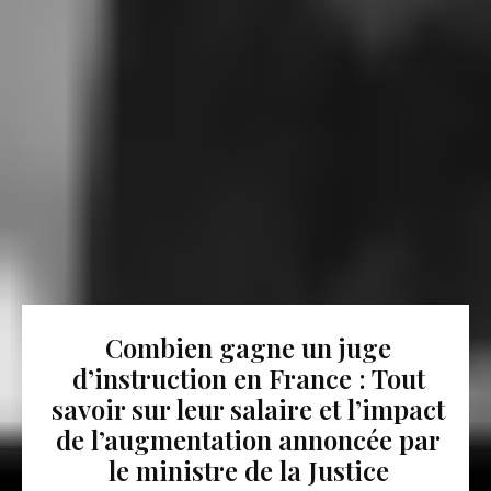
Combien gagne un juge
d’instruction en France : Tout
savoir sur leur salaire et l’impact
de l’augmentation annoncée par
le ministre de la Justice