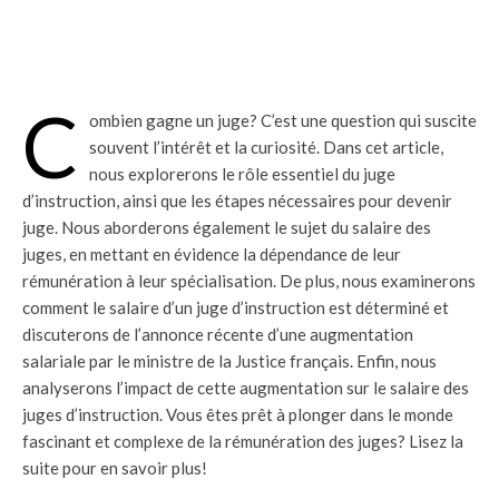
C
ombien gagne un juge? C’est une question qui suscite
souvent l’intérêt et la curiosité. Dans cet article,
nous explorerons le rôle essentiel du juge
d’instruction, ainsi que les étapes nécessaires pour devenir
juge. Nous aborderons également le sujet du salaire des
juges, en mettant en évidence la dépendance de leur
rémunération à leur spécialisation. De plus, nous examinerons
comment le salaire d’un juge d’instruction est déterminé et
discuterons de l’annonce récente d’une augmentation
salariale par le ministre de la Justice français. Enfin, nous
analyserons l’impact de cette augmentation sur le salaire des
juges d’instruction. Vous êtes prêt à plonger dans le monde
fascinant et complexe de la rémunération des juges? Lisez la
suite pour en savoir plus!