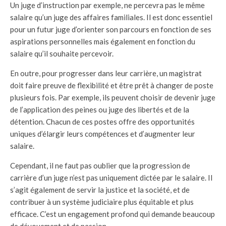
Un juge d’instruction par exemple, ne percevra pas le même
salaire qu’un juge des affaires familiales. Il est donc essentiel
pour un futur juge d’orienter son parcours en fonction de ses
aspirations personnelles mais également en fonction du
salaire qu’il souhaite percevoir.
En outre, pour progresser dans leur carrière, un magistrat
doit faire preuve de flexibilité et être prêt à changer de poste
plusieurs fois. Par exemple, ils peuvent choisir de devenir juge
de l’application des peines ou juge des libertés et de la
détention. Chacun de ces postes offre des opportunités
uniques d’élargir leurs compétences et d’augmenter leur
salaire.
Cependant, il ne faut pas oublier que la progression de
carrière d’un juge n’est pas uniquement dictée par le salaire. Il
s’agit également de servir la justice et la société, et de
contribuer à un système judiciaire plus équitable et plus
efficace. C’est un engagement profond qui demande beaucoup
de dévouement et de passion.