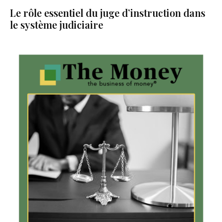
Le rôle essentiel du juge d’instruction dans
le système judiciaire