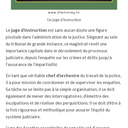
Un juge d’instruction
Le
juge d’instruction
est sans aucun doute une figure
pivotale dans l’administration de la justice. Siégeant au sein
du tribunal de grande instance, ce magistrat revêt une
importance capitale dans le déroulement du processus
judiciaire, depuis l’enquête sur les crimes et délits jusqu’à
l’assurance de l’impartialité.
En tant que véritable
chef d’orchestre
du travail de la police,
il a pour mission de coordonner et de superviser les enquêtes.
Sa tâche ne se limite pas à la simple organisation, il se doit
également de mener des interrogatoires, d’émettre des
inculpations et de réaliser des perquisitions. Il se doit d’être à
la fois rigoureux et méthodique pour assurer l’équité du
système judiciaire.
L’une des facettes essentielles de son rôle est d’assurer