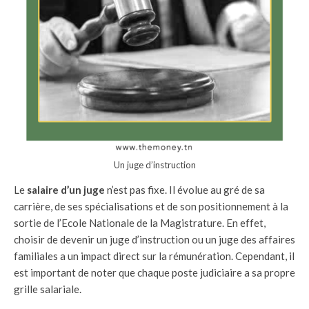
Un juge d’instruction
Le
salaire d’un juge
n’est pas fixe. Il évolue au gré de sa
carrière, de ses spécialisations et de son positionnement à la
sortie de l’Ecole Nationale de la Magistrature. En effet,
choisir de devenir un juge d’instruction ou un juge des affaires
familiales a un impact direct sur la rémunération. Cependant, il
est important de noter que chaque poste judiciaire a sa propre
grille salariale.