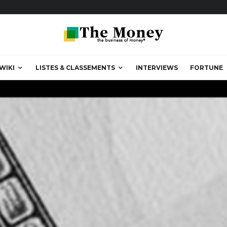
WIKI
LISTES & CLASSEMENTS
INTERVIEWS
FORTUNE