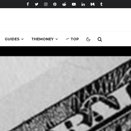
GUIDES
THEMONEY
TOP