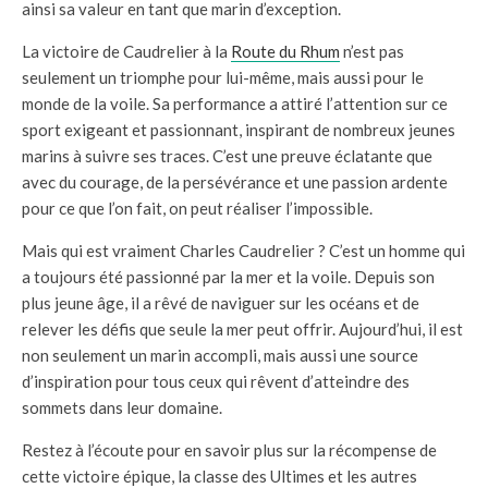
ainsi sa valeur en tant que marin d’exception.
La victoire de Caudrelier à la
Route du Rhum
n’est pas
seulement un triomphe pour lui-même, mais aussi pour le
monde de la voile. Sa performance a attiré l’attention sur ce
sport exigeant et passionnant, inspirant de nombreux jeunes
marins à suivre ses traces. C’est une preuve éclatante que
avec du courage, de la persévérance et une passion ardente
pour ce que l’on fait, on peut réaliser l’impossible.
Mais qui est vraiment Charles Caudrelier ? C’est un homme qui
a toujours été passionné par la mer et la voile. Depuis son
plus jeune âge, il a rêvé de naviguer sur les océans et de
relever les défis que seule la mer peut offrir. Aujourd’hui, il est
non seulement un marin accompli, mais aussi une source
d’inspiration pour tous ceux qui rêvent d’atteindre des
sommets dans leur domaine.
Restez à l’écoute pour en savoir plus sur la récompense de
cette victoire épique, la classe des Ultimes et les autres