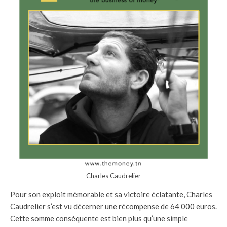
Charles Caudrelier
Pour son exploit mémorable et sa victoire éclatante, Charles
Caudrelier s’est vu décerner une récompense de 64 000 euros.
Cette somme conséquente est bien plus qu’une simple