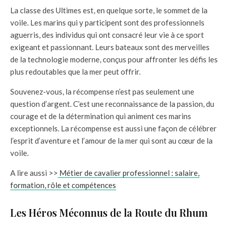
La classe des Ultimes est, en quelque sorte, le sommet de la
voile. Les marins qui y participent sont des professionnels
aguerris, des individus qui ont consacré leur vie à ce sport
exigeant et passionnant. Leurs bateaux sont des merveilles
de la technologie moderne, conçus pour affronter les défis les
plus redoutables que la mer peut offrir.
Souvenez-vous, la récompense n’est pas seulement une
question d’argent. C’est une reconnaissance de la passion, du
courage et de la détermination qui animent ces marins
exceptionnels. La récompense est aussi une façon de célébrer
l’esprit d’aventure et l’amour de la mer qui sont au cœur de la
voile.
A lire aussi >>
Métier de cavalier professionnel : salaire,
formation, rôle et compétences
Les Héros Méconnus de la Route du Rhum