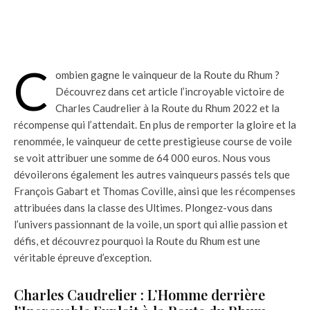
C
ombien gagne le vainqueur de la Route du Rhum ?
Découvrez dans cet article l’incroyable victoire de
Charles Caudrelier à la Route du Rhum 2022 et la
récompense qui l’attendait. En plus de remporter la gloire et la
renommée, le vainqueur de cette prestigieuse course de voile
se voit attribuer une somme de 64 000 euros. Nous vous
dévoilerons également les autres vainqueurs passés tels que
François Gabart et Thomas Coville, ainsi que les récompenses
attribuées dans la classe des Ultimes. Plongez-vous dans
l’univers passionnant de la voile, un sport qui allie passion et
défis, et découvrez pourquoi la Route du Rhum est une
véritable épreuve d’exception.
Charles Caudrelier : L’Homme derrière