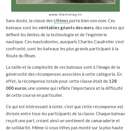
Sans doute, la classe des
Ultimes
porte bien son nom. Ces
bateaux sont les
véritables géants des mers
, des navires qui
défient les limites de la technologie et de l’ingénierie
nautique. Ces mastodontes, auxquels Charles Caudrelier s’est
confronté, sont les bateaux les plus grands participant à la
Route du Rhum.
La taille et la complexité de ces bateaux sont à l’image de la
générosité des récompenses associées à cette catégorie. En
effet, la récompense totale pour cette classe était de
128
000 euros
, une somme qui reflète l’importance et la difficulté
de cette course en particulier.
Ce qui est intéressant à noter, c’est que cette récompense est
divisée entre tous les participants de la classe. Chaque bateau
reçoit une part, créant ainsi un sentiment de camaraderie et
de solidarité. Même si vous n’êtes pas monté sur la plus haute