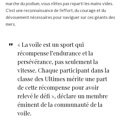
marche du podium, vous n’êtes pas reparti les mains vides.
C’est une reconnaissance de l’effort, du courage et du
dévouement nécessaires pour naviguer sur ces géants des
mers.
« La voile est un sport qui
récompense l’endurance et la
persévérance, pas seulement la
vitesse. Chaque participant dans la
classe des Ultimes mérite une part
de cette récompense pour avoir
relevé le défi », déclare un membre
éminent de la communauté de la
voile.