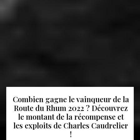
Combien gagne le vainqueur de la
Route du Rhum 2022 ? Découvrez
le montant de la récompense et
les exploits de Charles Caudrelier
!