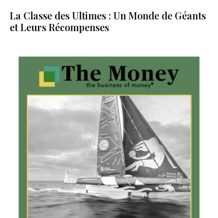
La Classe des Ultimes : Un Monde de Géants
et Leurs Récompenses