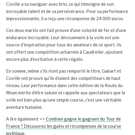
Coville a su naviguer avec brio, ce qui témoigne de son
incroyable talent et de sa persévérance. Pour sa performance
impressionnante, il a reçu une récompense de 24 000 euros.
Ces deux marins ont fait preuve d’une volonté de fer et d’une
endurance incroyable. Leur dévouement à la voile est une
source d’inspiration pour tous les amateurs de ce sport. Ils
ont offert une compétition acharnée à Caudrelier, ajoutant
encore plus d’excitation à cette régate.
En somme, même s’ils n’ont pas remporté le titre, Gabart et
Coville ont prouvé qu’ils étaient des compétiteurs de haut
niveau. Leur performance dans cette édition de la Route du
Rhum mérite d’être saluée et rappelle aux spectateurs que la
voile est bien plus qu’une simple course, c’est une véritable
aventure humaine.
A lire également >>
Combien gagne le gagnant du Tour de
France ? Découvrez les gains et récompenses de la course
mythique.