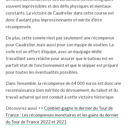
souvent imprévisibles et des défis physiques et mentaux
constants. La victoire de Caudrelier dans cette course est
donc d’autant plus impressionnante et mérite d’être
récompensée.
De plus, cette somme n’est pas seulement une récompense
pour Caudrelier, mais aussi pour son équipe de soutien. La
voile est un effort d’équipe, avec un équipage dédié
travaillant sans relâche pour assurer que le bateau est en
parfait état de fonctionnement et que le skipper est préparé
pour toutes les éventualités possibles.
Dans l’ensemble, la récompense de 64 000 euros est donc une
reconnaissance bien méritée du dévouement, du talent et du
travail acharné qui ont conduit à cette victoire historique.
Découvrez aussi >>
Combien gagne le dernier du Tour de
France : Les récompenses monétaires et les gains du dernier
du Tour de France 2022 et 2021