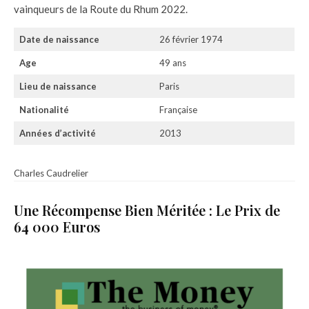
vainqueurs de la Route du Rhum 2022.
Date de naissance
26 février 1974
Age
49 ans
Lieu de naissance
Paris
Nationalité
Française
Années d’activité
2013
Charles Caudrelier
Une Récompense Bien Méritée : Le Prix de
64 000 Euros