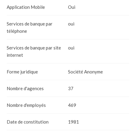
Application Mobile
Oui
Services de banque par
oui
téléphone
Services de banque par site
oui
internet
Forme juridique
Société Anonyme
Nombre d'agences
37
Nombre d'employés
469
Date de constitution
1981