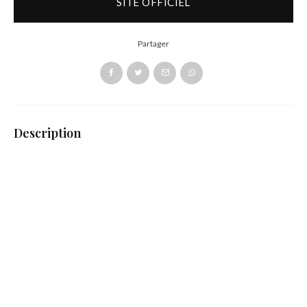
SITE OFFICIEL
Partager
Description