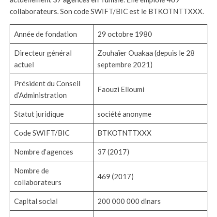
collaborateurs. Son code SWIFT/BIC est le BTKOTNTTXXX.
Année de fondation
29 octobre 1980
Directeur général
Zouhaïer Ouakaa (depuis le 28
actuel
septembre 2021)
Président du Conseil
Faouzi Elloumi
d’Administration
Statut juridique
société anonyme
Code SWIFT/BIC
BTKOTNTTXXX
Nombre d’agences
37 (2017)
Nombre de
469 (2017)
collaborateurs
Capital social
200 000 000 dinars