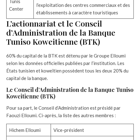
Tunis
l’exploitation des centres commerciaux et des
Center
établissements à caractère touristiques
L’actionnariat et le Conseil
d’Administration de la Banque
Tuniso Koweitienne (BTK)
60% du capital de la BTK est détenu par le Groupe Elloumi
selon les données officielles publiées par l’institution. Les
États tunisien et koweïtien possèdent tous les deux 20% du
capital de la banque.
Le Conseil d’Administration de la Banque Tuniso
Koweitienne (BTK)
Pour sa part, le Conseil d’Administration est présidé par
Faouzi Elloumi. Ci-après, la liste des autres membres :
Hichem Elloumi
Vice-président