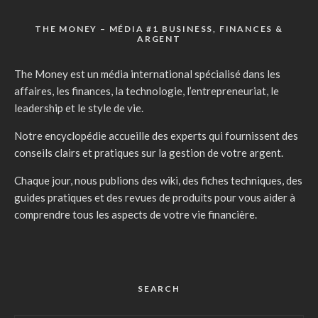
THE MONEY – MÉDIA #1 BUSINESS, FINANCES &
ARGENT
The Money est un média international spécialisé dans les
affaires, les finances, la technologie, l’entrepreneuriat, le
leadership et le style de vie.
Notre encyclopédie accueille des experts qui fournissent des
conseils clairs et pratiques sur la gestion de votre argent.
Chaque jour, nous publions des wiki, des fiches techniques, des
guides pratiques et des revues de produits pour vous aider à
comprendre tous les aspects de votre vie financière.
SEARCH