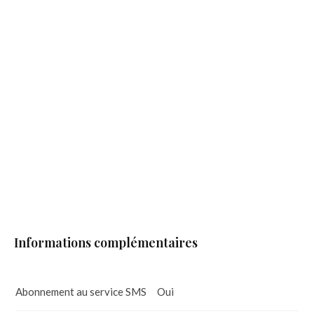
Informations complémentaires
Abonnement au service SMS
Oui