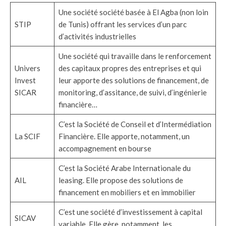
Une société société basée à El Agba (non loin
STIP
de Tunis) offrant les services d’un parc
d’activités industrielles
Une société qui travaille dans le renforcement
Univers
des capitaux propres des entreprises et qui
Invest
leur apporte des solutions de financement, de
SICAR
monitoring, d’assitance, de suivi, d’ingénierie
financière…
C’est la Société de Conseil et d’Intermédiation
La SCIF
Financière. Elle apporte, notamment, un
accompagnement en bourse
C’est la Société Arabe Internationale du
AIL
leasing. Elle propose des solutions de
financement en mobiliers et en immobilier
C’est une société d’investissement à capital
SICAV
variable. Elle gère, notamment, les