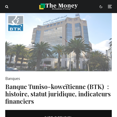
Banques
Banque Tuniso-koweïtienne (BTK) :
histoire, statut juridique, indicateurs
financiers