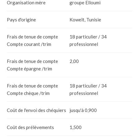
Organisation mère
groupe Elloumi
Pays d'origine
Koweït, Tunisie
Frais de tenue de compte
18 particulier / 34
Compte courant /trim
professionnel
Frais de tenue de compte
2,00
Compte épargne /trim
Frais de tenue de compte
18 particulier / 34
Compte chèque /trim
professionnel
Coût de l'envoi des chéquiers
jusqu'à 0,900
Coût des prélèvements
1,500