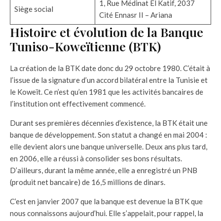
1, Rue Médinat El Katif, 2037
Siège social
Cité Ennasr II – Ariana
Histoire et évolution de la Banque
Tuniso-Koweïtienne (BTK)
La création de la BTK date donc du 29 octobre 1980. C’était à
l’issue de la signature d’un accord bilatéral entre la Tunisie et
le Koweït. Ce n’est qu’en 1981 que les activités bancaires de
l’institution ont effectivement commencé.
Durant ses premières décennies d’existence, la BTK était une
banque de développement. Son statut a changé en mai 2004 :
elle devient alors une banque universelle. Deux ans plus tard,
en 2006, elle a réussi à consolider ses bons résultats.
D’ailleurs, durant la même année, elle a enregistré un PNB
(produit net bancaire) de 16,5 millions de dinars.
C’est en janvier 2007 que la banque est devenue la BTK que
nous connaissons aujourd’hui. Elle s’appelait, pour rappel, la