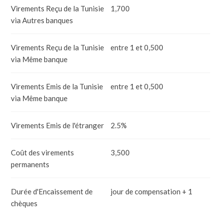
Virements Reçu de la Tunisie
1,700
via Autres banques
Virements Reçu de la Tunisie
entre 1 et 0,500
via Même banque
Virements Emis de la Tunisie
entre 1 et 0,500
via Même banque
Virements Emis de l'étranger
2.5%
Coût des virements
3,500
permanents
Durée d'Encaissement de
jour de compensation + 1
chèques