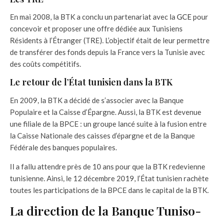
En mai 2008, la BTK a conclu un partenariat avec la
GCE
pour
concevoir et proposer une offre dédiée aux Tunisiens
Résidents à l’Étranger (TRE). L’objectif était de leur permettre
de transférer des fonds depuis la France vers la Tunisie avec
des coûts compétitifs.
Le retour de l’État tunisien dans la BTK
En 2009, la BTK a décidé de s’associer avec la Banque
Populaire et la Caisse d’Épargne. Aussi, la BTK est devenue
une filiale de la BPCE : un groupe lancé suite à la fusion entre
la Caisse Nationale des caisses d’épargne et de la Banque
Fédérale des banques populaires.
Il a fallu attendre près de 10 ans pour que la BTK redevienne
tunisienne. Ainsi, le 12 décembre 2019, l’État tunisien rachète
toutes les participations de la BPCE dans le capital de la BTK.
La direction de la Banque Tuniso-