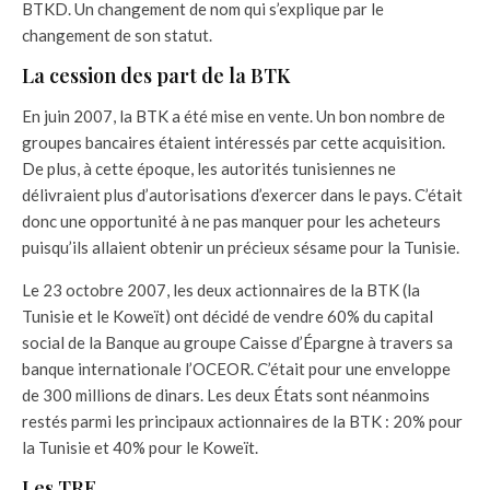
BTKD. Un changement de nom qui s’explique par le
changement de son statut.
La cession des part de la BTK
En juin 2007, la BTK a été mise en vente. Un bon nombre de
groupes bancaires étaient intéressés par cette acquisition.
De plus, à cette époque, les autorités tunisiennes ne
délivraient plus d’autorisations d’exercer dans le pays. C’était
donc une opportunité à ne pas manquer pour les acheteurs
puisqu’ils allaient obtenir un précieux sésame pour la Tunisie.
Le 23 octobre 2007, les deux actionnaires de la BTK (la
Tunisie et le Koweït) ont décidé de vendre 60% du capital
social de la Banque au groupe Caisse d’Épargne à travers sa
banque internationale l’OCEOR. C’était pour une enveloppe
de 300 millions de dinars. Les deux États sont néanmoins
restés parmi les principaux actionnaires de la BTK : 20% pour
la Tunisie et 40% pour le Koweït.
Les TRE