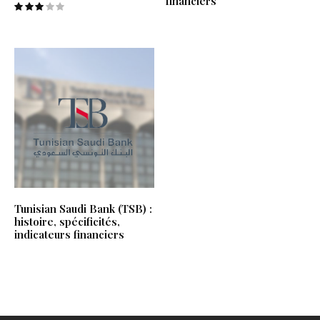
financiers
Tunisian Saudi Bank (TSB) :
histoire, spécificités,
indicateurs financiers