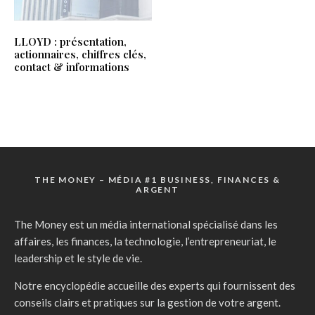
LLOYD : présentation,
actionnaires, chiffres clés,
contact & informations
THE MONEY – MÉDIA #1 BUSINESS, FINANCES &
ARGENT
The Money est un média international spécialisé dans les
affaires, les finances, la technologie, l’entrepreneuriat, le
leadership et le style de vie.
Notre encyclopédie accueille des experts qui fournissent des
conseils clairs et pratiques sur la gestion de votre argent.