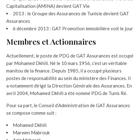
Capitalisation (AMINA) devient GAT Vie
2013 : le Groupe des Assurances de Tunisie devient GAT
Assurances
6 décembre 2013 : GAT Promotion immobilière voit le jour
Membres et Actionnaires
Actuellement, le poste de PDG de GAT Assurances est occupé
par Mohamed Dkhili. Né le 10 mars 1956, c’est un véritable
manitou de la finance. Depuis 1985, il a occupé plusieurs
postes de responsabilité au sein du ministère des Finances. Il
a notamment dirigé la Direction Générale des Assurances. En
avril 2004, Mohamed Dkhili a été nommé PDG de Tunis Ré.
Pour sa part, le Conseil d’Administration de GAT Assurances
se compose comme suit :
Mohamed Dkhili
Marwen Mabrouk