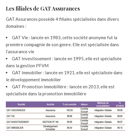
Les filiales de GAT Assurances
GAT Assurances possède 4 filiales spécialisées dans divers
domaines :
GAT Vie : lancée en 1983, cette société anonyme fut la
première compagnie de son genre. Elle est spécialisée dans
l’assurance vie
GAT Investissement : lancée en 1995, elle est spécialisée
dans la gestion PFVM
GAT Immobilier : lancée en 1921, elle est spécialisée dans
le développement immobilier
GAT Promotion Immobilière : lancée en 2013, elle est
spécialisée dans la promotion immobilière