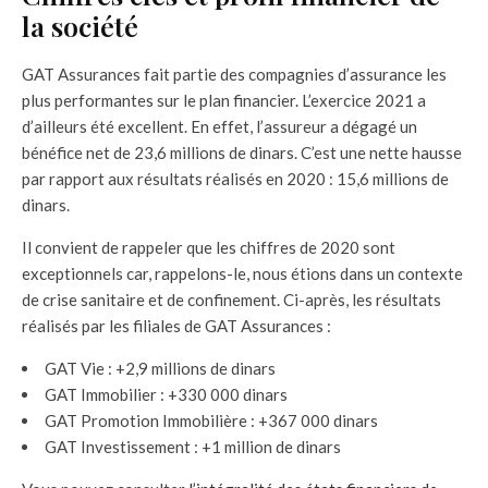
la société
GAT Assurances fait partie des compagnies d’assurance les
plus performantes sur le plan financier. L’exercice 2021 a
d’ailleurs été excellent. En effet, l’assureur a dégagé un
bénéfice net de 23,6 millions de dinars. C’est une nette hausse
par rapport aux résultats réalisés en 2020 : 15,6 millions de
dinars.
Il convient de rappeler que les chiffres de 2020 sont
exceptionnels car, rappelons-le, nous étions dans un contexte
de crise sanitaire et de confinement. Ci-après, les résultats
réalisés par les filiales de GAT Assurances :
GAT Vie : +2,9 millions de dinars
GAT Immobilier : +330 000 dinars
GAT Promotion Immobilière : +367 000 dinars
GAT Investissement : +1 million de dinars