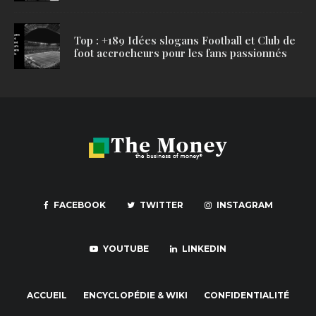
Top : +189 Idées slogans Football et Club de
foot accrocheurs pour les fans passionnés
FACEBOOK
TWITTER
INSTAGRAM
YOUTUBE
LINKEDIN
ACCUEIL
ENCYCLOPÉDIE & WIKI
CONFIDENTIALITÉ