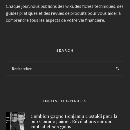
Chaque jour, nous publions des wiki, des fiches techniques, des
guides pratiques et des revues de produits pour vous aider à
comprendre tous les aspects de votre vie financière.
SEARCH
INCONTOURNABLES
Combien gagne Benjamin Castaldi pour la
pub Comme j’aime : Révélations sur son
contrat et ses gains