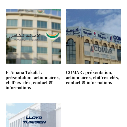
El Amana Takaful :
COMAR : présentation,
présentation, actionnaires,
actionnaires, chiffres clés,
chiffres clés, contact &
contact & informations
informations