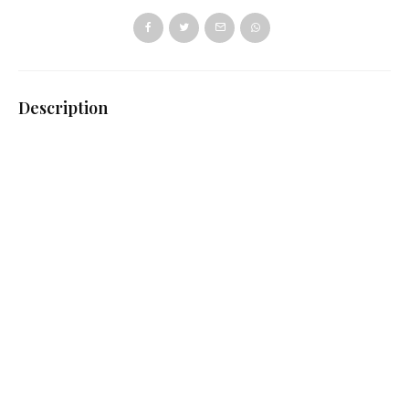
Description