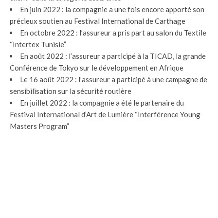
En juin 2022 : la compagnie a une fois encore apporté son
précieux soutien au Festival International de Carthage
En octobre 2022 : l’assureur a pris part au salon du Textile
“Intertex Tunisie”
En août 2022 : l’assureur a participé à la TICAD, la grande
Conférence de Tokyo sur le développement en Afrique
Le 16 août 2022 : l’assureur a participé à une campagne de
sensibilisation sur la sécurité routière
En juillet 2022 : la compagnie a été le partenaire du
Festival International d’Art de Lumière “Interférence Young
Masters Program”