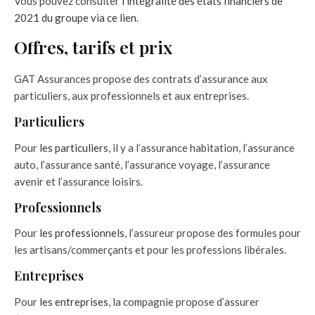
Vous pouvez consulter
l’intégralité des états financiers de
2021 du groupe via ce lien
.
Offres, tarifs et prix
GAT Assurances propose des contrats d’assurance aux
particuliers, aux professionnels et aux entreprises.
Particuliers
Pour
les particuliers
, il y a l’assurance habitation, l’assurance
auto, l’assurance santé, l’assurance voyage, l’assurance
avenir et l’assurance loisirs.
Professionnels
Pour
les professionnels
, l’assureur propose des formules pour
les artisans/commerçants et pour les professions libérales.
Entreprises
Pour
les entreprises
, la compagnie propose d’assurer