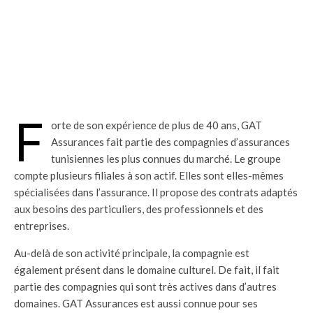
F
orte de son expérience de plus de 40 ans, GAT
Assurances fait partie des compagnies d’assurances
tunisiennes les plus connues du marché. Le groupe
compte plusieurs filiales à son actif. Elles sont elles-mêmes
spécialisées dans l’assurance. Il propose des contrats adaptés
aux besoins des particuliers, des professionnels et des
entreprises.
Au-delà de son activité principale, la compagnie est
également présent dans le domaine culturel. De fait, il fait
partie des compagnies qui sont très actives dans d’autres
domaines. GAT Assurances est aussi connue pour ses