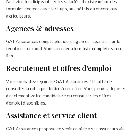
l’activité, les dirigeants et les salariés. Il existe même des
formules dédiées aux start-ups, aux hôtels ou encore aux
agriculteurs.
Agences & adresses
GAT Assurances compte plusieurs agences réparties sur le
territoire national. Vous accéder à
leur liste complète via ce
lien
.
Recrutement et offres d’emploi
Vous souhaitez rejoindre GAT Assurances ? Il suffit de
consulter
la rubrique dédiée
à cet effet. Vous pouvez déposer
directement votre candidature ou consulter les offres
d’emploi disponibles.
Assistance et service client
GAT Assurances propose de venir en aide à ses assureurs via