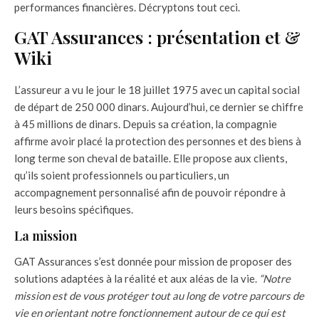
performances financières. Décryptons tout ceci.
GAT Assurances : présentation et &
Wiki
L’assureur a vu le jour le 18 juillet 1975 avec un capital social
de départ de 250 000 dinars. Aujourd’hui, ce dernier se chiffre
à 45 millions de dinars. Depuis sa création, la compagnie
affirme avoir placé la protection des personnes et des biens à
long terme son cheval de bataille. Elle propose aux clients,
qu’ils soient professionnels ou particuliers, un
accompagnement personnalisé afin de pouvoir répondre à
leurs besoins spécifiques.
La mission
GAT Assurances s’est donnée pour mission de proposer des
solutions adaptées à la réalité et aux aléas de la vie.
“Notre
mission est de vous protéger tout au long de votre parcours de
vie en orientant notre fonctionnement autour de ce qui est