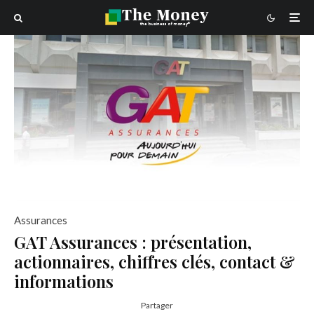
Assurances
GAT Assurances : présentation,
actionnaires, chiffres clés, contact &
informations
Partager