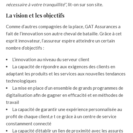
nécessaire à votre tranquillité”
, lit-on sur son site.
La vision et les objectifs
Comme d’autres compagnies de la place, GAT Assurances a
fait de l’innovation son autre cheval de bataille. Grâce à cet
esprit innovateur, l’assureur espère atteindre un certain
nombre d’objectifs :
L’innovation au niveau du serveur client
La capacité de répondre aux exigences des clients en
adaptant les produits et les services aux nouvelles tendances
technologiques
La mise en place d’un ensemble de grands programmes de
digitalisation afin de gagner en efficacité et en méthodes de
travail
La capacité de garantir une expérience personnalisée au
profit de chaque client,e t ce grâce à un centre de service
constamment connecté
La capacité d’établir un lien de proximité avec les assurés