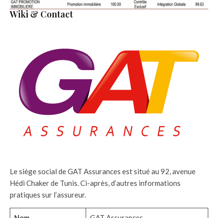
Wiki & Contact
Le siège social de GAT Assurances est situé au 92, avenue
Hédi Chaker de Tunis. Ci-après, d’autres informations
pratiques sur l’assureur.
Nom
GAT Assurances