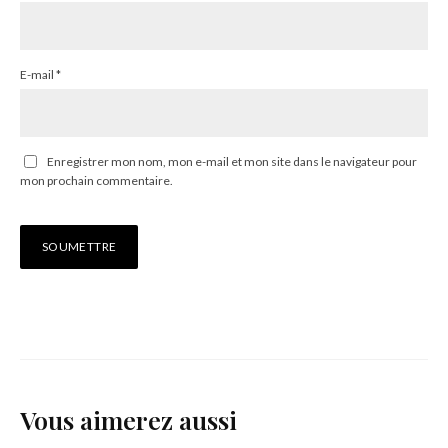
E-mail
*
Enregistrer mon nom, mon e-mail et mon site dans le navigateur pour
mon prochain commentaire.
Vous aimerez aussi