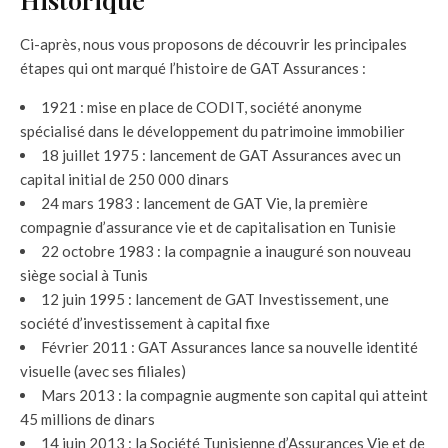
Ci-après, nous vous proposons de découvrir les principales
étapes qui ont marqué l’histoire de GAT Assurances :
1921 : mise en place de CODIT, société anonyme
spécialisé dans le développement du patrimoine immobilier
18 juillet 1975 : lancement de GAT Assurances avec un
capital initial de 250 000 dinars
24 mars 1983 : lancement de GAT Vie, la première
compagnie d’assurance vie et de capitalisation en Tunisie
22 octobre 1983 : la compagnie a inauguré son nouveau
siège social à Tunis
12 juin 1995 : lancement de GAT Investissement, une
société d’investissement à capital fixe
Février 2011 : GAT Assurances lance sa nouvelle identité
visuelle (avec ses filiales)
Mars 2013 : la compagnie augmente son capital qui atteint
45 millions de dinars
14 juin 2013 : la Société Tunisienne d’Assurances Vie et de