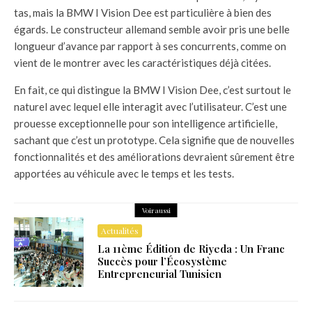
tas, mais la BMW I Vision Dee est particulière à bien des
égards. Le constructeur allemand semble avoir pris une belle
longueur d’avance par rapport à ses concurrents, comme on
vient de le montrer avec les caractéristiques déjà citées.
En fait, ce qui distingue la BMW I Vision Dee, c’est surtout le
naturel avec lequel elle interagit avec l’utilisateur. C’est une
prouesse exceptionnelle pour son intelligence artificielle,
sachant que c’est un prototype. Cela signifie que de nouvelles
fonctionnalités et des améliorations devraient sûrement être
apportées au véhicule avec le temps et les tests.
Voir aussi
Actualités
La 11ème Édition de Riyeda : Un Franc
Succès pour l’Écosystème
Entrepreneurial Tunisien