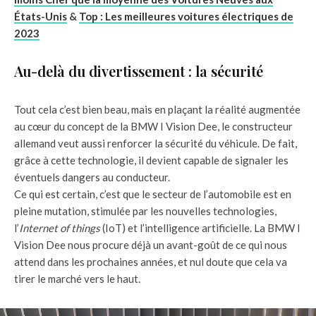
États-Unis
&
Top : Les meilleures voitures électriques de
2023
Au-delà du divertissement : la sécurité
Tout cela c’est bien beau, mais en plaçant la réalité augmentée
au cœur du concept de la BMW I Vision Dee, le constructeur
allemand veut aussi renforcer la sécurité du véhicule. De fait,
grâce à cette technologie, il devient capable de signaler les
éventuels dangers au conducteur.
Ce qui est certain, c’est que le secteur de l’automobile est en
pleine mutation, stimulée par les nouvelles technologies,
l’
Internet of things
(IoT) et l’intelligence artificielle. La BMW I
Vision Dee nous procure déjà un avant-goût de ce qui nous
attend dans les prochaines années, et nul doute que cela va
tirer le marché vers le haut.