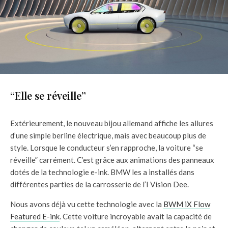
“Elle se réveille”
Extérieurement, le nouveau bijou allemand affiche les allures
d’une simple berline électrique, mais avec beaucoup plus de
style. Lorsque le conducteur s’en rapproche, la voiture “se
réveille” carrément. C’est grâce aux animations des panneaux
dotés de la technologie e-ink. BMW les a installés dans
différentes parties de la carrosserie de l’I Vision Dee.
Nous avons déjà vu cette technologie avec la
BWM iX Flow
Featured E-ink
. Cette voiture incroyable avait la capacité de