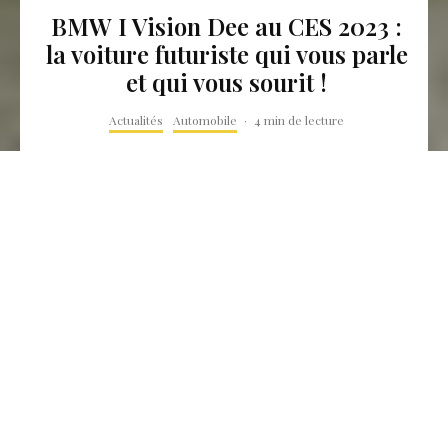
BMW I Vision Dee au CES 2023 :
la voiture futuriste qui vous parle
et qui vous sourit !
Actualités
Automobile
·
4 min de lecture