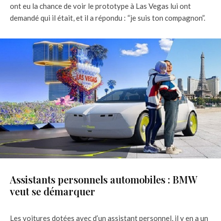
ont eu la chance de voir le prototype à Las Vegas lui ont
demandé qui il était, et il a répondu : “je suis ton compagnon”.
Assistants personnels automobiles : BMW
veut se démarquer
Les voitures dotées avec d’un assistant personnel, il y en a un