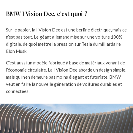
BMW I Vision Dee, c’est quoi ?
Sur le papier, la I Vision Dee est une berline électrique, mais ce
n’est pas tout. Le géant allemand mise sur une voiture 100%
digitale, de quoi mettre la pression sur Tesla du milliardaire
Elon Musk.
C’est aussi un modèle fabriqué à base de matériaux venant de
l’économie circulaire. La I Vision Dee aborde un design simple,
mais qui n’en demeure pas moins élégant et futuriste. BMW
veut en faire la nouvelle génération de voitures durables et
connectées.