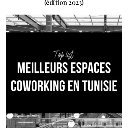
(édition 2023)