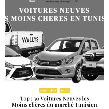
Automobile
Listes
Top : 30 Voitures Neuves les
Moins chères du marché Tunisien