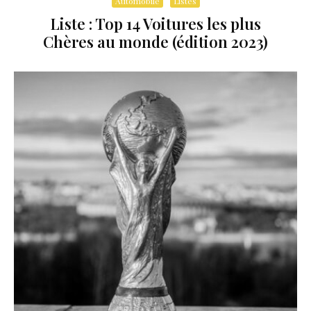
Automobile
Listes
Liste : Top 14 Voitures les plus
Chères au monde (édition 2023)