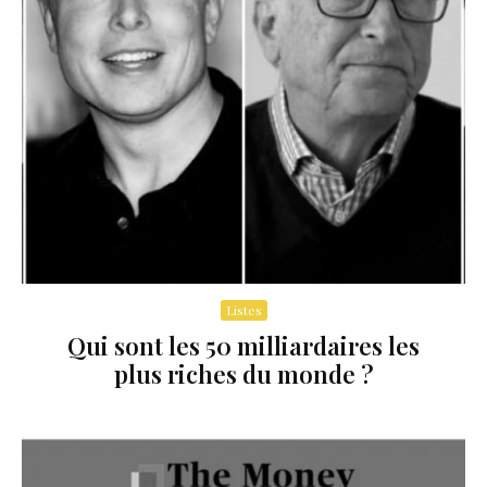
Listes
Qui sont les 50 milliardaires les
plus riches du monde ?