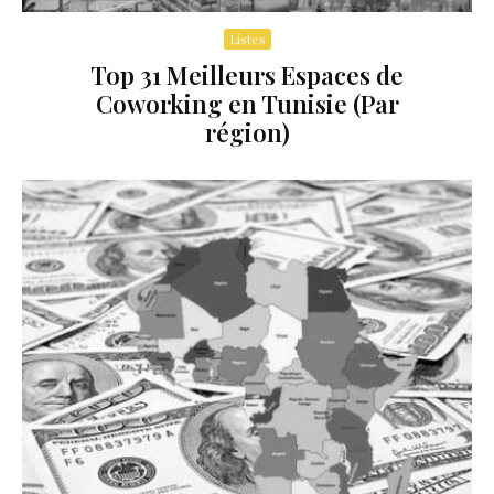
Listes
Top 31 Meilleurs Espaces de
Coworking en Tunisie (Par
région)