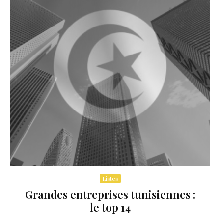
Listes
Grandes entreprises tunisiennes :
le top 14