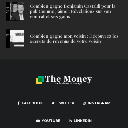
Combien gagne Benjamin Castaldi pour la
pub Comme j’aime : Révélations sur son
contrat et ses gains
Combien gagne mon voisin : Découvrez les
secrets de revenus de votre voisin
FACEBOOK
TWITTER
INSTAGRAM
YOUTUBE
LINKEDIN