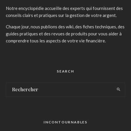
Notre encyclopédie accueille des experts qui fournissent des
conseils clairs et pratiques sur la gestion de votre argent.
Chaque jour, nous publions des wiki, des fiches techniques, des
guides pratiques et des revues de produits pour vous aider à
comprendre tous les aspects de votre vie financière.
SEARCH
INCONTOURNABLES