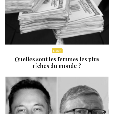
Listes
Quelles sont les femmes les plus
riches du monde ?