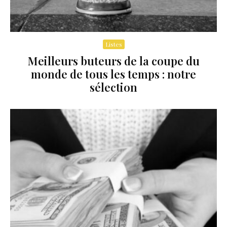
Listes
Meilleurs buteurs de la coupe du
monde de tous les temps : notre
sélection