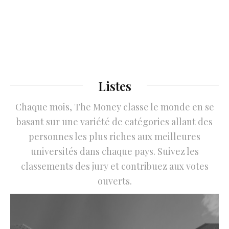
Listes
Chaque mois, The Money classe le monde en se
basant sur une variété de catégories allant des
personnes les plus riches aux meilleures
universités dans chaque pays. Suivez les
classements des jury et contribuez aux votes
ouverts.