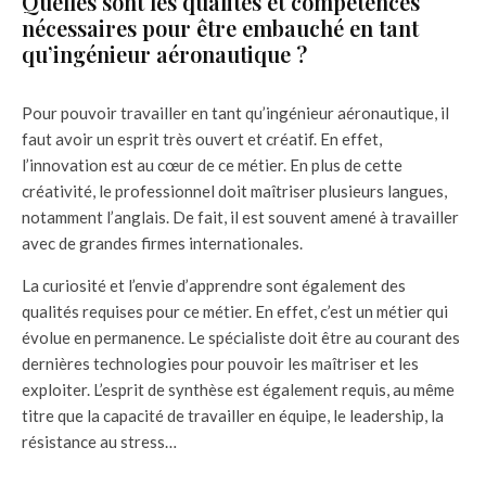
Quelles sont les qualités et compétences
nécessaires pour être embauché en tant
qu’ingénieur aéronautique ?
Pour pouvoir travailler en tant qu’ingénieur aéronautique, il
faut avoir un esprit très ouvert et créatif. En effet,
l’innovation est au cœur de ce métier. En plus de cette
créativité, le professionnel doit maîtriser plusieurs langues,
notamment l’anglais. De fait, il est souvent amené à travailler
avec de grandes firmes internationales.
La curiosité et l’envie d’apprendre sont également des
qualités requises pour ce métier. En effet, c’est un métier qui
évolue en permanence. Le spécialiste doit être au courant des
dernières technologies pour pouvoir les maîtriser et les
exploiter. L’esprit de synthèse est également requis, au même
titre que la capacité de travailler en équipe, le leadership, la
résistance au stress…