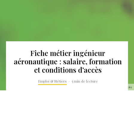
Fiche métier ingénieur
aéronautique : salaire, formation
et conditions d’accès
Emploi & Métiers
·
5 min de lecture
Fiche métier ingénieur aéronautique salaire, formation et conditions d’accès