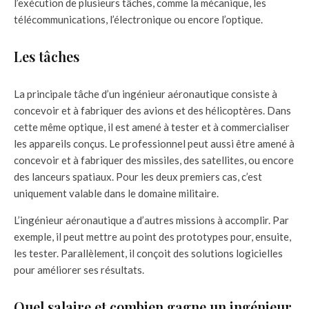
l’exécution de plusieurs tâches, comme la mécanique, les
télécommunications, l’électronique ou encore l’optique.
Les tâches
La principale tâche d’un ingénieur aéronautique consiste à
concevoir et à fabriquer des avions et des hélicoptères. Dans
cette même optique, il est amené à tester et à commercialiser
les appareils conçus. Le professionnel peut aussi être amené à
concevoir et à fabriquer des missiles, des satellites, ou encore
des lanceurs spatiaux. Pour les deux premiers cas, c’est
uniquement valable dans le domaine militaire.
L’ingénieur aéronautique a d’autres missions à accomplir. Par
exemple, il peut mettre au point des prototypes pour, ensuite,
les tester. Parallèlement, il conçoit des solutions logicielles
pour améliorer ses résultats.
Quel salaire et combien gagne un ingénieur