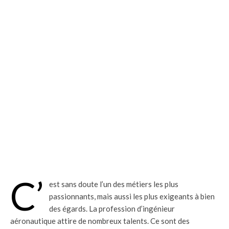
C’
est sans doute l’un des métiers les plus
passionnants, mais aussi les plus exigeants à bien
des égards. La profession d’ingénieur
aéronautique attire de nombreux talents. Ce sont des