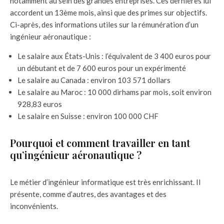
notamment au sein des grandes entreprises. Ces dernières lui
accordent un 13ème mois, ainsi que des primes sur objectifs.
Ci-après, des informations utiles sur la rémunération d’un
ingénieur aéronautique :
Le salaire aux États-Unis : l’équivalent de 3 400 euros pour
un débutant et de 7 600 euros pour un expérimenté
Le salaire au Canada : environ 103 571 dollars
Le salaire au Maroc : 10 000 dirhams par mois, soit environ
928,83 euros
Le salaire en Suisse : environ 100 000 CHF
Pourquoi et comment travailler en tant
qu’ingénieur aéronautique ?
Le métier d’ingénieur informatique est très enrichissant. Il
présente, comme d’autres, des avantages et des
inconvénients.