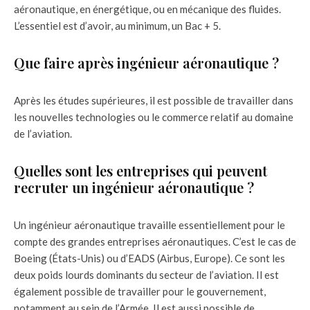
aéronautique, en énergétique, ou en mécanique des fluides.
L’essentiel est d’avoir, au minimum, un Bac + 5.
Que faire après ingénieur aéronautique ?
Après les études supérieures, il est possible de travailler dans
les nouvelles technologies ou le commerce relatif au domaine
de l’aviation.
Quelles sont les entreprises qui peuvent
recruter un ingénieur aéronautique ?
Un ingénieur aéronautique travaille essentiellement pour le
compte des grandes entreprises aéronautiques. C’est le cas de
Boeing (États-Unis) ou d’EADS (Airbus, Europe). Ce sont les
deux poids lourds dominants du secteur de l’aviation. Il est
également possible de travailler pour le gouvernement,
notamment au sein de l’Armée. Il est aussi possible de