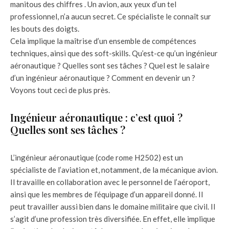
manitous des chiffres . Un avion, aux yeux d’un tel
professionnel, n’a aucun secret. Ce spécialiste le connaît sur
les bouts des doigts.
Cela implique la maîtrise d’un ensemble de compétences
techniques, ainsi que des soft-skills. Qu’est-ce qu’un ingénieur
aéronautique ? Quelles sont ses tâches ? Quel est le salaire
d’un ingénieur aéronautique ? Comment en devenir un ?
Voyons tout ceci de plus près.
Ingénieur aéronautique : c’est quoi ?
Quelles sont ses tâches ?
L’ingénieur aéronautique (code rome H2502) est un
spécialiste de l’aviation et, notamment, de la mécanique avion.
Il travaille en collaboration avec le personnel de l’aéroport,
ainsi que les membres de l’équipage d’un appareil donné. Il
peut travailler aussi bien dans le domaine militaire que civil. Il
s’agit d’une profession très diversifiée. En effet, elle implique