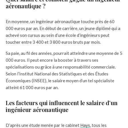
aéronautique ?
En moyenne, un ingénieur aéronautique touche près de 60
000 euros par an. En début de carrière, un jeune diplômé qui a
achevé son cursus au sein d’une école d’ingénieurs peut
toucher entre 3 400 et 3 800 euros bruts par mois.
Sa paie, au fil des années, pourrait atteindre une moyenne de 5
000 euros. Il peut encore la booster à travers ses
spécialisations ou grâce à une responsabilité commerciale.
Selon l’Institut National des Statistiques et des Études
Économiques (INSEE), le salaire moyen d’un tel spécialiste
atteint 61 000 euros par an.
Les facteurs qui influencent le salaire d’un
ingénieur aéronautique
D’après une étude menée par le cabinet
Hays
, tous les