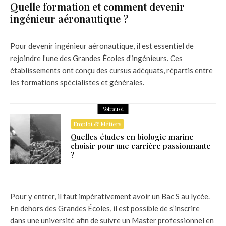
Quelle formation et comment devenir
ingénieur aéronautique ?
Pour devenir ingénieur aéronautique, il est essentiel de
rejoindre l’une des Grandes Écoles d’ingénieurs. Ces
établissements ont conçu des cursus adéquats, répartis entre
les formations spécialistes et générales.
Voir aussi
Emploi & Métiers
Quelles études en biologie marine
choisir pour une carrière passionnante
?
Pour y entrer, il faut impérativement avoir un Bac S au lycée.
En dehors des Grandes Écoles, il est possible de s’inscrire
dans une université afin de suivre un Master professionnel en