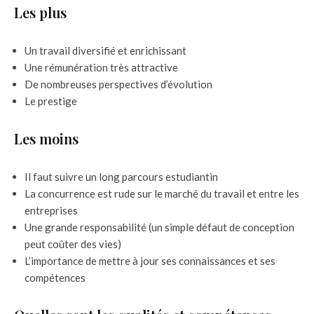
Les plus
Un travail diversifié et enrichissant
Une rémunération très attractive
De nombreuses perspectives d’évolution
Le prestige
Les moins
Il faut suivre un long parcours estudiantin
La concurrence est rude sur le marché du travail et entre les
entreprises
Une grande responsabilité (un simple défaut de conception
peut coûter des vies)
L’importance de mettre à jour ses connaissances et ses
compétences