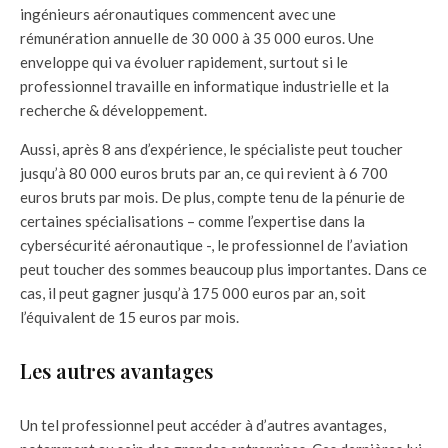
ingénieurs aéronautiques commencent avec une
rémunération annuelle de 30 000 à 35 000 euros. Une
enveloppe qui va évoluer rapidement, surtout si le
professionnel travaille en informatique industrielle et la
recherche & développement.
Aussi, après 8 ans d’expérience, le spécialiste peut toucher
jusqu’à 80 000 euros bruts par an, ce qui revient à 6 700
euros bruts par mois. De plus, compte tenu de la pénurie de
certaines spécialisations – comme l’expertise dans la
cybersécurité aéronautique -, le professionnel de l’aviation
peut toucher des sommes beaucoup plus importantes. Dans ce
cas, il peut gagner jusqu’à 175 000 euros par an, soit
l’équivalent de 15 euros par mois.
Les autres avantages
Un tel professionnel peut accéder à d’autres avantages,