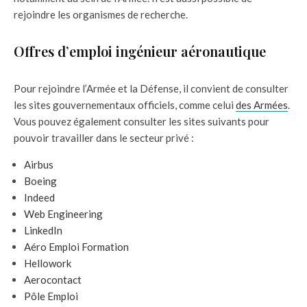
rejoindre les organismes de recherche.
Offres d’emploi ingénieur aéronautique
Pour rejoindre l’Armée et la Défense, il convient de consulter
les sites gouvernementaux officiels, comme celui
des Armées
.
Vous pouvez également consulter les sites suivants pour
pouvoir travailler dans le secteur privé :
Airbus
B
o
eing
Indeed
Web Engineering
LinkedIn
Aéro Emploi Formation
Hellowork
Aerocontact
Pôle Emploi