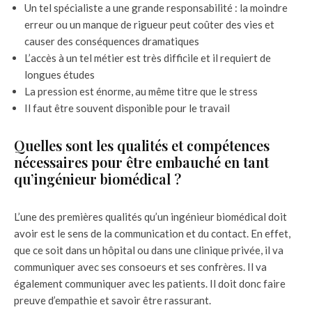
Un tel spécialiste a une grande responsabilité : la moindre
erreur ou un manque de rigueur peut coûter des vies et
causer des conséquences dramatiques
L’accès à un tel métier est très difficile et il requiert de
longues études
La pression est énorme, au même titre que le stress
Il faut être souvent disponible pour le travail
Quelles sont les qualités et compétences
nécessaires pour être embauché en tant
qu’ingénieur biomédical ?
L’une des premières qualités qu’un ingénieur biomédical doit
avoir est le sens de la communication et du contact. En effet,
que ce soit dans un hôpital ou dans une clinique privée, il va
communiquer avec ses consoeurs et ses confrères. Il va
également communiquer avec les patients. Il doit donc faire
preuve d’empathie et savoir être rassurant.