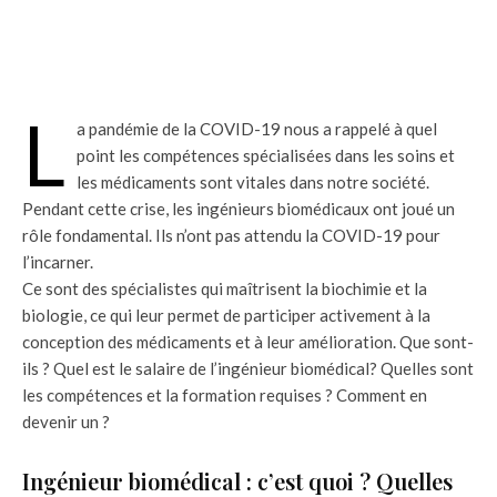
L
a pandémie de la COVID-19 nous a rappelé à quel
point les compétences spécialisées dans les soins et
les médicaments sont vitales dans notre société.
Pendant cette crise, les ingénieurs biomédicaux ont joué un
rôle fondamental. Ils n’ont pas attendu la COVID-19 pour
l’incarner.
Ce sont des spécialistes qui maîtrisent la biochimie et la
biologie, ce qui leur permet de participer activement à la
conception des médicaments et à leur amélioration. Que sont-
ils ? Quel est le salaire de l’ingénieur biomédical? Quelles sont
les compétences et la formation requises ? Comment en
devenir un ?
Ingénieur biomédical : c’est quoi ? Quelles