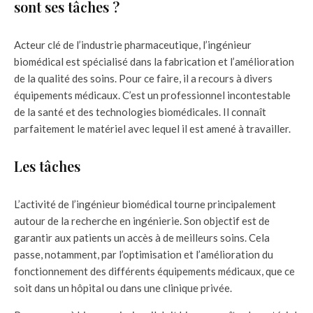
sont ses tâches ?
Acteur clé de l’industrie pharmaceutique, l’ingénieur
biomédical est spécialisé dans la fabrication et l’amélioration
de la qualité des soins. Pour ce faire, il a recours à divers
équipements médicaux. C’est un professionnel incontestable
de la santé et des technologies biomédicales. Il connaît
parfaitement le matériel avec lequel il est amené à travailler.
Les tâches
L’activité de l’ingénieur biomédical tourne principalement
autour de la recherche en ingénierie. Son objectif est de
garantir aux patients un accès à de meilleurs soins. Cela
passe, notamment, par l’optimisation et l’amélioration du
fonctionnement des différents équipements médicaux, que ce
soit dans un hôpital ou dans une clinique privée.