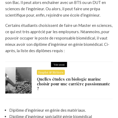
son Bac. Il peut alors enchaîner avec un BTS ou un DUT en
sciences de l’ingénieur. Ou alors, il peut faire une prépa
scientifique pour, enfin, rejoindre une école d’ingénieur.
Certains étudiants choisissent de faire un Master en sciences,
ce qui est très apprécié par les employeurs. Néanmoins, pour
pouvoir occuper le poste de responsable biomédical, il vaut
mieux avoir son diplôme d’ingénieur en génie biomédical. Ci-
après, la liste des diplômes requis :
Voir aussi
Emploi & Métiers
Quelles études en biologie marine
choisir pour une carrière passionnante
?
Diplôme d’ingénieur en génie des matériaux.
Diplôme d’ingénieur spécialité génie biomédical