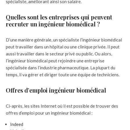
spécialiste, améliorant ainsi son salaire.
Quelles sont les entreprises qui peuvent
recruter un ingénieur biomédical ?
D’une manière générale, un spécialiste l’ingénieur biomédical
peut travailler dans un hôpital ou une clinique privée. Il peut
aussi travailler dans le secteur privé ou public. Ou alors,
l’ingénieur biomédical peut rejoindre une entreprise
spécialisée dans l’industrie pharmaceutique. La plupart du
temps, il va gérer et diriger toute une équipe de techniciens.
Offres d’emploi ingénieur biomédical
Ci-après, les sites Internet où il est possible de trouver des
offres d’emploi pour un ingénieur biomédical :
Indeed