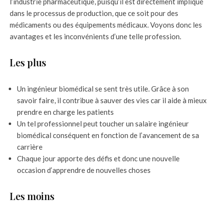
l’industrie pharmaceutique, puisqu’il est directement impliqué
dans le processus de production, que ce soit pour des
médicaments ou des équipements médicaux. Voyons donc les
avantages et les inconvénients d’une telle profession.
Les plus
Un ingénieur biomédical se sent très utile. Grâce à son
savoir faire, il contribue à sauver des vies car il aide à mieux
prendre en charge les patients
Un tel professionnel peut toucher un salaire ingénieur
biomédical conséquent en fonction de l’avancement de sa
carrière
Chaque jour apporte des défis et donc une nouvelle
occasion d’apprendre de nouvelles choses
Les moins