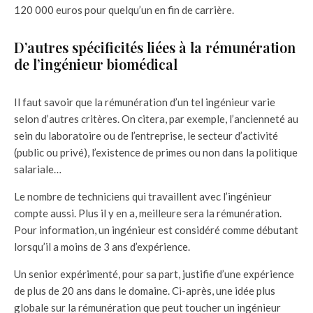
120 000 euros pour quelqu’un en fin de carrière.
D’autres spécificités liées à la rémunération
de l’ingénieur biomédical
Il faut savoir que la rémunération d’un tel ingénieur varie
selon d’autres critères. On citera, par exemple, l’ancienneté au
sein du laboratoire ou de l’entreprise, le secteur d’activité
(public ou privé), l’existence de primes ou non dans la politique
salariale…
Le nombre de techniciens qui travaillent avec l’ingénieur
compte aussi. Plus il y en a, meilleure sera la rémunération.
Pour information, un ingénieur est considéré comme débutant
lorsqu’il a moins de 3 ans d’expérience.
Un senior expérimenté, pour sa part, justifie d’une expérience
de plus de 20 ans dans le domaine. Ci-après, une idée plus
globale sur la rémunération que peut toucher un ingénieur