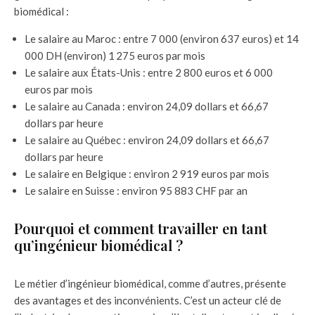
biomédical :
Le salaire au Maroc : entre 7 000 (environ 637 euros) et 14
000 DH (environ) 1 275 euros par mois
Le salaire aux États-Unis : entre 2 800 euros et 6 000
euros par mois
Le salaire au Canada : environ 24,09 dollars et 66,67
dollars par heure
Le salaire au Québec : environ 24,09 dollars et 66,67
dollars par heure
Le salaire en Belgique : environ 2 919 euros par mois
Le salaire en Suisse : environ 95 883 CHF par an
Pourquoi et comment travailler en tant
qu’ingénieur biomédical ?
Le métier d’ingénieur biomédical, comme d’autres, présente
des avantages et des inconvénients. C’est un acteur clé de