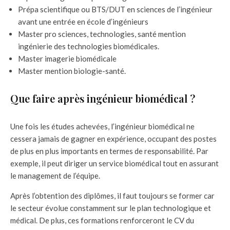
Prépa scientifique ou BTS/DUT en sciences de l’ingénieur
avant une entrée en école d’ingénieurs
Master pro sciences, technologies, santé mention
ingénierie des technologies biomédicales.
Master imagerie biomédicale
Master mention biologie-santé.
Que faire après ingénieur biomédical ?
Une fois les études achevées, l’ingénieur biomédical ne
cessera jamais de gagner en expérience, occupant des postes
de plus en plus importants en termes de responsabilité. Par
exemple, il peut diriger un service biomédical tout en assurant
le management de l’équipe.
Après l’obtention des diplômes, il faut toujours se former car
le secteur évolue constamment sur le plan technologique et
médical. De plus, ces formations renforceront le CV du