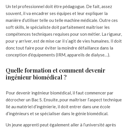
Un tel professionnel doit être pédagogue. De fait, assez
souvent, il va encadrer ses équipes et leur expliquer la
manière d’utiliser telle ou telle machine médicale. Outre ces
soft skills, le spécialiste doit parfaitement maîtriser les
compétences techniques requises pour son métier. La rigueur,
pour y arriver, est de mise car il s’agit de vies humaines. Il doit
donc tout faire pour éviter la moindre défaillance dans la
conception d’équipements (IRM, appareils de dialyse…).
Quelle formation et comment devenir
ingénieur biomédical ?
Pour devenir ingénieur biomédical, il faut commencer par
décrocher un Bac S. Ensuite, pour maîtriser l’aspect technique
lié au matériel d’ingénierie, il doit entrer dans une école
d’ingénieurs et se spécialiser dans le génie biomédical.
Un jeune apprenti peut également aller à l’université après