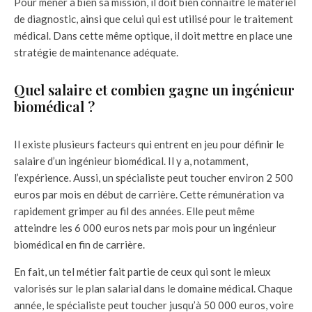
Pour mener à bien sa mission, il doit bien connaître le matériel
de diagnostic, ainsi que celui qui est utilisé pour le traitement
médical. Dans cette même optique, il doit mettre en place une
stratégie de maintenance adéquate.
Quel salaire et combien gagne un ingénieur
biomédical ?
Il existe plusieurs facteurs qui entrent en jeu pour définir le
salaire d’un ingénieur biomédical. Il y a, notamment,
l’expérience. Aussi, un spécialiste peut toucher environ 2 500
euros par mois en début de carrière. Cette rémunération va
rapidement grimper au fil des années. Elle peut même
atteindre les 6 000 euros nets par mois pour un ingénieur
biomédical en fin de carrière.
En fait, un tel métier fait partie de ceux qui sont le mieux
valorisés sur le plan salarial dans le domaine médical. Chaque
année, le spécialiste peut toucher jusqu’à 50 000 euros, voire