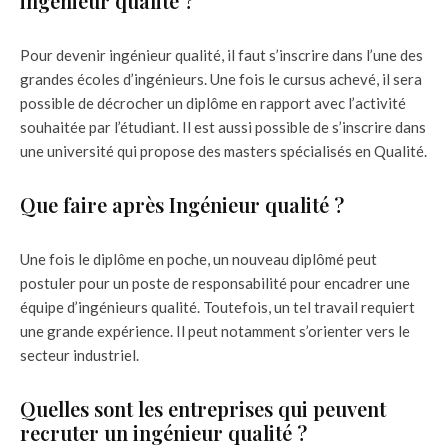
ingénieur qualité ?
Pour devenir ingénieur qualité, il faut s’inscrire dans l’une des
grandes écoles d’ingénieurs. Une fois le cursus achevé, il sera
possible de décrocher un diplôme en rapport avec l’activité
souhaitée par l’étudiant. Il est aussi possible de s’inscrire dans
une université qui propose des masters spécialisés en Qualité.
Que faire après Ingénieur qualité ?
Une fois le diplôme en poche, un nouveau diplômé peut
postuler pour un poste de responsabilité pour encadrer une
équipe d’ingénieurs qualité. Toutefois, un tel travail requiert
une grande expérience. Il peut notamment s’orienter vers le
secteur industriel.
Quelles sont les entreprises qui peuvent
recruter un ingénieur qualité ?