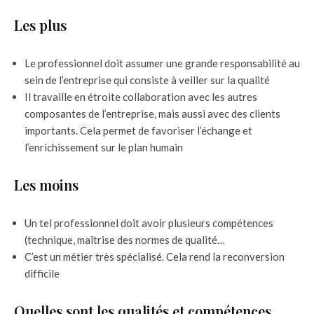
Les plus
Le professionnel doit assumer une grande responsabilité au
sein de l’entreprise qui consiste à veiller sur la qualité
Il travaille en étroite collaboration avec les autres
composantes de l’entreprise, mais aussi avec des clients
importants. Cela permet de favoriser l’échange et
l’enrichissement sur le plan humain
Les moins
Un tel professionnel doit avoir plusieurs compétences
(technique, maîtrise des normes de qualité…
C’est un métier très spécialisé. Cela rend la reconversion
difficile
Quelles sont les qualités et compétences