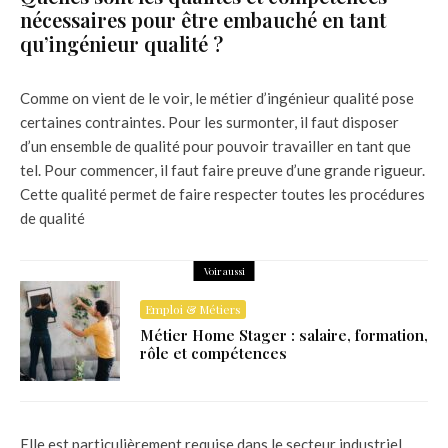
nécessaires pour être embauché en tant
qu’ingénieur qualité ?
Comme on vient de le voir, le métier d’ingénieur qualité pose
certaines contraintes. Pour les surmonter, il faut disposer
d’un ensemble de qualité pour pouvoir travailler en tant que
tel. Pour commencer, il faut faire preuve d’une grande rigueur.
Cette qualité permet de faire respecter toutes les procédures
de qualité
Voir aussi
Emploi & Métiers
Métier Home Stager : salaire, formation,
rôle et compétences
Elle est particulièrement requise dans le secteur industriel.