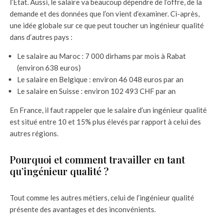
l’État. Aussi, le salaire va beaucoup dépendre de l’offre, de la
demande et des données que l’on vient d’examiner. Ci-après,
une idée globale sur ce que peut toucher un ingénieur qualité
dans d’autres pays :
Le salaire au Maroc : 7 000 dirhams par mois à Rabat
(environ 638 euros)
Le salaire en Belgique : environ 46 048 euros par an
Le salaire en Suisse : environ 102 493 CHF par an
En France, il faut rappeler que le salaire d’un ingénieur qualité
est situé entre 10 et 15% plus élevés par rapport à celui des
autres régions.
Pourquoi et comment travailler en tant
qu’ingénieur qualité ?
Tout comme les autres métiers, celui de l’ingénieur qualité
présente des avantages et des inconvénients.