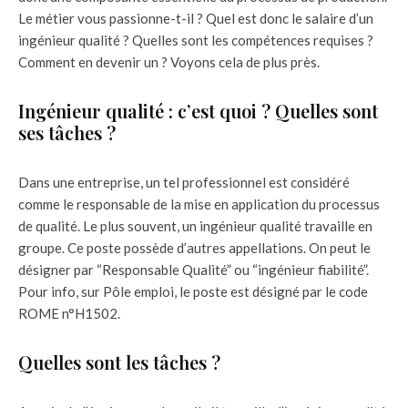
Le métier vous passionne-t-il ? Quel est donc le salaire d’un
ingénieur qualité ? Quelles sont les compétences requises ?
Comment en devenir un ? Voyons cela de plus près.
Ingénieur qualité : c’est quoi ? Quelles sont
ses tâches ?
Dans une entreprise, un tel professionnel est considéré
comme le responsable de la mise en application du processus
de qualité. Le plus souvent, un ingénieur qualité travaille en
groupe. Ce poste possède d’autres appellations. On peut le
désigner par “Responsable Qualité” ou “ingénieur fiabilité”.
Pour info, sur Pôle emploi, le poste est désigné par le code
ROME n°H1502.
Quelles sont les tâches ?