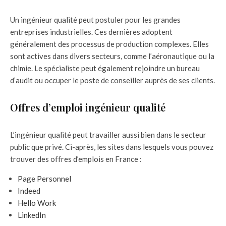
Un ingénieur qualité peut postuler pour les grandes
entreprises industrielles. Ces dernières adoptent
généralement des processus de production complexes. Elles
sont actives dans divers secteurs, comme l’aéronautique ou la
chimie. Le spécialiste peut également rejoindre un bureau
d’audit ou occuper le poste de conseiller auprès de ses clients.
Offres d’emploi ingénieur qualité
L’ingénieur qualité peut travailler aussi bien dans le secteur
public que privé. Ci-après, les sites dans lesquels vous pouvez
trouver des offres d’emplois en France :
Page Personnel
Indeed
Hello Work
LinkedIn