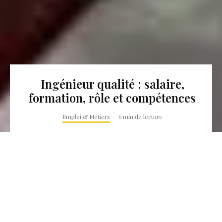
Ingénieur qualité : salaire,
formation, rôle et compétences
Emploi & Métiers
·
6 min de lecture