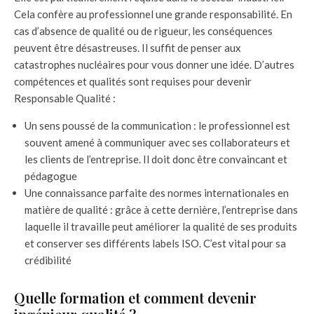
Cela confère au professionnel une grande responsabilité. En
cas d’absence de qualité ou de rigueur, les conséquences
peuvent être désastreuses. Il suffit de penser aux
catastrophes nucléaires pour vous donner une idée. D’autres
compétences et qualités sont requises pour devenir
Responsable Qualité :
Un sens poussé de la communication : le professionnel est
souvent amené à communiquer avec ses collaborateurs et
les clients de l’entreprise. Il doit donc être convaincant et
pédagogue
Une connaissance parfaite des normes internationales en
matière de qualité : grâce à cette dernière, l’entreprise dans
laquelle il travaille peut améliorer la qualité de ses produits
et conserver ses différents labels ISO. C’est vital pour sa
crédibilité
Quelle formation et comment devenir