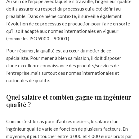
Au sein de l’équipe avec laquelle il travaille, l’ingénieur qualité
doit s’assurer du respect du processus qui a été défini au
préalable. Dans ce même contexte, il surveille également
l’évolution de ce processus de production pour faire en sorte
qu’il soit adapté aux normes internationales en vigueur
(comme les ISO 9000 – 90001).
Pour résumer, la qualité est au cœur du métier de ce
spécialiste. Pour mener à bien sa mission, il doit disposer
d’une excellente connaissance des produits/services de
l’entreprise, mais surtout des normes internationales et
nationales de qualité.
Quel salaire et combien gagne un ingénieur
qualité ?
Comme c’est le cas pour d’autres métiers, le salaire d’un
ingénieur qualité varie en fonction de plusieurs facteurs. En
moyenne, il peut toucher entre 3 000 et 4 000 euros bruts par