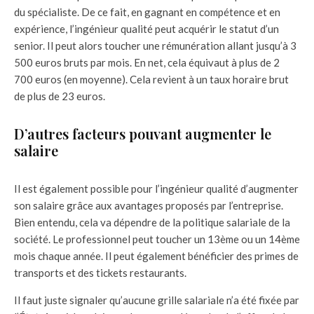
du spécialiste. De ce fait, en gagnant en compétence et en
expérience, l’ingénieur qualité peut acquérir le statut d’un
senior. Il peut alors toucher une rémunération allant jusqu’à 3
500 euros bruts par mois. En net, cela équivaut à plus de 2
700 euros (en moyenne). Cela revient à un taux horaire brut
de plus de 23 euros.
D’autres facteurs pouvant augmenter le
salaire
Il est également possible pour l’ingénieur qualité d’augmenter
son salaire grâce aux avantages proposés par l’entreprise.
Bien entendu, cela va dépendre de la politique salariale de la
société. Le professionnel peut toucher un 13ème ou un 14ème
mois chaque année. Il peut également bénéficier des primes de
transports et des tickets restaurants.
Il faut juste signaler qu’aucune grille salariale n’a été fixée par