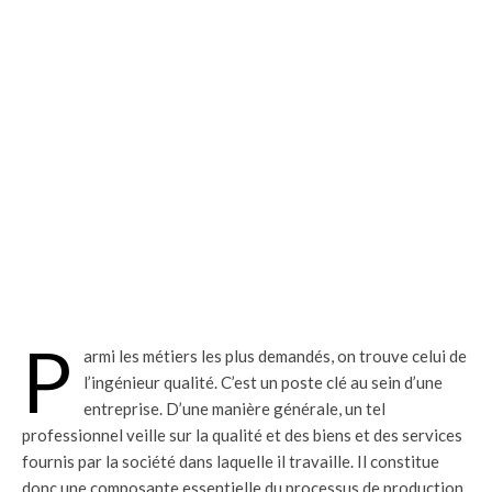
P
armi les métiers les plus demandés, on trouve celui de
l’ingénieur qualité. C’est un poste clé au sein d’une
entreprise. D’une manière générale, un tel
professionnel veille sur la qualité et des biens et des services
fournis par la société dans laquelle il travaille. Il constitue
donc une composante essentielle du processus de production.