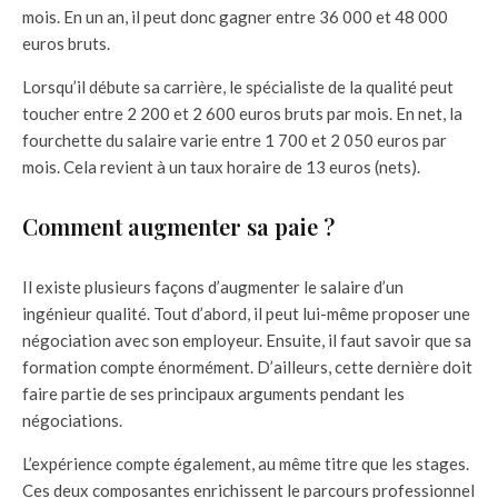
mois. En un an, il peut donc gagner entre 36 000 et 48 000
euros bruts.
Lorsqu’il débute sa carrière, le spécialiste de la qualité peut
toucher entre 2 200 et 2 600 euros bruts par mois. En net, la
fourchette du salaire varie entre 1 700 et 2 050 euros par
mois. Cela revient à un taux horaire de 13 euros (nets).
Comment augmenter sa paie ?
Il existe plusieurs façons d’augmenter le salaire d’un
ingénieur qualité. Tout d’abord, il peut lui-même proposer une
négociation avec son employeur. Ensuite, il faut savoir que sa
formation compte énormément. D’ailleurs, cette dernière doit
faire partie de ses principaux arguments pendant les
négociations.
L’expérience compte également, au même titre que les stages.
Ces deux composantes enrichissent le parcours professionnel