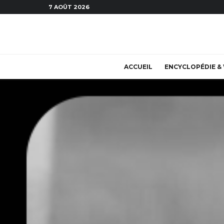
7 AOÛT 2026
ACCUEIL
ENCYCLOPÉDIE & 