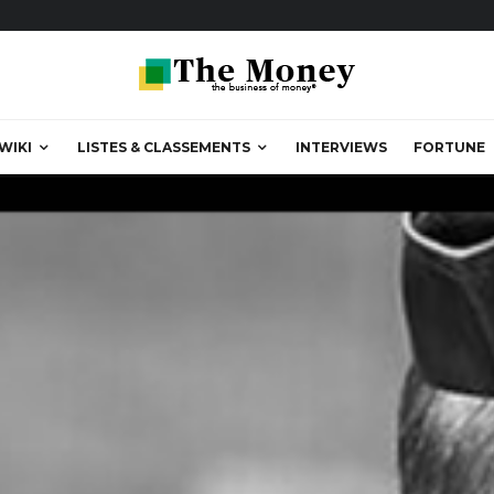
WIKI
LISTES & CLASSEMENTS
INTERVIEWS
FORTUNE