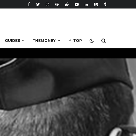
GUIDES
THEMONEY
TOP