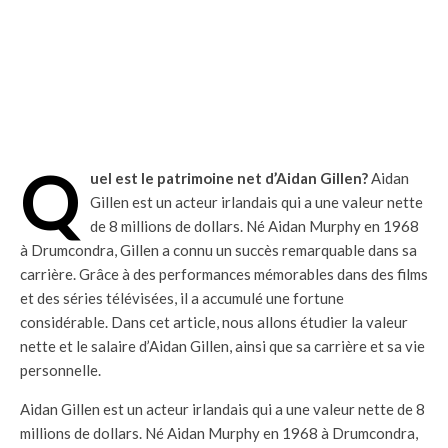
Q
uel est le patrimoine net d’Aidan Gillen?
Aidan
Gillen est un acteur irlandais qui a une valeur nette
de 8 millions de dollars. Né Aidan Murphy en 1968
à Drumcondra, Gillen a connu un succès remarquable dans sa
carrière. Grâce à des performances mémorables dans des films
et des séries télévisées, il a accumulé une fortune
considérable. Dans cet article, nous allons étudier la valeur
nette et le salaire d’Aidan Gillen, ainsi que sa carrière et sa vie
personnelle.
Aidan Gillen est un acteur irlandais qui a une valeur nette de 8
millions de dollars. Né Aidan Murphy en 1968 à Drumcondra,