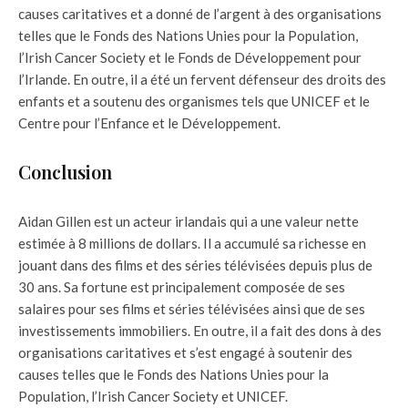
causes caritatives et a donné de l’argent à des organisations
telles que le Fonds des Nations Unies pour la Population,
l’Irish Cancer Society et le Fonds de Développement pour
l’Irlande. En outre, il a été un fervent défenseur des droits des
enfants et a soutenu des organismes tels que UNICEF et le
Centre pour l’Enfance et le Développement.
Conclusion
Aidan Gillen est un acteur irlandais qui a une valeur nette
estimée à 8 millions de dollars. Il a accumulé sa richesse en
jouant dans des films et des séries télévisées depuis plus de
30 ans. Sa fortune est principalement composée de ses
salaires pour ses films et séries télévisées ainsi que de ses
investissements immobiliers. En outre, il a fait des dons à des
organisations caritatives et s’est engagé à soutenir des
causes telles que le Fonds des Nations Unies pour la
Population, l’Irish Cancer Society et UNICEF.