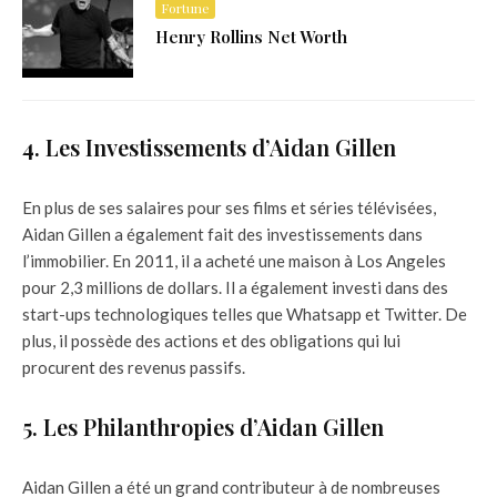
Fortune
Henry Rollins Net Worth
4. Les Investissements d’Aidan Gillen
En plus de ses salaires pour ses films et séries télévisées,
Aidan Gillen a également fait des investissements dans
l’immobilier. En 2011, il a acheté une maison à Los Angeles
pour 2,3 millions de dollars. Il a également investi dans des
start-ups technologiques telles que Whatsapp et Twitter. De
plus, il possède des actions et des obligations qui lui
procurent des revenus passifs.
5. Les Philanthropies d’Aidan Gillen
Aidan Gillen a été un grand contributeur à de nombreuses