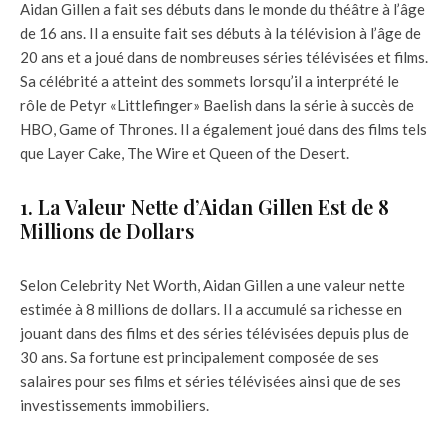
Aidan Gillen a fait ses débuts dans le monde du théâtre à l’âge
de 16 ans. Il a ensuite fait ses débuts à la télévision à l’âge de
20 ans et a joué dans de nombreuses séries télévisées et films.
Sa célébrité a atteint des sommets lorsqu’il a interprété le
rôle de Petyr «Littlefinger» Baelish dans la série à succès de
HBO, Game of Thrones. Il a également joué dans des films tels
que Layer Cake, The Wire et Queen of the Desert.
1. La Valeur Nette d’Aidan Gillen Est de 8
Millions de Dollars
Selon Celebrity Net Worth, Aidan Gillen a une valeur nette
estimée à 8 millions de dollars. Il a accumulé sa richesse en
jouant dans des films et des séries télévisées depuis plus de
30 ans. Sa fortune est principalement composée de ses
salaires pour ses films et séries télévisées ainsi que de ses
investissements immobiliers.