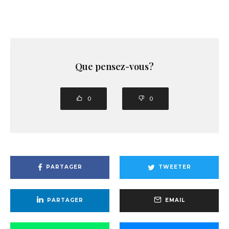
Que pensez-vous?
0
0
PARTAGER
TWEETER
PARTAGER
EMAIL