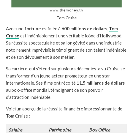
Tom Cruise
Avec une
fortune
estimée à
600 millions de dollars
,
Tom
Cruise
est indéniablement une véritable icône d’Hollywood.
Sa réussite spectaculaire et sa longévité dans une industrie
notoirement imprévisible témoignent de son talent indéniable
et de son dévouement à son métier.
Sa carrière, qui s’étend sur plusieurs décennies, a vu Cruise se
transformer d’un jeune acteur prometteur en une star
internationale. Ses films ont récolté
11,5 milliards de dollars
au box-office mondial, témoignant de son pouvoir
d’attraction indéniable.
Voici un aperçu de la réussite financière impressionnante de
Tom Cruise :
Salaire
Patrimoine
Box Office