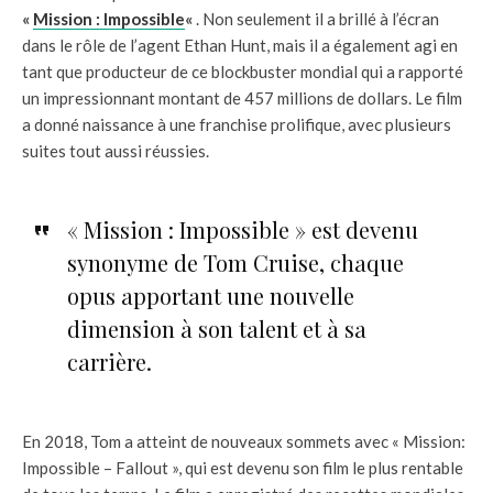
«
Mission : Impossible
«
. Non seulement il a brillé à l’écran
dans le rôle de l’agent Ethan Hunt, mais il a également agi en
tant que producteur de ce blockbuster mondial qui a rapporté
un impressionnant montant de 457 millions de dollars. Le film
a donné naissance à une franchise prolifique, avec plusieurs
suites tout aussi réussies.
« Mission : Impossible » est devenu
synonyme de Tom Cruise, chaque
opus apportant une nouvelle
dimension à son talent et à sa
carrière.
En 2018, Tom a atteint de nouveaux sommets avec « Mission:
Impossible – Fallout », qui est devenu son film le plus rentable