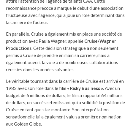
attiré l’attention de l’agence de talents CAA. Cette
reconnaissance précoce a marqué le début d’une association
fructueuse avec l’agence, qui a joué un rôle déterminant dans
la carrière de l’acteur.
En parallèle, Cruise a également mis en place une société de
production avec Paula Wagner, appelée
Cruise/Wagner
Productions
. Cette décision stratégique a non seulement
permis à Cruise de prendre en main sa carrière, mais a
également ouvert la voie à de nombreuses collaborations
réussies dans les années suivantes.
Le véritable tournant dans la carrière de Cruise est arrivé en
1983 avec son rôle dans le film
« Risky Business »
. Avec un
budget de 6 millions de dollars, le film a rapporté 64 millions
de dollars, un succès retentissant qui a solidifié la position de
Cruise en tant que star montante. Son interprétation
sensationnelle lui a également valu sa première nomination
aux Golden Globe.