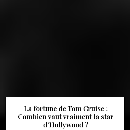
La fortune de Tom Cruise :
Combien vaut vraiment la star
d’Hollywood ?