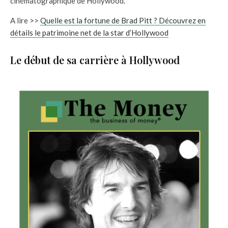
cinématographique de Hollywood.
A lire >>
Quelle est la fortune de Brad Pitt ? Découvrez en
détails le patrimoine net de la star d’Hollywood
Le début de sa carrière à Hollywood