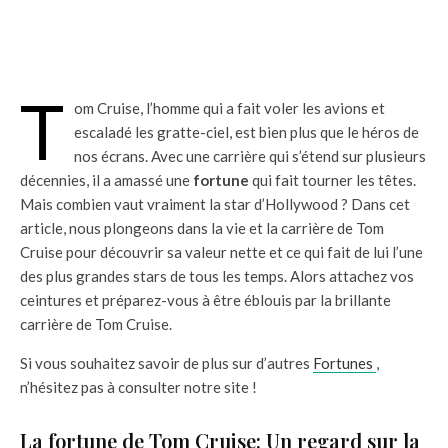
T
om Cruise, l’homme qui a fait voler les avions et
escaladé les gratte-ciel, est bien plus que le héros de
nos écrans. Avec une carrière qui s’étend sur plusieurs
décennies, il a amassé une
fortune
qui fait tourner les têtes.
Mais combien vaut vraiment la star d’Hollywood ? Dans cet
article, nous plongeons dans la vie et la carrière de Tom
Cruise pour découvrir sa valeur nette et ce qui fait de lui l’une
des plus grandes stars de tous les temps. Alors attachez vos
ceintures et préparez-vous à être éblouis par la brillante
carrière de Tom Cruise.
Si vous souhaitez savoir de plus sur d’autres
Fortunes
,
n’hésitez pas à consulter notre site !
La fortune de Tom Cruise: Un regard sur la