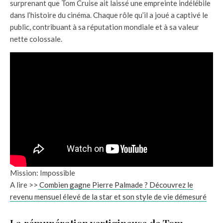
surprenant que Tom Cruise ait laissé une empreinte indélébile
dans l’histoire du cinéma. Chaque rôle qu’il a joué a captivé le
public, contribuant à sa réputation mondiale et à sa valeur
nette colossale.
Mission: Impossible
A lire >>
Combien gagne Pierre Palmade ? Découvrez le
revenu mensuel élevé de la star et son style de vie démesuré