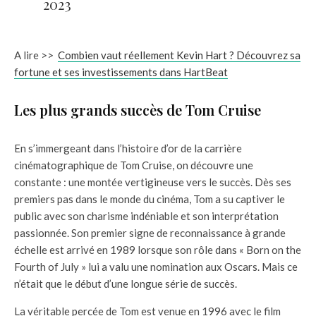
2023
A lire >>
Combien vaut réellement Kevin Hart ? Découvrez sa
fortune et ses investissements dans HartBeat
Les plus grands succès de Tom Cruise
En s’immergeant dans l’histoire d’or de la carrière
cinématographique de Tom Cruise, on découvre une
constante : une montée vertigineuse vers le succès. Dès ses
premiers pas dans le monde du cinéma, Tom a su captiver le
public avec son charisme indéniable et son interprétation
passionnée. Son premier signe de reconnaissance à grande
échelle est arrivé en 1989 lorsque son rôle dans « Born on the
Fourth of July » lui a valu une nomination aux Oscars. Mais ce
n’était que le début d’une longue série de succès.
La véritable percée de Tom est venue en 1996 avec le film