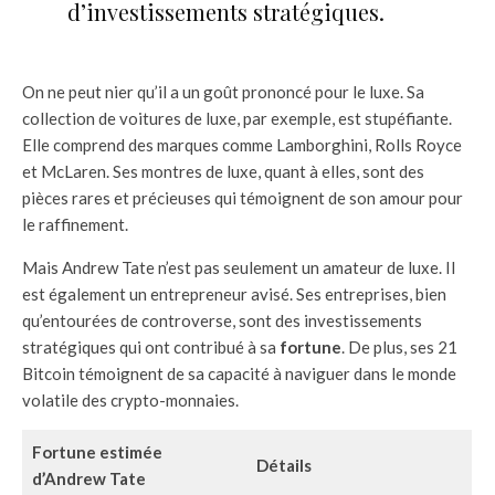
d’investissements stratégiques.
On ne peut nier qu’il a un goût prononcé pour le luxe. Sa
collection de voitures de luxe, par exemple, est stupéfiante.
Elle comprend des marques comme Lamborghini, Rolls Royce
et McLaren. Ses montres de luxe, quant à elles, sont des
pièces rares et précieuses qui témoignent de son amour pour
le raffinement.
Mais Andrew Tate n’est pas seulement un amateur de luxe. Il
est également un entrepreneur avisé. Ses entreprises, bien
qu’entourées de controverse, sont des investissements
stratégiques qui ont contribué à sa
fortune
. De plus, ses 21
Bitcoin témoignent de sa capacité à naviguer dans le monde
volatile des crypto-monnaies.
Fortune estimée
Détails
d’Andrew Tate