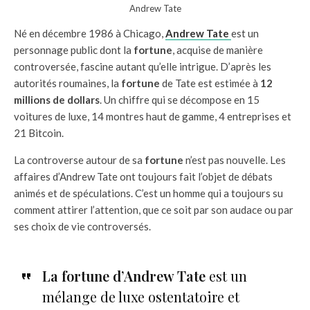
Andrew Tate
Né en décembre 1986 à Chicago,
Andrew Tate
est un
personnage public dont la
fortune
, acquise de manière
controversée, fascine autant qu’elle intrigue. D’après les
autorités roumaines, la
fortune
de Tate est estimée à
12
millions de dollars
. Un chiffre qui se décompose en 15
voitures de luxe, 14 montres haut de gamme, 4 entreprises et
21 Bitcoin.
La controverse autour de sa
fortune
n’est pas nouvelle. Les
affaires d’Andrew Tate ont toujours fait l’objet de débats
animés et de spéculations. C’est un homme qui a toujours su
comment attirer l’attention, que ce soit par son audace ou par
ses choix de vie controversés.
La fortune d’Andrew Tate
est un
mélange de luxe ostentatoire et