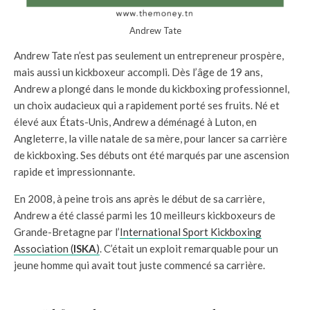
Andrew Tate
Andrew Tate n’est pas seulement un entrepreneur prospère,
mais aussi un kickboxeur accompli. Dès l’âge de 19 ans,
Andrew a plongé dans le monde du kickboxing professionnel,
un choix audacieux qui a rapidement porté ses fruits. Né et
élevé aux États-Unis, Andrew a déménagé à Luton, en
Angleterre, la ville natale de sa mère, pour lancer sa carrière
de kickboxing. Ses débuts ont été marqués par une ascension
rapide et impressionnante.
En 2008, à peine trois ans après le début de sa carrière,
Andrew a été classé parmi les 10 meilleurs kickboxeurs de
Grande-Bretagne par l’
International Sport Kickboxing
Association (
ISKA
)
. C’était un exploit remarquable pour un
jeune homme qui avait tout juste commencé sa carrière.