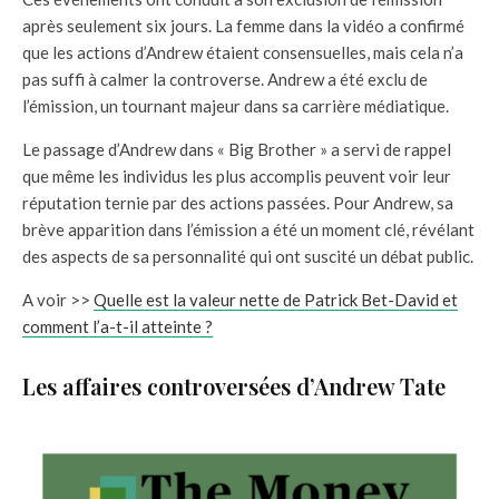
après seulement six jours. La femme dans la vidéo a confirmé
que les actions d’Andrew étaient consensuelles, mais cela n’a
pas suffi à calmer la controverse. Andrew a été exclu de
l’émission, un tournant majeur dans sa carrière médiatique.
Le passage d’Andrew dans « Big Brother » a servi de rappel
que même les individus les plus accomplis peuvent voir leur
réputation ternie par des actions passées. Pour Andrew, sa
brève apparition dans l’émission a été un moment clé, révélant
des aspects de sa personnalité qui ont suscité un débat public.
A voir >>
Quelle est la valeur nette de Patrick Bet-David et
comment l’a-t-il atteinte ?
Les affaires controversées d’Andrew Tate