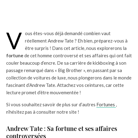
V
ous êtes-vous déjà demandé combien vaut
réellement Andrew Tate ? Eh bien, préparez-vous à
être surpris ! Dans cet article, nous explorerons la
fortune
de cet homme controversé et ses affaires qui ont fait
couler beaucoup d’encre. De sa carrière de kickboxing à son
passage remarqué dans « Big Brother », en passant par sa
collection de voitures de luxe, nous plongerons dans le monde
fascinant d’Andrew Tate. Attachez vos ceintures, car cette
lecture promet d’être mouvementée !
Si vous souhaitez savoir de plus sur d’autres
Fortunes
,
n’hésitez pas à consulter notre site !
Andrew Tate : Sa fortune et ses affaires
controversées