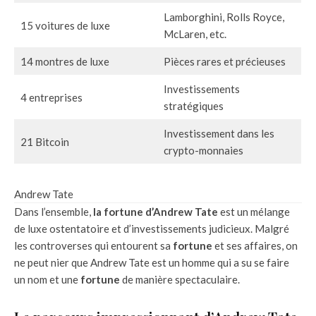
Lamborghini, Rolls Royce,
15 voitures de luxe
McLaren, etc.
14 montres de luxe
Pièces rares et précieuses
Investissements
4 entreprises
stratégiques
Investissement dans les
21 Bitcoin
crypto-monnaies
Andrew Tate
Dans l’ensemble,
la fortune d’Andrew Tate
est un mélange
de luxe ostentatoire et d’investissements judicieux. Malgré
les controverses qui entourent sa
fortune
et ses affaires, on
ne peut nier que Andrew Tate est un homme qui a su se faire
un nom et une
fortune
de manière spectaculaire.