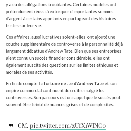
y a eu des allégations troublantes. Certaines modèles ont
prétendument réussi à extorquer d’importantes sommes
d’argent à certains appelants en partageant des histoires
tristes sur leur vie.
Ces affaires, aussi lucratives soient-elles, ont ajouté une
couche supplémentaire de controverse à la personnalité déjà
largement débattue d’Andrew Tate. Bien que ses entreprises
aient connu un succès financier considérable, elles ont
également suscité des questions sur les limites éthiques et
morales de ses activités.
En fin de compte,
la fortune nette d’Andrew Tate
et son
empire commercial continuent de croître malgré les
controverses. Son parcours est un rappel que le succès peut
souvent être teinté de nuances grises et de complexités.
GM.
pic.twitter.com/zUfX1WINC0