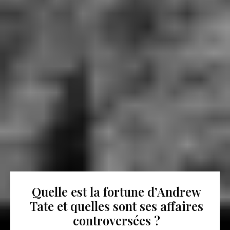
Quelle est la fortune d’Andrew
Tate et quelles sont ses affaires
controversées ?