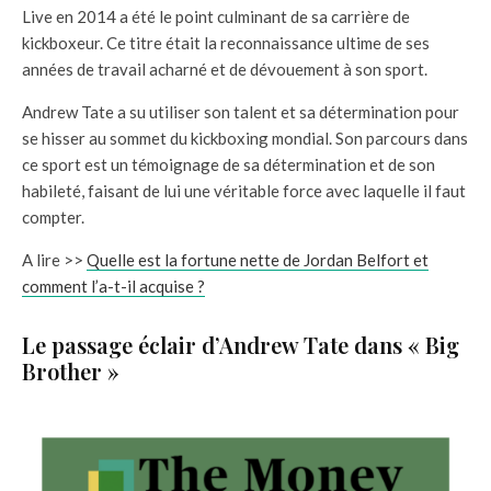
Live en 2014 a été le point culminant de sa carrière de
kickboxeur. Ce titre était la reconnaissance ultime de ses
années de travail acharné et de dévouement à son sport.
Andrew Tate a su utiliser son talent et sa détermination pour
se hisser au sommet du kickboxing mondial. Son parcours dans
ce sport est un témoignage de sa détermination et de son
habileté, faisant de lui une véritable force avec laquelle il faut
compter.
A lire >>
Quelle est la fortune nette de Jordan Belfort et
comment l’a-t-il acquise ?
Le passage éclair d’Andrew Tate dans « Big
Brother »