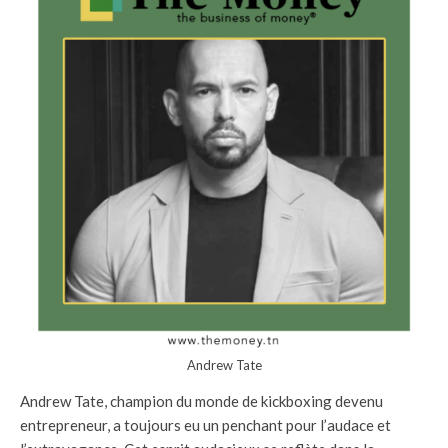
Andrew Tate
Andrew Tate, champion du monde de kickboxing devenu
entrepreneur, a toujours eu un penchant pour l’audace et