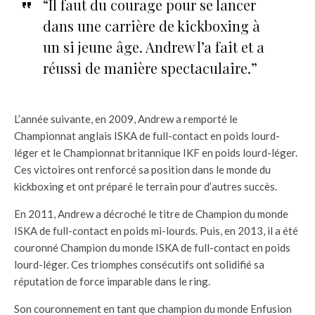
“Il faut du courage pour se lancer
dans une carrière de kickboxing à
un si jeune âge. Andrew l’a fait et a
réussi de manière spectaculaire.”
L’année suivante, en 2009, Andrew a remporté le
Championnat anglais ISKA de full-contact en poids lourd-
léger et le Championnat britannique IKF en poids lourd-léger.
Ces victoires ont renforcé sa position dans le monde du
kickboxing et ont préparé le terrain pour d’autres succès.
En 2011, Andrew a décroché le titre de Champion du monde
ISKA de full-contact en poids mi-lourds. Puis, en 2013, il a été
couronné Champion du monde ISKA de full-contact en poids
lourd-léger. Ces triomphes consécutifs ont solidifié sa
réputation de force imparable dans le ring.
Son couronnement en tant que champion du monde Enfusion