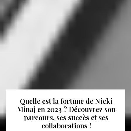
Quelle est la fortune de Nicki
Minaj en 2023 ? Découvrez son
parcours, ses succès et ses
collaborations !