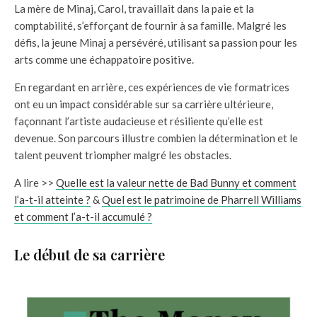
La mère de Minaj, Carol, travaillait dans la paie et la
comptabilité, s’efforçant de fournir à sa famille. Malgré les
défis, la jeune Minaj a persévéré, utilisant sa passion pour les
arts comme une échappatoire positive.
En regardant en arrière, ces expériences de vie formatrices
ont eu un impact considérable sur sa carrière ultérieure,
façonnant l’artiste audacieuse et résiliente qu’elle est
devenue. Son parcours illustre combien la détermination et le
talent peuvent triompher malgré les obstacles.
A lire >>
Quelle est la valeur nette de Bad Bunny et comment
l’a-t-il atteinte ?
&
Quel est le patrimoine de Pharrell Williams
et comment l’a-t-il accumulé ?
Le début de sa carrière