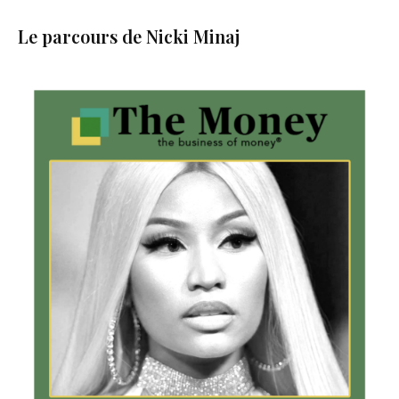
Le parcours de Nicki Minaj