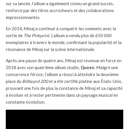
sur sa lancée, l’album a également connu un grand succès,
renforcé par des titres accrocheurs et des collaborations
impressionnantes.
En 2014, Minaj a continué à conquérir les sommets avec la
sortie de
The Pinkprint
. L’album a vendu plus de 650 000
exemplaires à travers le monde, confirmant la popularité et la
résonance de Minaj sur la scène internationale.
Après une pause de quatre ans, Minaj est revenue en force en
2018 avec son quatrième album studio,
Queen
. Malgré une
concurrence féroce, l’album a réussi à atteindre la deuxième
place du
Billboard 200
et a été certifié platine aux États-Unis,
prouvant une fois de plus la constance de Minaj et sa capacité
à évoluer et à rester pertinente dans un paysage musical en
constante évolution.