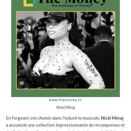
Nicki Minaj
En forgeant son chemin dans l’industrie musicale,
Nicki Minaj
a accumulé une collection impressionnante de récompenses et