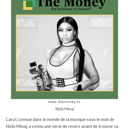
Nicki Minaj
Carol, connue dans le monde de la musique sous le nom de
Nicki Minaj, a connu une série de revers avant de trouver sa