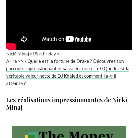
Nicki Minaj « Pink Friday »
A lire >>
« Quelle est la fortune de Drake ? Découvrez son
parcours impressionnant et sa valeur nette ! »
&
Quelle est la
véritable valeur nette de DJ Khaled et comment l’a-t-il
atteinte ?
Les réalisations impressionnantes de Nicki
Minaj