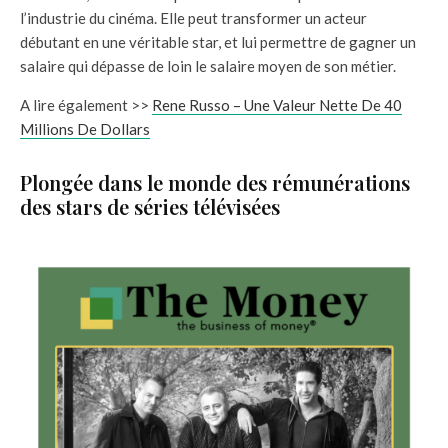
l’industrie du cinéma. Elle peut transformer un acteur
débutant en une véritable star, et lui permettre de gagner un
salaire qui dépasse de loin le salaire moyen de son métier.
A lire également >>
Rene Russo – Une Valeur Nette De 40
Millions De Dollars
Plongée dans le monde des rémunérations
des stars de séries télévisées