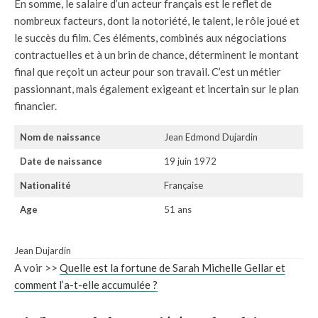
En somme, le salaire d’un acteur français est le reflet de
nombreux facteurs, dont la notoriété, le talent, le rôle joué et
le succès du film. Ces éléments, combinés aux négociations
contractuelles et à un brin de chance, déterminent le montant
final que reçoit un acteur pour son travail. C’est un métier
passionnant, mais également exigeant et incertain sur le plan
financier.
Nom de naissance
Jean Edmond Dujardin
Date de naissance
19 juin 1972
Nationalité
Française
Age
51 ans
Jean Dujardin
A voir >>
Quelle est la fortune de Sarah Michelle Gellar et
comment l’a-t-elle accumulée ?