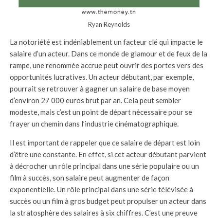
Ryan Reynolds
La notoriété est indéniablement un facteur clé qui impacte le
salaire d’un acteur. Dans ce monde de glamour et de feux de la
rampe, une renommée accrue peut ouvrir des portes vers des
opportunités lucratives. Un acteur débutant, par exemple,
pourrait se retrouver à gagner un salaire de base moyen
d’environ 27 000 euros brut par an. Cela peut sembler
modeste, mais c’est un point de départ nécessaire pour se
frayer un chemin dans l’industrie cinématographique.
Il est important de rappeler que ce salaire de départ est loin
d’être une constante. En effet, si cet acteur débutant parvient
à décrocher un rôle principal dans une série populaire ou un
film à succès, son salaire peut augmenter de façon
exponentielle. Un rôle principal dans une série télévisée à
succès ou un film à gros budget peut propulser un acteur dans
la stratosphère des salaires à six chiffres. C’est une preuve