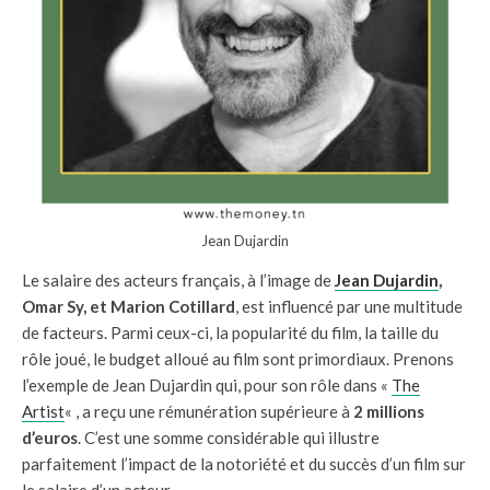
Jean Dujardin
Le salaire des acteurs français, à l’image de
Jean Dujardin
,
Omar Sy, et Marion Cotillard
, est influencé par une multitude
de facteurs. Parmi ceux-ci, la popularité du film, la taille du
rôle joué, le budget alloué au film sont primordiaux. Prenons
l’exemple de Jean Dujardin qui, pour son rôle dans «
The
Artist
« , a reçu une rémunération supérieure à
2 millions
d’euros
. C’est une somme considérable qui illustre
parfaitement l’impact de la notoriété et du succès d’un film sur