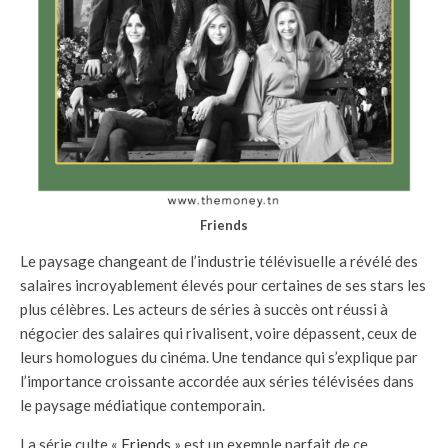
Friends
Le paysage changeant de l’industrie télévisuelle a révélé des
salaires incroyablement élevés pour certaines de ses stars les
plus célèbres. Les acteurs de séries à succès ont réussi à
négocier des salaires qui rivalisent, voire dépassent, ceux de
leurs homologues du cinéma. Une tendance qui s’explique par
l’importance croissante accordée aux séries télévisées dans
le paysage médiatique contemporain.
La série culte «
Friends
» est un exemple parfait de ce