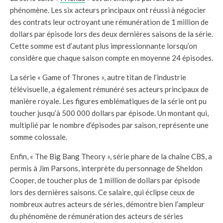
phénomène. Les six acteurs principaux ont réussi à négocier
des contrats leur octroyant une rémunération de 1 million de
dollars par épisode lors des deux dernières saisons de la série.
Cette somme est d’autant plus impressionnante lorsqu’on
considère que chaque saison compte en moyenne 24 épisodes.
La série « Game of Thrones », autre titan de l’industrie
télévisuelle, a également rémunéré ses acteurs principaux de
manière royale. Les figures emblématiques de la série ont pu
toucher jusqu’à 500 000 dollars par épisode. Un montant qui,
multiplié par le nombre d’épisodes par saison, représente une
somme colossale.
Enfin, « The Big Bang Theory », série phare de la chaîne CBS, a
permis à Jim Parsons, interprète du personnage de Sheldon
Cooper, de toucher plus de 1 million de dollars par épisode
lors des dernières saisons. Ce salaire, qui éclipse ceux de
nombreux autres acteurs de séries, démontre bien l’ampleur
du phénomène de rémunération des acteurs de séries