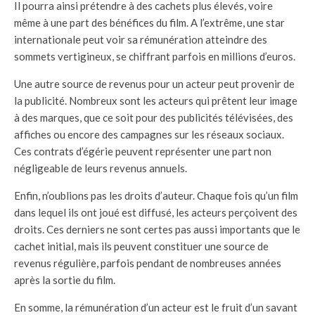
Il pourra ainsi prétendre à des cachets plus élevés, voire
même à une part des bénéfices du film. A l’extrême, une star
internationale peut voir sa rémunération atteindre des
sommets vertigineux, se chiffrant parfois en millions d’euros.
Une autre source de revenus pour un acteur peut provenir de
la publicité. Nombreux sont les acteurs qui prêtent leur image
à des marques, que ce soit pour des publicités télévisées, des
affiches ou encore des campagnes sur les réseaux sociaux.
Ces contrats d’égérie peuvent représenter une part non
négligeable de leurs revenus annuels.
Enfin, n’oublions pas les droits d’auteur. Chaque fois qu’un film
dans lequel ils ont joué est diffusé, les acteurs perçoivent des
droits. Ces derniers ne sont certes pas aussi importants que le
cachet initial, mais ils peuvent constituer une source de
revenus régulière, parfois pendant de nombreuses années
après la sortie du film.
En somme, la rémunération d’un acteur est le fruit d’un savant