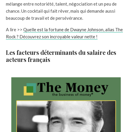
mélange entre notoriété, talent, négociation et un peu de
chance. Un cocktail qui fait rêver, mais qui demande aussi
beaucoup de travail et de persévérance.
A lire >>
Quelle est la fortune de Dwayne Johnson, alias The
Rock ? Découvrez son incroyable valeur nette !
Les facteurs déterminants du salaire des
acteurs français