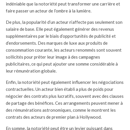
indéniable que la notoriété peut transformer une carrière et
faire passer un acteur de l’ombre à la lumière.
De plus, la popularité d’un acteur n’affecte pas seulement son
salaire de base. Elle peut également générer des revenus
supplémentaires par le biais d’opportunités de publicité et
d’endorsements. Des marques de luxe aux produits de
consommation courante, les acteurs renommés sont souvent
sollicités pour prêter leur image à des campagnes
publicitaires, ce qui peut ajouter une somme considérable à
leur rémunération globale.
Enfin, la notoriété peut également influencer les négociations
contractuelles. Un acteur bien établi a plus de poids pour
négocier des contrats plus lucratifs, souvent avec des clauses
de partage des bénéfices. Ces arrangements peuvent mener à
des rémunérations astronomiques, comme le montrent les
contrats des acteurs de premier plan à Hollywood.
En somme, la notoriété peut être un levier puissant dans