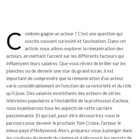
C
ombien gagne un acteur ? C’est une question qui
suscite souvent curiosité et fascination. Dans cet
article, nous allons explorer la rémunération des
acteurs, en mettant l’accent sur les différents facteurs qui
influencent leurs salaires. Que vous rêviez de briller sur les
planches ou de devenir une star du grand écran, il est
important de comprendre que la rémunération d’un acteur
varie considérablement en fonction de sa notoriété et du rôle
qu’il joue. Des salaires exorbitants des acteurs de séries
télévisées populaires à l’instabilité de la profession d’acteur,
nous examinerons tous les aspects de cette carrière
passionnante. Et qui sait, peut-être découvrirez-vous le
parcours pour devenir le prochain Tom Cruise, l’acteur le
mieux payé d’Hollywood. Alors, préparez-vous à plonger dans
les coulisses du monde du cinéma et à découvrir les secrets de