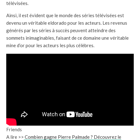
télévisées.
Ainsi, il est évident que le monde des séries télévisées est
devenu un véritable eldorado pour les acteurs. Les revenus
générés par les séries à succès peuvent atteindre des
sommets inimaginables, faisant de ce domaine une véritable
mine d’or pour les acteurs les plus célèbres.
Friends
A lire >>
Combien gagne Pierre Palmade ? Découvrez le