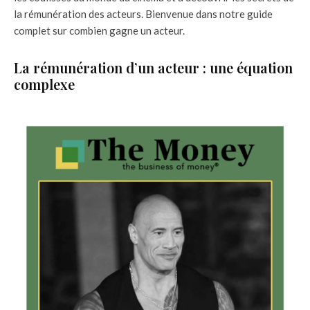
la rémunération des acteurs. Bienvenue dans notre guide
complet sur combien gagne un acteur.
La rémunération d’un acteur : une équation
complexe