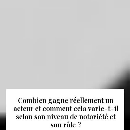
Combien gagne réellement un
acteur et comment cela varie-t-il
selon son niveau de notoriété et
son rôle ?