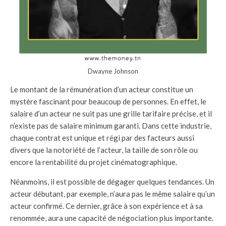
Dwayne Johnson
Le montant de la rémunération d’un acteur constitue un
mystère fascinant pour beaucoup de personnes. En effet, le
salaire d’un acteur ne suit pas une grille tarifaire précise, et il
n’existe pas de salaire minimum garanti. Dans cette industrie,
chaque contrat est unique et régi par des facteurs aussi
divers que la notoriété de l’acteur, la taille de son rôle ou
encore la rentabilité du projet cinématographique.
Néanmoins, il est possible de dégager quelques tendances. Un
acteur débutant, par exemple, n’aura pas le même salaire qu’un
acteur confirmé. Ce dernier, grâce à son expérience et à sa
renommée, aura une capacité de négociation plus importante.