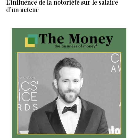
L’influence de la notoriété sur le salaire
d’un acteur