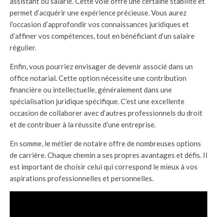
assistant ou salarié. Cette voie offre une certaine stabilité et
permet d’acquérir une expérience précieuse. Vous aurez
l’occasion d’approfondir vos connaissances juridiques et
d’affiner vos compétences, tout en bénéficiant d’un salaire
régulier.
Enfin, vous pourriez envisager de devenir associé dans un
office notarial. Cette option nécessite une contribution
financière ou intellectuelle, généralement dans une
spécialisation juridique spécifique. C’est une excellente
occasion de collaborer avec d’autres professionnels du droit
et de contribuer à la réussite d’une entreprise.
En somme, le métier de notaire offre de nombreuses options
de carrière. Chaque chemin a ses propres avantages et défis. Il
est important de choisir celui qui correspond le mieux à vos
aspirations professionnelles et personnelles.