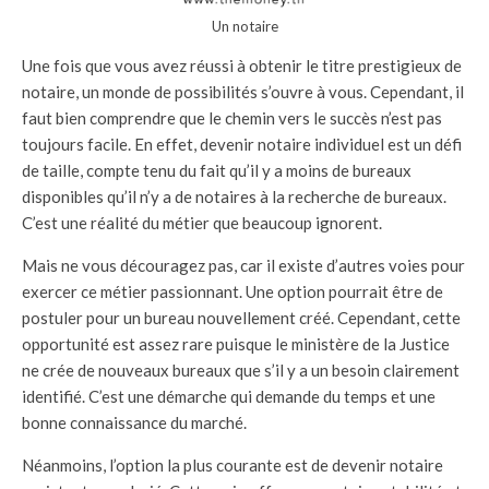
Un notaire
Une fois que vous avez réussi à obtenir le titre prestigieux de
notaire, un monde de possibilités s’ouvre à vous. Cependant, il
faut bien comprendre que le chemin vers le succès n’est pas
toujours facile. En effet, devenir notaire individuel est un défi
de taille, compte tenu du fait qu’il y a moins de bureaux
disponibles qu’il n’y a de notaires à la recherche de bureaux.
C’est une réalité du métier que beaucoup ignorent.
Mais ne vous découragez pas, car il existe d’autres voies pour
exercer ce métier passionnant. Une option pourrait être de
postuler pour un bureau nouvellement créé. Cependant, cette
opportunité est assez rare puisque le ministère de la Justice
ne crée de nouveaux bureaux que s’il y a un besoin clairement
identifié. C’est une démarche qui demande du temps et une
bonne connaissance du marché.
Néanmoins, l’option la plus courante est de devenir notaire