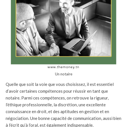
Un notaire
Quelle que soit la voie que vous choisissez, il est essentiel
d’avoir certaines compétences pour réussir en tant que
notaire. Parmi ces compétences, on retrouve la rigueur,
l’éthique professionnelle, la discrétion, une excellente
connaissance en droit, et des aptitudes en gestion et en
négociation. Une bonne capacité de communication, aussi bien
à l’écrit qu’à l’oral, est également indispensable.