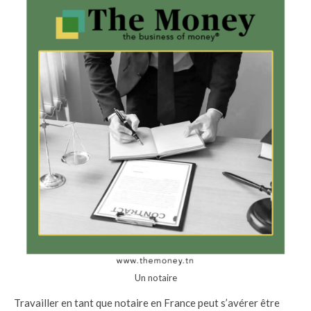
Un notaire
Travailler en tant que notaire en France peut s’avérer être