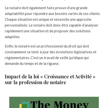
Le notaire doit également faire preuve d’une grande
adaptabilité pour répondre aux besoins variés de ses clients.
Chaque situation est unique et nécessite une approche
personnalisée. Le notaire doit donc être capable d’analyser
rapidement une situation et de proposer des solutions
adaptées.
Enfin, le notaire est un professionnel du droit qui doit
constamment se tenir à jour des évolutions législatives et
réglementaires. C’est un travail de veille juridique qui
demande du temps et de la rigueur.
Impact de la loi « Croissance et Activité »
sur la profession de notaire