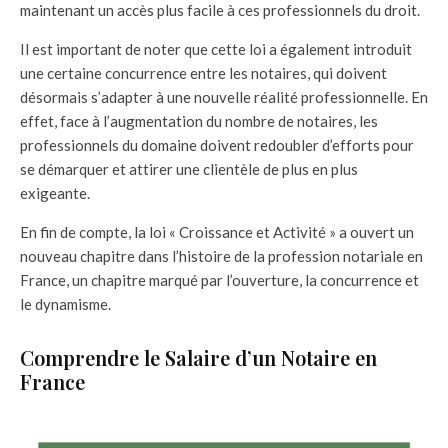
maintenant un accès plus facile à ces professionnels du droit.
Il est important de noter que cette loi a également introduit
une certaine concurrence entre les notaires, qui doivent
désormais s’adapter à une nouvelle réalité professionnelle. En
effet, face à l’augmentation du nombre de notaires, les
professionnels du domaine doivent redoubler d’efforts pour
se démarquer et attirer une clientèle de plus en plus
exigeante.
En fin de compte, la loi « Croissance et Activité » a ouvert un
nouveau chapitre dans l’histoire de la profession notariale en
France, un chapitre marqué par l’ouverture, la concurrence et
le dynamisme.
Comprendre le Salaire d’un Notaire en
France