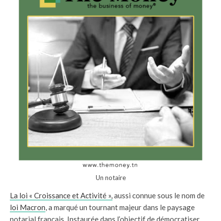
Un notaire
La loi « Croissance et Activité »,
aussi connue sous le nom de
loi Macron
, a marqué un tournant majeur dans le paysage
notarial français. Instaurée dans l’objectif de démocratiser