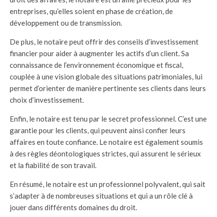
entreprises, qu’elles soient en phase de création, de
développement ou de transmission.
De plus, le notaire peut offrir des conseils d’investissement
financier pour aider à augmenter les actifs d’un client. Sa
connaissance de l’environnement économique et fiscal,
couplée à une vision globale des situations patrimoniales, lui
permet d’orienter de manière pertinente ses clients dans leurs
choix d’investissement.
Enfin, le notaire est tenu par le secret professionnel. C’est une
garantie pour les clients, qui peuvent ainsi confier leurs
affaires en toute confiance. Le notaire est également soumis
à des règles déontologiques strictes, qui assurent le sérieux
et la fiabilité de son travail.
En résumé, le notaire est un professionnel polyvalent, qui sait
s’adapter à de nombreuses situations et qui a un rôle clé à
jouer dans différents domaines du droit.