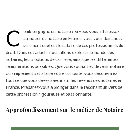
C
ombien gagne un notaire ? Si vous vous intéressez
au métier de notaire en France, vous vous demandez
sûrement quel est le salaire de ces professionnels du
droit. Dans cet article, nous allons explorer le monde des
notaires, leurs options de carrière, ainsi que les différentes
rémunérations possibles. Que vous souhaitiez devenir notaire
ou simplement satisfaire votre curiosité, vous découvrirez
tout ce que vous devez savoir sur les revenus des notaires en
France. Préparez-vous à plonger dans le fascinant univers de
cette profession rigoureuse et passionnante.
Approfondissement sur le métier de Notaire