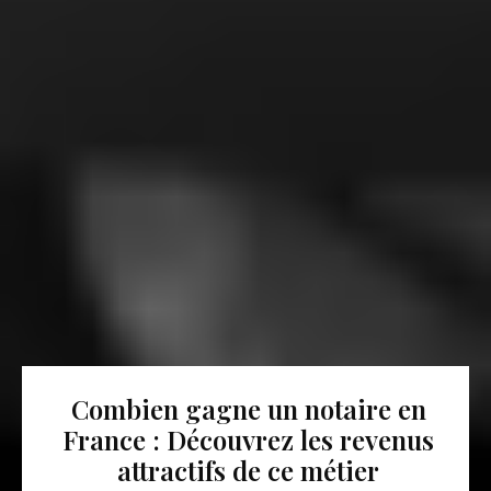
Combien gagne un notaire en
France : Découvrez les revenus
attractifs de ce métier