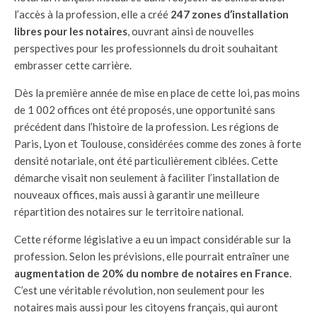
l’accès à la profession, elle a créé
247 zones d’installation
libres pour les notaires
, ouvrant ainsi de nouvelles
perspectives pour les professionnels du droit souhaitant
embrasser cette carrière.
Dès la première année de mise en place de cette loi, pas moins
de 1 002 offices ont été proposés, une opportunité sans
précédent dans l’histoire de la profession. Les régions de
Paris, Lyon et Toulouse, considérées comme des zones à forte
densité notariale, ont été particulièrement ciblées. Cette
démarche visait non seulement à faciliter l’installation de
nouveaux offices, mais aussi à garantir une meilleure
répartition des notaires sur le territoire national.
Cette réforme législative a eu un impact considérable sur la
profession. Selon les prévisions, elle pourrait entraîner une
augmentation de 20% du nombre de notaires en France
.
C’est une véritable révolution, non seulement pour les
notaires mais aussi pour les citoyens français, qui auront