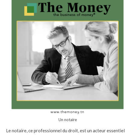
Un notaire
Le notaire, ce professionnel du droit, est un acteur essentiel