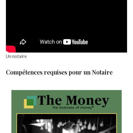
Un notaire
Compétences requises pour un Notaire