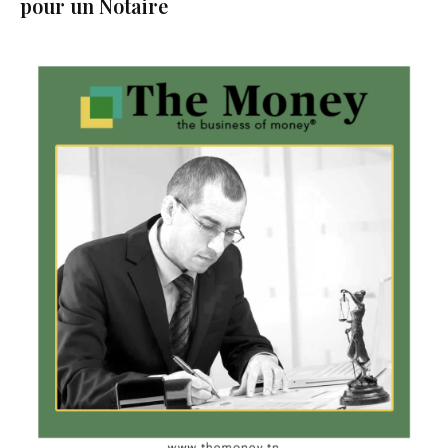
pour un Notaire