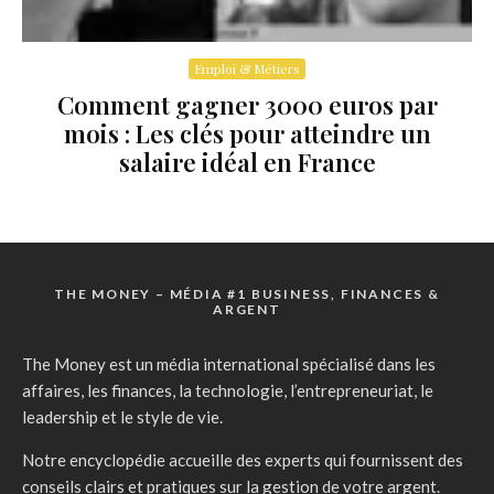
Emploi & Métiers
Comment gagner 3000 euros par
mois : Les clés pour atteindre un
salaire idéal en France
THE MONEY – MÉDIA #1 BUSINESS, FINANCES &
ARGENT
The Money est un média international spécialisé dans les
affaires, les finances, la technologie, l’entrepreneuriat, le
leadership et le style de vie.
Notre encyclopédie accueille des experts qui fournissent des
conseils clairs et pratiques sur la gestion de votre argent.