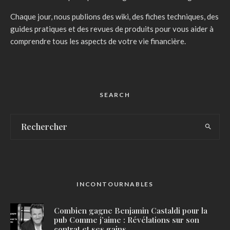
Chaque jour, nous publions des wiki, des fiches techniques, des
guides pratiques et des revues de produits pour vous aider à
comprendre tous les aspects de votre vie financière.
SEARCH
INCONTOURNABLES
Combien gagne Benjamin Castaldi pour la
pub Comme j’aime : Révélations sur son
contrat et ses gains