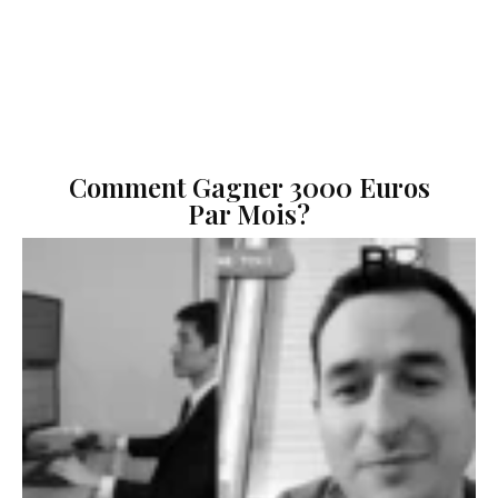
Comment Gagner 3000 Euros
Par Mois?