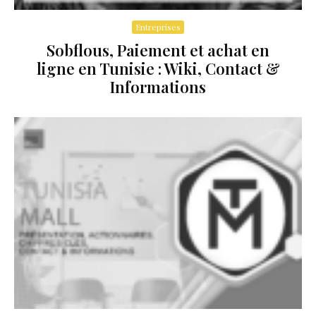
Entreprises
Sobflous, Paiement et achat en
ligne en Tunisie : Wiki, Contact &
Informations