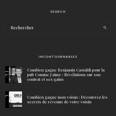
SEARCH
INCONTOURNABLES
Combien gagne Benjamin Castaldi pour la
pub Comme j’aime : Révélations sur son
contrat et ses gains
Combien gagne mon voisin : Découvrez les
secrets de revenus de votre voisin