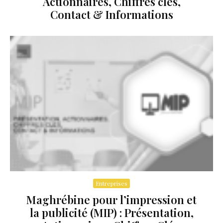
Actionnaires, Chiffres clés,
Contact & Informations
Entreprises
Maghrébine pour l’impression et
la publicité (MIP) : Présentation,