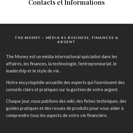
Contacts et Informations
THE MONEY – MÉDIA #1 BUSINESS, FINANCES &
ARGENT
The Money est un média international spécialisé dans les
affaires, les finances, la technologie, l’entrepreneuriat, le
leadership et le style de vie.
Notre encyclopédie accueille des experts qui fournissent des
conseils clairs et pratiques sur la gestion de votre argent.
Chaque jour, nous publions des wiki, des fiches techniques, des
guides pratiques et des revues de produits pour vous aider à
comprendre tous les aspects de votre vie financière.