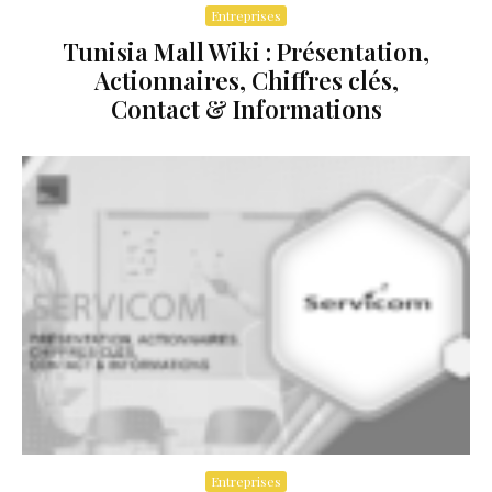
Entreprises
Tunisia Mall Wiki : Présentation,
Actionnaires, Chiffres clés,
Contact & Informations
Entreprises