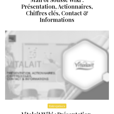
Présentation, Actionnaires,
Chiffres clés, Contact &
Informations
Entreprises