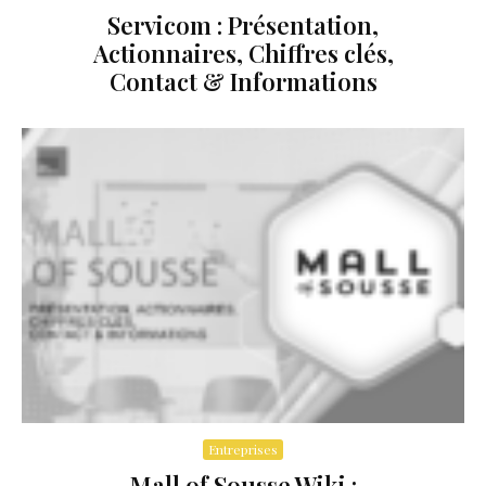
Servicom : Présentation,
Actionnaires, Chiffres clés,
Contact & Informations
Entreprises
Mall of Sousse Wiki :