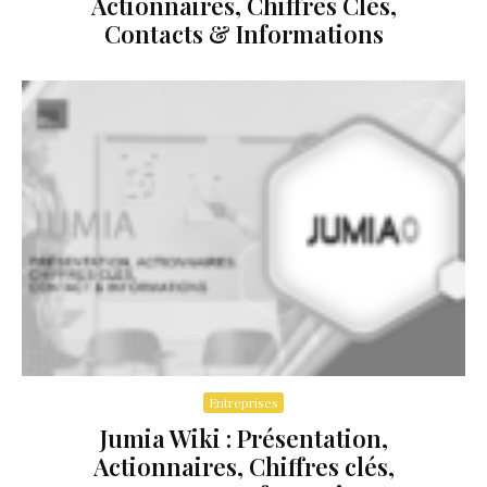
Actionnaires, Chiffres Clés,
Contacts & Informations
Entreprises
Jumia Wiki : Présentation,
Actionnaires, Chiffres clés,