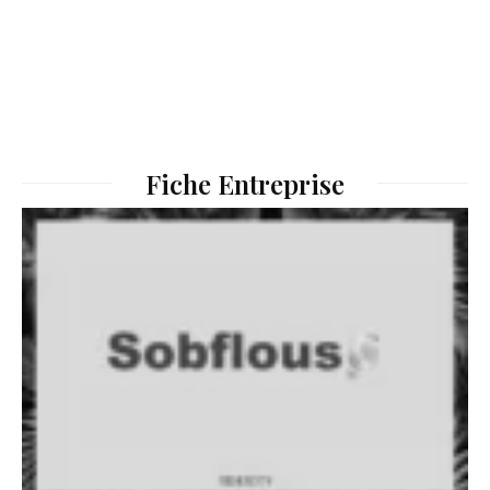
Fiche Entreprise