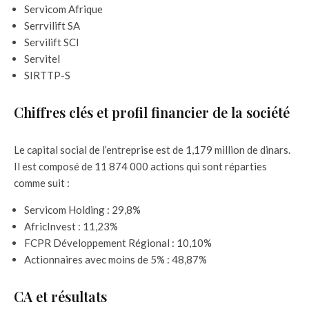
Servicom Afrique
Serrvilift SA
Servilift SCI
Servitel
SIRTTP-S
Chiffres clés et profil financier de la société
Le capital social de l’entreprise est de 1,179 million de dinars.
Il est composé de 11 874 000 actions qui sont réparties
comme suit :
Servicom Holding : 29,8%
AfricInvest : 11,23%
FCPR Développement Régional : 10,10%
Actionnaires avec moins de 5% : 48,87%
CA et résultats