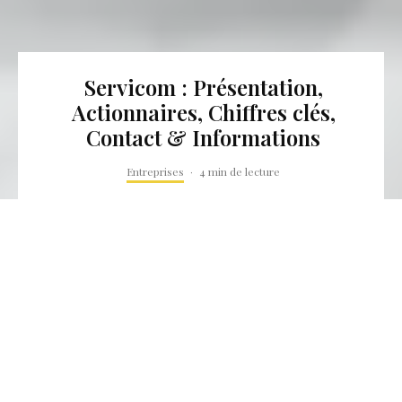
Servicom : Présentation,
Actionnaires, Chiffres clés,
Contact & Informations
Entreprises
·
4 min de lecture