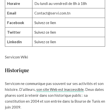
Horaire
Du lundi au vendredi de 8h à 18h
Email
Contact@servi.com.tn
Facebook
Suivez ce lien
Twitter
Suivez ce lien
Linkedin
Suivez ce lien
Servicom Wiki
Historique
Servicom ne communique pas souvent sur ses activités et son
histoire. D’ailleurs,
son site Web est inaccessible
. Deux dates
phares sont à retenir dans son historique public : sa
constitution en 2004 et son entrée dans la Bourse de Tunis en
juin 2009.