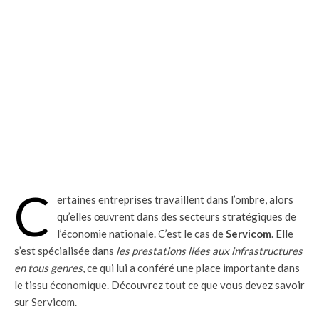
C
ertaines entreprises travaillent dans l’ombre, alors
qu’elles œuvrent dans des secteurs stratégiques de
l’économie nationale. C’est le cas de
Servicom
. Elle
s’est spécialisée dans
les prestations liées aux infrastructures
en tous genres
, ce qui lui a conféré une place importante dans
le tissu économique. Découvrez tout ce que vous devez savoir
sur Servicom.