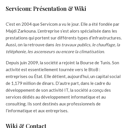
Servicom: Présentation & Wiki
C’est en 2004 que Servicom a vu le jour. Elle a été fondée par
Majdi Zarkouna. L’entreprise s’est alors spécialisée dans les
prestations qui portent sur différents types d’infrastructures.
Aussi, on la retrouve dans
les travaux publics, le chauffage, la
téléphonie, les ascenseurs ou encore la climatisation
.
Depuis juin 2009, la société a rejoint la Bourse de Tunis. Son
activité est essentiellement tournée vers le BtoB :
entreprises ou État. Elle détient, aujourd’hui, un capital social
de 1,179 million de dinars. D’autre part, dans le cadre du
développement de son activité IT, la société a conçu des
services dédiés au développement informatique et au
consulting. Ils sont destinés aux professionnels de
l’informatique et aux entreprises.
Wiki & Contact