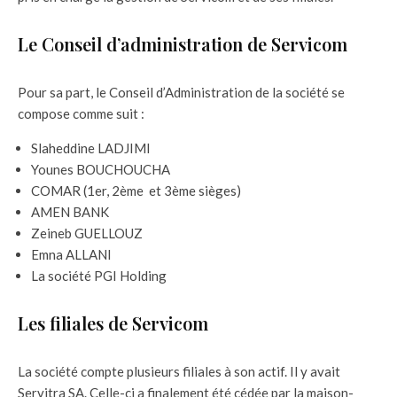
Le Conseil d’administration de Servicom
Pour sa part, le Conseil d’Administration de la société se
compose comme suit :
Slaheddine LADJIMI
Younes BOUCHOUCHA
COMAR (1er, 2ème et 3ème sièges)
AMEN BANK
Zeineb GUELLOUZ
Emna ALLANI
La société PGI Holding
Les filiales de Servicom
La société compte plusieurs filiales à son actif. Il y avait
Servitra SA. Celle-ci a finalement été cédée par la maison-