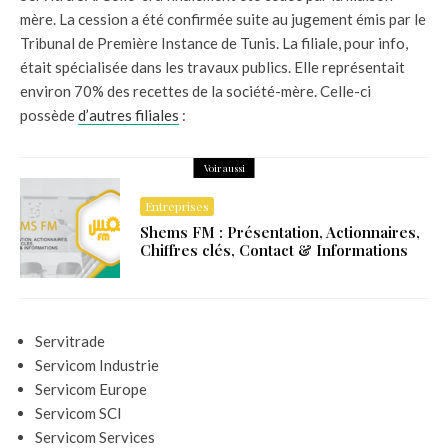
mère. La cession a été confirmée suite au jugement émis par le
Tribunal de Première Instance de Tunis. La filiale, pour info,
était spécialisée dans les travaux publics. Elle représentait
environ 70% des recettes de la société-mère. Celle-ci
possède
d’autres filiales
:
Voir aussi
Entreprises
Shems FM : Présentation, Actionnaires,
Chiffres clés, Contact & Informations
Servitrade
Servicom Industrie
Servicom Europe
Servicom SCI
Servicom Services