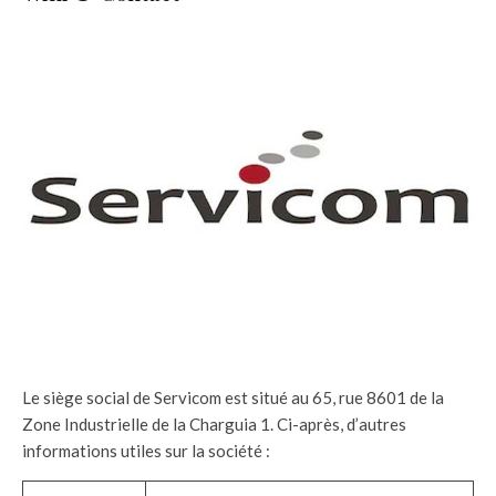
Le siège social de Servicom est situé au 65, rue 8601 de la
Zone Industrielle de la Charguia 1. Ci-après, d’autres
informations utiles sur la société :