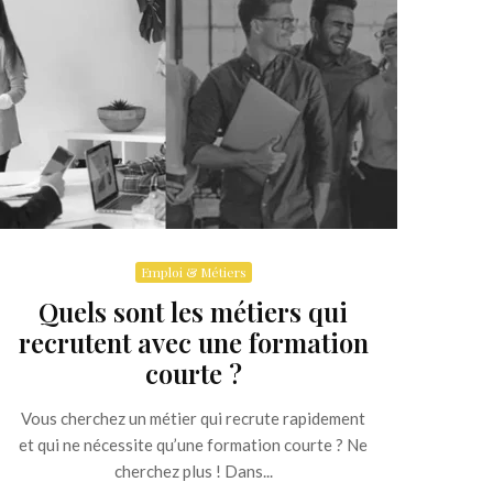
Emploi & Métiers
Quels sont les métiers qui
recrutent avec une formation
courte ?
Vous cherchez un métier qui recrute rapidement
et qui ne nécessite qu’une formation courte ? Ne
cherchez plus ! Dans...