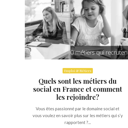
Emploi & Métiers
Quels sont les métiers du
social en France et comment
les rejoindre?
Vous êtes passionné par le domaine social et
vous voulez en savoir plus sur les métiers qui s’y
rapportent ?...