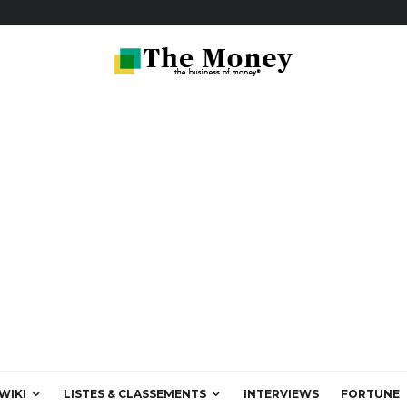
WIKI
LISTES & CLASSEMENTS
INTERVIEWS
FORTUNE