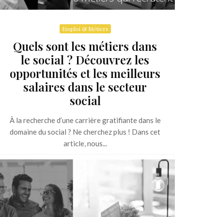
Emploi & Métiers
Quels sont les métiers dans
le social ? Découvrez les
opportunités et les meilleurs
salaires dans le secteur
social
À la recherche d’une carrière gratifiante dans le
domaine du social ? Ne cherchez plus ! Dans cet
article, nous...