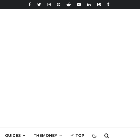
GUIDES
THEMONEY
TOP