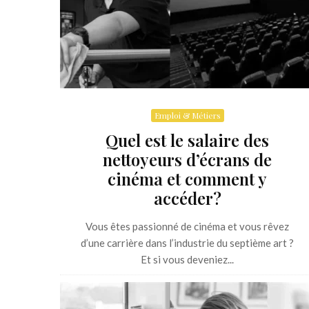
Emploi & Métiers
Quel est le salaire des
nettoyeurs d’écrans de
cinéma et comment y
accéder?
Vous êtes passionné de cinéma et vous rêvez
d’une carrière dans l’industrie du septième art ?
Et si vous deveniez...