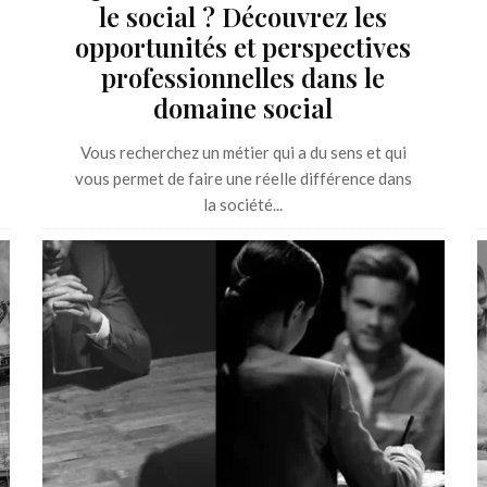
le social ? Découvrez les
opportunités et perspectives
professionnelles dans le
domaine social
Vous recherchez un métier qui a du sens et qui
vous permet de faire une réelle différence dans
la société...