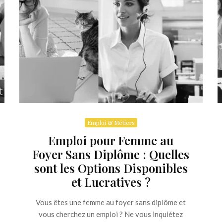
Emploi & Métiers
Emploi pour Femme au
Foyer Sans Diplôme : Quelles
sont les Options Disponibles
et Lucratives ?
Vous êtes une femme au foyer sans diplôme et
vous cherchez un emploi ? Ne vous inquiétez