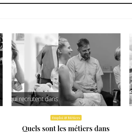
Emploi & Métiers
Quels sont les métiers dans