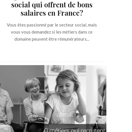
social qui offrent de bons
salaires en France?
Vous êtes passionné par le secteur social, mais
vous vous demandez si les métiers dans ce
domaine peuvent être rémunérateurs...