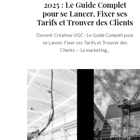
2025 : Le Guide Complet
pour se Lancer, Fixer ses
Tarifs et Trouver des Clients
Devenir Créateur UGC : Le Guide Complet pour
se Lancer, Fixer ses Tarifs et Trouver des
Clients — Le marketing...