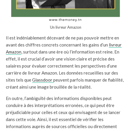
Un livreur Amazon
Il est indéniablement décevant de ne pas pouvoir mettre en
avant des chiffres concrets concernant les gains d’un
livreur
Amazon
, surtout dans une ère où l’information est reine. En
effet, il est crucial d’avoir une vision claire et précise des
salaires pour évaluer correctement les perspectives d’une
carrière de livreur Amazon. Les données recueillies sur des
sites tels que
Glassdoor
peuvent parfois manquer de fiabilité,
créant ainsi une image brouillée de la réalité.
En outre, l’ambiguïté des informations disponibles peut
conduire à des interprétations erronées, ce qui peut être
préjudiciable pour celles et ceux qui envisagent de se lancer
dans cette voie. Ainsi, il est essentiel de vérifier les
informations auprès de sources officielles ou directement