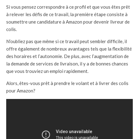
Si vous pensez correspondre à ce profil et que vous êtes prêt
à relever les défis de ce travail, la première étape consiste à
soumettre une candidature à Amazon pour devenir livreur de
colis.
N’oubliez pas que même si ce travail peut sembler difficile, il
offre également de nombreux avantages tels que la flexibilité
des horaires et l’autonomie. De plus, avec l’augmentation de
la demande de services de livraison, il y a de bonnes chances
que vous trouviez un emploi rapidement.
Alors, êtes-vous prêt à prendre le volant et à livrer des colis
pour Amazon?