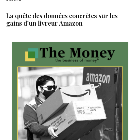
La quête des données concrètes sur les
gains d’un livreur Amazon