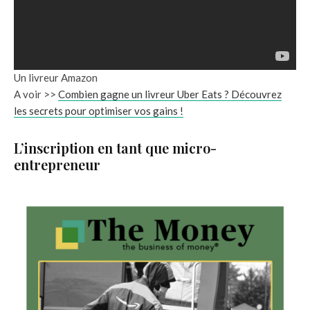
Un livreur Amazon
A voir >>
Combien gagne un livreur Uber Eats ? Découvrez
les secrets pour optimiser vos gains !
L’inscription en tant que micro-
entrepreneur