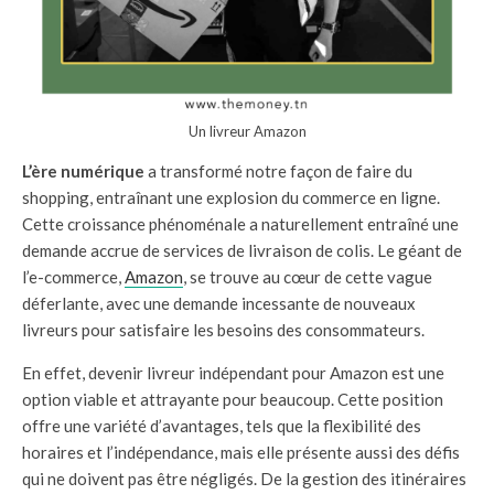
Un livreur Amazon
L’ère numérique
a transformé notre façon de faire du
shopping, entraînant une explosion du commerce en ligne.
Cette croissance phénoménale a naturellement entraîné une
demande accrue de services de livraison de colis. Le géant de
l’e-commerce,
Amazon
, se trouve au cœur de cette vague
déferlante, avec une demande incessante de nouveaux
livreurs pour satisfaire les besoins des consommateurs.
En effet, devenir livreur indépendant pour Amazon est une
option viable et attrayante pour beaucoup. Cette position
offre une variété d’avantages, tels que la flexibilité des
horaires et l’indépendance, mais elle présente aussi des défis
qui ne doivent pas être négligés. De la gestion des itinéraires