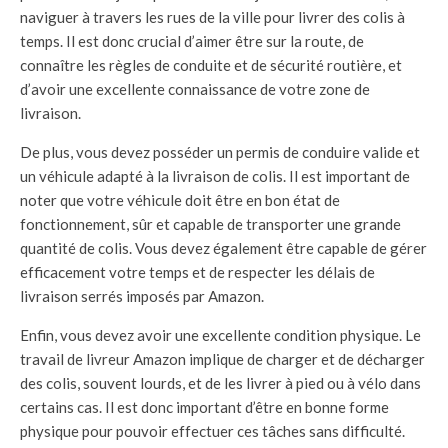
naviguer à travers les rues de la ville pour livrer des colis à
temps. Il est donc crucial d’aimer être sur la route, de
connaître les règles de conduite et de sécurité routière, et
d’avoir une excellente connaissance de votre zone de
livraison.
De plus, vous devez posséder un permis de conduire valide et
un véhicule adapté à la livraison de colis. Il est important de
noter que votre véhicule doit être en bon état de
fonctionnement, sûr et capable de transporter une grande
quantité de colis. Vous devez également être capable de gérer
efficacement votre temps et de respecter les délais de
livraison serrés imposés par Amazon.
Enfin, vous devez avoir une excellente condition physique. Le
travail de livreur Amazon implique de charger et de décharger
des colis, souvent lourds, et de les livrer à pied ou à vélo dans
certains cas. Il est donc important d’être en bonne forme
physique pour pouvoir effectuer ces tâches sans difficulté.