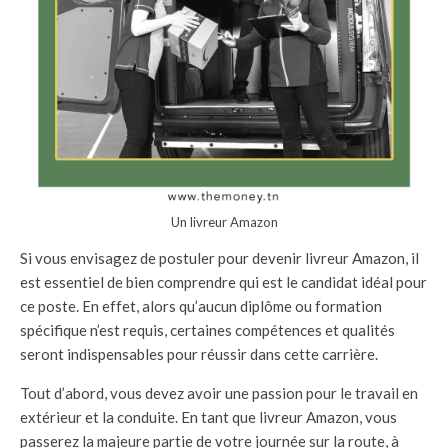
Un livreur Amazon
Si vous envisagez de postuler pour devenir livreur Amazon, il
est essentiel de bien comprendre qui est le candidat idéal pour
ce poste. En effet, alors qu’aucun diplôme ou formation
spécifique n’est requis, certaines compétences et qualités
seront indispensables pour réussir dans cette carrière.
Tout d’abord, vous devez avoir une passion pour le travail en
extérieur et la conduite. En tant que livreur Amazon, vous
passerez la majeure partie de votre journée sur la route, à