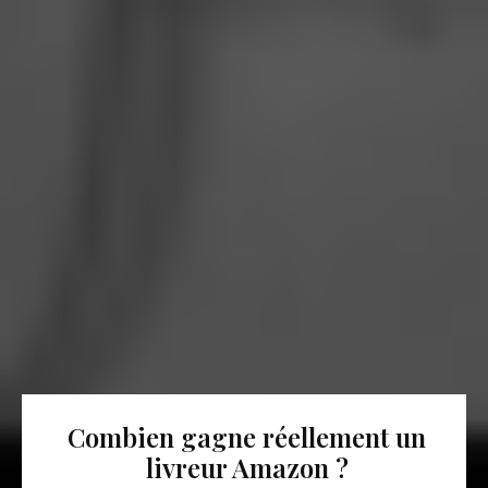
Combien gagne réellement un
livreur Amazon ?