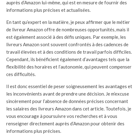
auprès d’Amazon lui-même, qui est en mesure de fournir des
informations plus précises et actualisées.
En tant qu’expert en la matière, je peux affirmer que le métier
de livreur Amazon offre de nombreuses opportunités, mais il
est également associé à des défis uniques. Par exemple, les
livreurs Amazon sont souvent confrontés à des cadences de
travail élevées et à des conditions de travail parfois difficiles.
Cependant, ils bénéficient également d’avantages tels que la
flexibilité des horaires et l’autonomie, qui peuvent compenser
ces difficultés.
Il est donc essentiel de peser soigneusement les avantages et
les inconvénients avant de prendre une décision. Je m’excuse
sincèrement pour l’absence de données précises concernant
les salaires des livreurs Amazon dans cet article. Toutefois, je
vous encourage à poursuivre vos recherches et à vous
renseigner directement auprès d’Amazon pour obtenir des
informations plus précises.