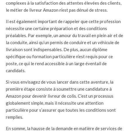
complexes à la satisfaction des attentes élevées des clients,
le métier de livreur Amazon n’est pas dénué de stress.
Il est également important de rappeler que cette profession
nécessite une certaine préparation et des conditions
préalables. Par exemple, un amour du travail en plein air et de
la conduite, ainsi qu’un permis de conduire et un véhicule de
livraison sont indispensables. De plus, aucun diplôme
spécifique ou formation particulière n’est requis pour ce
poste, ce qui le rend accessible à un large éventail de
candidats.
Si vous envisagez de vous lancer dans cette aventure, la
première étape consiste à soumettre une candidature à
Amazon pour devenir livreur de colis. C’est un processus
globalement simple, mais il nécessite une attention
particulière pour s’assurer que toutes les conditions sont
remplies.
En somme, la hausse de la demande en matière de services de