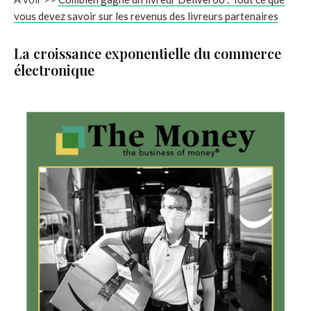
vous devez savoir sur les revenus des livreurs partenaires
La croissance exponentielle du commerce
électronique