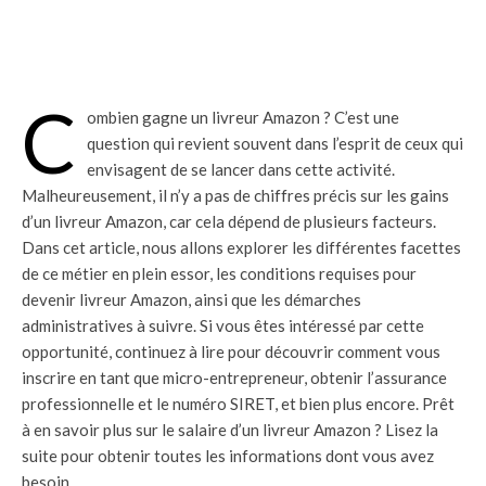
C
ombien gagne un livreur Amazon ? C’est une
question qui revient souvent dans l’esprit de ceux qui
envisagent de se lancer dans cette activité.
Malheureusement, il n’y a pas de chiffres précis sur les gains
d’un livreur Amazon, car cela dépend de plusieurs facteurs.
Dans cet article, nous allons explorer les différentes facettes
de ce métier en plein essor, les conditions requises pour
devenir livreur Amazon, ainsi que les démarches
administratives à suivre. Si vous êtes intéressé par cette
opportunité, continuez à lire pour découvrir comment vous
inscrire en tant que micro-entrepreneur, obtenir l’assurance
professionnelle et le numéro SIRET, et bien plus encore. Prêt
à en savoir plus sur le salaire d’un livreur Amazon ? Lisez la
suite pour obtenir toutes les informations dont vous avez
besoin.