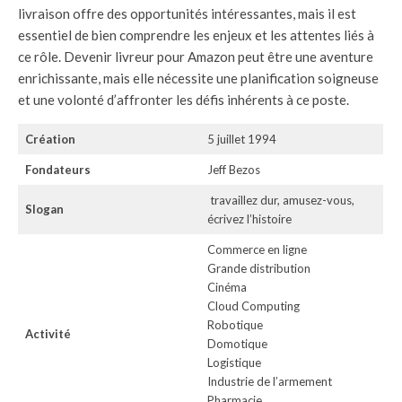
livraison offre des opportunités intéressantes, mais il est
essentiel de bien comprendre les enjeux et les attentes liés à
ce rôle. Devenir livreur pour Amazon peut être une aventure
enrichissante, mais elle nécessite une planification soigneuse
et une volonté d’affronter les défis inhérents à ce poste.
Création
5 juillet 1994
Fondateurs
Jeff Bezos
travaillez dur, amusez-vous,
Slogan
écrivez l’histoire
Commerce en ligne
Grande distribution
Cinéma
Cloud Computing
Robotique
Activité
Domotique
Logistique
Industrie de l’armement
Pharmacie