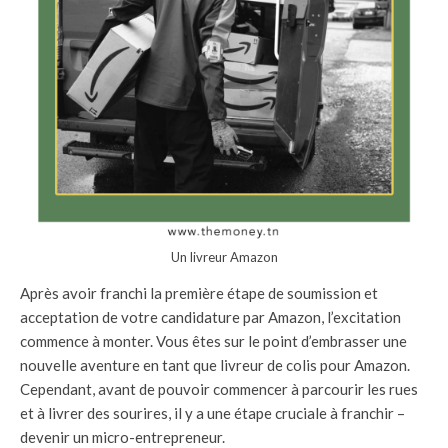
Un livreur Amazon
Après avoir franchi la première étape de soumission et
acceptation de votre candidature par Amazon, l’excitation
commence à monter. Vous êtes sur le point d’embrasser une
nouvelle aventure en tant que livreur de colis pour Amazon.
Cependant, avant de pouvoir commencer à parcourir les rues
et à livrer des sourires, il y a une étape cruciale à franchir –
devenir un micro-entrepreneur.