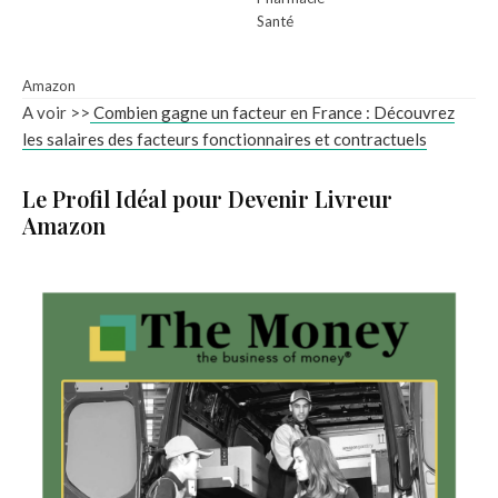
Santé
Amazon
A voir >>
Combien gagne un facteur en France : Découvrez
les salaires des facteurs fonctionnaires et contractuels
Le Profil Idéal pour Devenir Livreur
Amazon