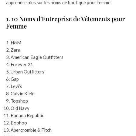
apprendre plus sur les noms de boutique pour femme.
1. 10 Noms d’Entreprise de Vêtements pour
Femme
H&M
Zara
American Eagle Outfitters
Forever 21
Urban Outfitters
Gap
Levi’s
Calvin Klein
Topshop
Old Navy
Banana Republic
Boohoo
Abercrombie & Fitch