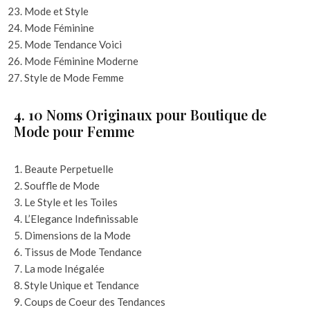
Mode et Style
Mode Féminine
Mode Tendance Voici
Mode Féminine Moderne
Style de Mode Femme
4. 10 Noms Originaux pour Boutique de
Mode pour Femme
Beaute Perpetuelle
Souffle de Mode
Le Style et les Toiles
L’Elegance Indefinissable
Dimensions de la Mode
Tissus de Mode Tendance
La mode Inégalée
Style Unique et Tendance
Coups de Coeur des Tendances