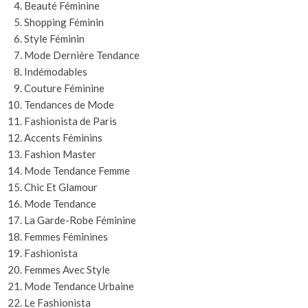
Beauté Féminine
Shopping Féminin
Style Féminin
Mode Dernière Tendance
Indémodables
Couture Féminine
Tendances de Mode
Fashionista de Paris
Accents Féminins
Fashion Master
Mode Tendance Femme
Chic Et Glamour
Mode Tendance
La Garde-Robe Féminine
Femmes Féminines
Fashionista
Femmes Avec Style
Mode Tendance Urbaine
Le Fashionista