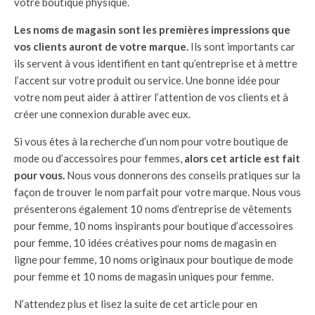
votre boutique physique.
Les noms de magasin sont les premières impressions que
vos clients auront de votre marque.
Ils sont importants car
ils servent à vous identifient en tant qu’entreprise et à mettre
l’accent sur votre produit ou service. Une bonne idée pour
votre nom peut aider à attirer l’attention de vos clients et à
créer une connexion durable avec eux.
Si vous êtes à la recherche d’un nom pour votre boutique de
mode ou d’accessoires pour femmes,
alors cet article est fait
pour vous.
Nous vous donnerons des conseils pratiques sur la
façon de trouver le nom parfait pour votre marque. Nous vous
présenterons également 10 noms d’entreprise de vêtements
pour femme, 10 noms inspirants pour boutique d’accessoires
pour femme, 10 idées créatives pour noms de magasin en
ligne pour femme, 10 noms originaux pour boutique de mode
pour femme et 10 noms de magasin uniques pour femme.
N’attendez plus et lisez la suite de cet article pour en