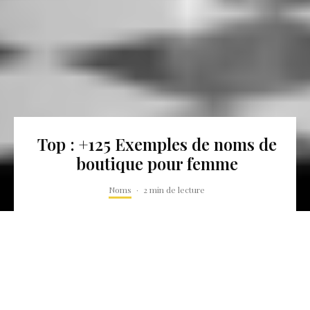
Top : +125 Exemples de noms de
boutique pour femme
Noms
·
2 min de lecture