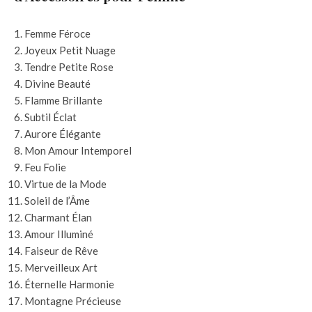
Femme Féroce
Joyeux Petit Nuage
Tendre Petite Rose
Divine Beauté
Flamme Brillante
Subtil Éclat
Aurore Élégante
Mon Amour Intemporel
Feu Folie
Virtue de la Mode
Soleil de l’Âme
Charmant Élan
Amour Illuminé
Faiseur de Rêve
Merveilleux Art
Éternelle Harmonie
Montagne Précieuse