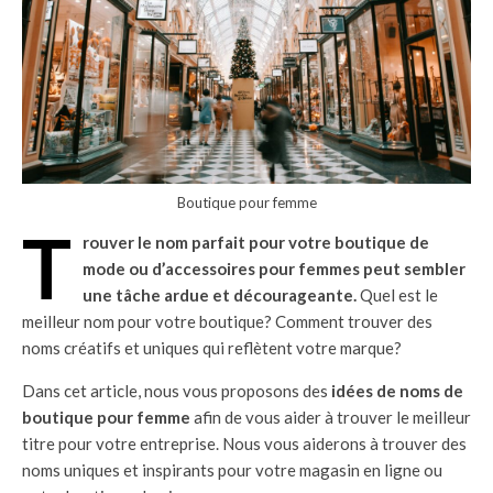
Boutique pour femme
T
rouver le nom parfait pour votre boutique de
mode ou d’accessoires pour femmes peut sembler
une tâche ardue et décourageante.
Quel est le
meilleur nom pour votre boutique? Comment trouver des
noms créatifs et uniques qui reflètent votre marque?
Dans cet article, nous vous proposons des
idées de noms de
boutique pour femme
afin de vous aider à trouver le meilleur
titre pour votre entreprise. Nous vous aiderons à trouver des
noms uniques et inspirants pour votre magasin en ligne ou