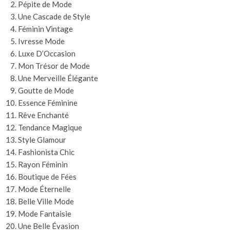
Pépite de Mode
Une Cascade de Style
Féminin Vintage
Ivresse Mode
Luxe D’Occasion
Mon Trésor de Mode
Une Merveille Élégante
Goutte de Mode
Essence Féminine
Rêve Enchanté
Tendance Magique
Style Glamour
Fashionista Chic
Rayon Féminin
Boutique de Fées
Mode Éternelle
Belle Ville Mode
Mode Fantaisie
Une Belle Évasion