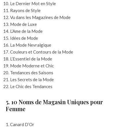
Le Dernier Mot en Style
Rayons de Style
Vu dans les Magazines de Mode
Mode de Luxe
L’Ame de la Mode
Idées de Mode
La Mode Nevralgique
Couleurs et Contours de la Mode
L’Essentiel de la Mode
Mode Moderne et Chic
Tendances des Saisons
Les Secrets de la Mode
Le Chic des Tendances
5. 10 Noms de Magasin Uniques pour
Femme
Canard D’Or