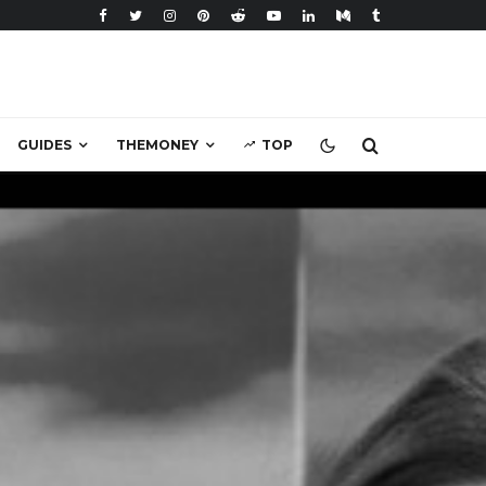
GUIDES
THEMONEY
TOP