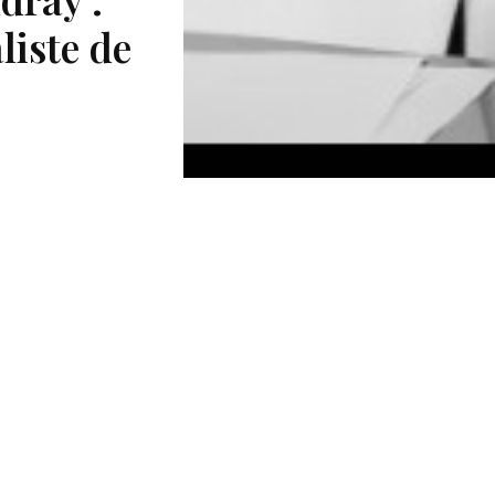
liste de