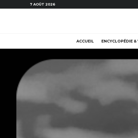
7 AOÛT 2026
ACCUEIL
ENCYCLOPÉDIE & 