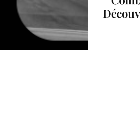
Découvr