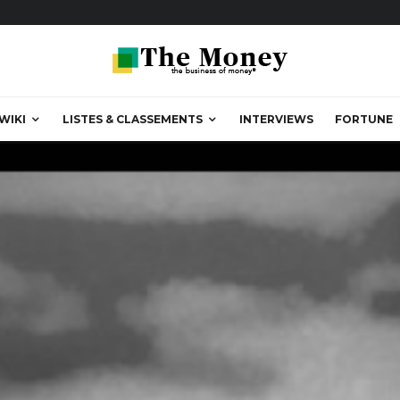
WIKI
LISTES & CLASSEMENTS
INTERVIEWS
FORTUNE