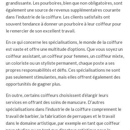
grandissante. Les pourboires, bien que non obligatoires, sont
également une source de revenus supplémentaires courante
dans l’industrie de la coiffure. Les clients satisfaits ont
souvent tendance à donner un pourboire à leur coiffeur pour
le remercier de son excellent travail.
En ce qui concerne les spécialisations, le monde de la coiffure
est vaste et offre une multitude d’options. Que vous soyez un
coiffeur assistant, un coiffeur pour femmes, un coiffeur mixte,
un coloriste ou un styliste permanent, chaque poste a ses
propres responsabilités et défis. Ces spécialisations ne sont
pas seulement stimulantes, mais elles offrent également des
opportunités de gagner plus.
En outre, certains coiffeurs choisissent d’élargir leurs
services en offrant des soins de manucure. D’autres
spécialisations dans l’industrie de la coiffure comprennent le
travail de barbier, la fabrication de perruques et le travail
dans le domaine artistique, par exemple en tant que coiffeur