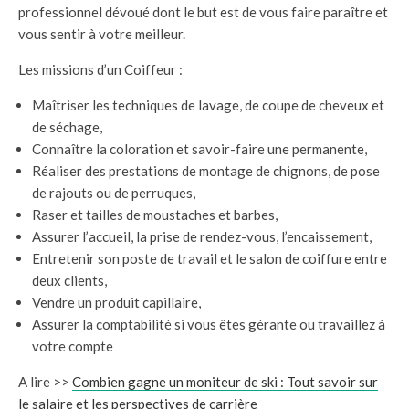
professionnel dévoué dont le but est de vous faire paraître et
vous sentir à votre meilleur.
Les missions d’un Coiffeur :
Maîtriser les techniques de lavage, de coupe de cheveux et
de séchage,
Connaître la coloration et savoir-faire une permanente,
Réaliser des prestations de montage de chignons, de pose
de rajouts ou de perruques,
Raser et tailles de moustaches et barbes,
Assurer l’accueil, la prise de rendez-vous, l’encaissement,
Entretenir son poste de travail et le salon de coiffure entre
deux clients,
Vendre un produit capillaire,
Assurer la comptabilité si vous êtes gérante ou travaillez à
votre compte
A lire >>
Combien gagne un moniteur de ski : Tout savoir sur
le salaire et les perspectives de carrière