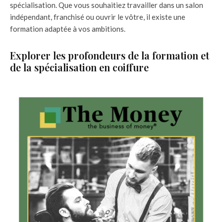
spécialisation. Que vous souhaitiez travailler dans un salon
indépendant, franchisé ou ouvrir le vôtre, il existe une
formation adaptée à vos ambitions.
Explorer les profondeurs de la formation et
de la spécialisation en coiffure