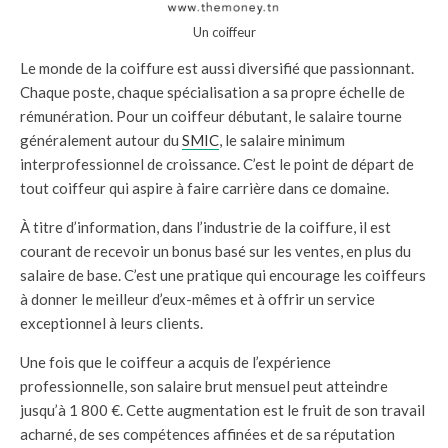
Un coiffeur
Le monde de la coiffure est aussi diversifié que passionnant.
Chaque poste, chaque spécialisation a sa propre échelle de
rémunération. Pour un coiffeur débutant, le salaire tourne
généralement autour du
SMIC
, le salaire minimum
interprofessionnel de croissance. C’est le point de départ de
tout coiffeur qui aspire à faire carrière dans ce domaine.
À titre d’information, dans l’industrie de la coiffure, il est
courant de recevoir un bonus basé sur les ventes, en plus du
salaire de base. C’est une pratique qui encourage les coiffeurs
à donner le meilleur d’eux-mêmes et à offrir un service
exceptionnel à leurs clients.
Une fois que le coiffeur a acquis de l’expérience
professionnelle, son salaire brut mensuel peut atteindre
jusqu’à 1 800 €. Cette augmentation est le fruit de son travail
acharné, de ses compétences affinées et de sa réputation