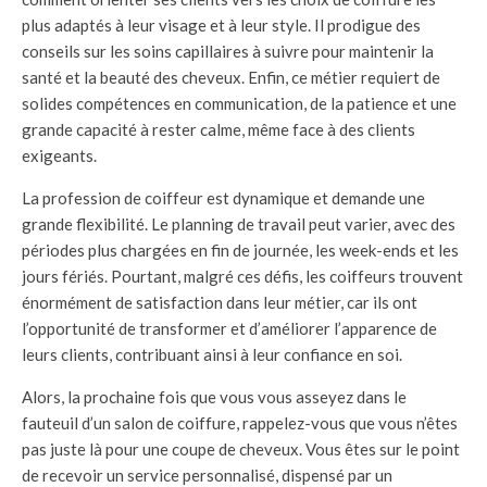
plus adaptés à leur visage et à leur style. Il prodigue des
conseils sur les soins capillaires à suivre pour maintenir la
santé et la beauté des cheveux. Enfin, ce métier requiert de
solides compétences en communication, de la patience et une
grande capacité à rester calme, même face à des clients
exigeants.
La profession de coiffeur est dynamique et demande une
grande flexibilité. Le planning de travail peut varier, avec des
périodes plus chargées en fin de journée, les week-ends et les
jours fériés. Pourtant, malgré ces défis, les coiffeurs trouvent
énormément de satisfaction dans leur métier, car ils ont
l’opportunité de transformer et d’améliorer l’apparence de
leurs clients, contribuant ainsi à leur confiance en soi.
Alors, la prochaine fois que vous vous asseyez dans le
fauteuil d’un salon de coiffure, rappelez-vous que vous n’êtes
pas juste là pour une coupe de cheveux. Vous êtes sur le point
de recevoir un service personnalisé, dispensé par un