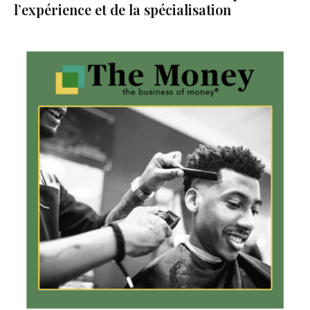
l’expérience et de la spécialisation