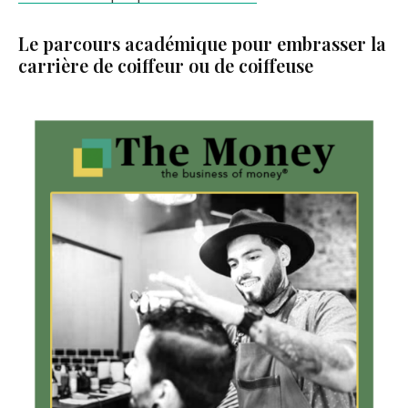
Le parcours académique pour embrasser la
carrière de coiffeur ou de coiffeuse