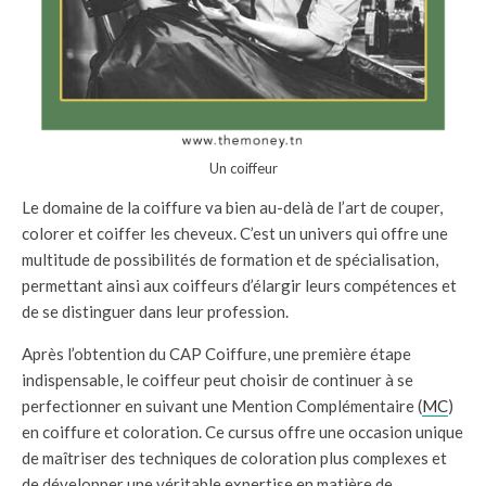
Un coiffeur
Le domaine de la coiffure va bien au-delà de l’art de couper,
colorer et coiffer les cheveux. C’est un univers qui offre une
multitude de possibilités de formation et de spécialisation,
permettant ainsi aux coiffeurs d’élargir leurs compétences et
de se distinguer dans leur profession.
Après l’obtention du CAP Coiffure, une première étape
indispensable, le coiffeur peut choisir de continuer à se
perfectionner en suivant une Mention Complémentaire (
MC
)
en coiffure et coloration. Ce cursus offre une occasion unique
de maîtriser des techniques de coloration plus complexes et
de développer une véritable expertise en matière de