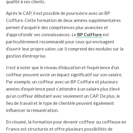
qualité à ses clients.
Après le CAP, il est possible de poursuivre avec un BP
Coiffure. Cette formation de deux années supplémentaires
permet d’acquérir des compétences plus avancées et
d’approfondir ses connaissances. Le
BP Coiffure
est
particulièrement recommandé pour ceux qui envisagent
d’ouvrir leur propre salon, car il comprend des modules sur la
gestion d’entreprise.
Il est à noter que le niveau d’éducation et l’expérience d’un
coiffeur peuvent avoir un impact significatif sur son salaire.
Par exemple, un coiffeur avec un BP Coiffure et plusieurs
années d’expérience peut s’attendre à un salaire plus élevé
qu’un coiffeur débutant avec seulement un CAP. De plus, le
lieu de travail et le type de clientèle peuvent également
influencer la rémunération.
En résumé, la formation pour devenir coiffeur ou coiffeuse en
France est structurée et offre plusieurs possibilités de