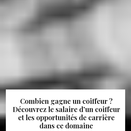
Combien gagne un coiffeur ?
Découvrez le salaire d’un coiffeur
et les opportunités de carrière
dans ce domaine