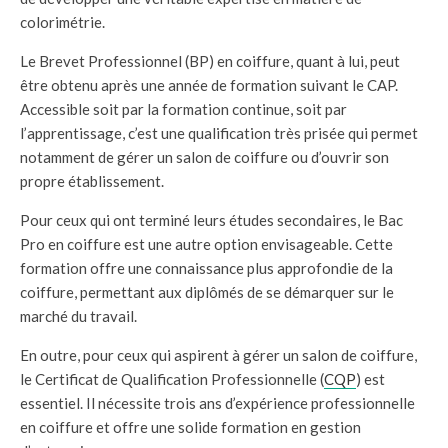
colorimétrie.
Le Brevet Professionnel (BP) en coiffure, quant à lui, peut
être obtenu après une année de formation suivant le CAP.
Accessible soit par la formation continue, soit par
l’apprentissage, c’est une qualification très prisée qui permet
notamment de gérer un salon de coiffure ou d’ouvrir son
propre établissement.
Pour ceux qui ont terminé leurs études secondaires, le Bac
Pro en coiffure est une autre option envisageable. Cette
formation offre une connaissance plus approfondie de la
coiffure, permettant aux diplômés de se démarquer sur le
marché du travail.
En outre, pour ceux qui aspirent à gérer un salon de coiffure,
le Certificat de Qualification Professionnelle (
CQP
) est
essentiel. Il nécessite trois ans d’expérience professionnelle
en coiffure et offre une solide formation en gestion