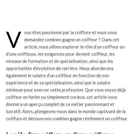
V
ous êtes passionné par la coiffure et vous vous
demandez combien gagne un coiffeur ? Dans cet
article, nous allons explorer le rôle d’un coiffeur ou
d’une coiffeuse, les exigences pour devenir coiffeur, les
niveaux de formation et de spécialisation, ainsi que les
opportunités d’évolution de carrière. Nous aborderons
également le salaire d’un coiffeur en fonction de son
expérience et de sa spécialisation, ainsi que le salaire
minimum pour exercer cette profession. Que vous soyez déjà
coiffeur en herbe ou simplement curieux, cet article vous
donnera un aperçu complet de ce métier passionnant et
lucratif. Alors, plongeons-nous dans le monde captivant de la
coiffure et découvrons combien gagne réellement un coiffeur.