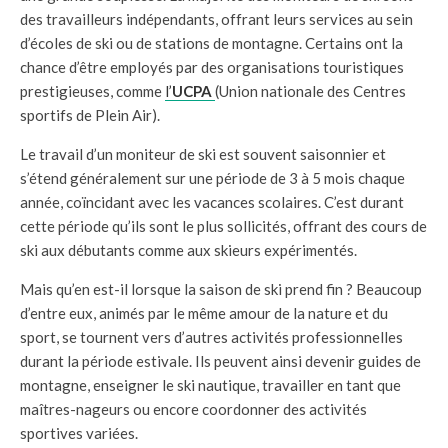
des travailleurs indépendants, offrant leurs services au sein
d’écoles de ski ou de stations de montagne. Certains ont la
chance d’être employés par des organisations touristiques
prestigieuses, comme
l’
UCPA
(Union nationale des Centres
sportifs de Plein Air).
Le travail d’un moniteur de ski est souvent saisonnier et
s’étend généralement sur une période de 3 à 5 mois chaque
année, coïncidant avec les vacances scolaires. C’est durant
cette période qu’ils sont le plus sollicités, offrant des cours de
ski aux débutants comme aux skieurs expérimentés.
Mais qu’en est-il lorsque la saison de ski prend fin ? Beaucoup
d’entre eux, animés par le même amour de la nature et du
sport, se tournent vers d’autres activités professionnelles
durant la période estivale. Ils peuvent ainsi devenir guides de
montagne, enseigner le ski nautique, travailler en tant que
maîtres-nageurs ou encore coordonner des activités
sportives variées.