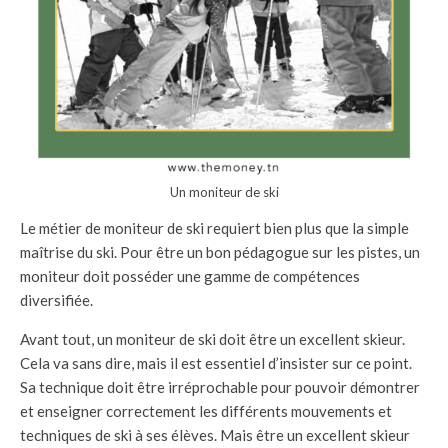
Un moniteur de ski
Le métier de moniteur de ski requiert bien plus que la simple
maîtrise du ski. Pour être un bon pédagogue sur les pistes, un
moniteur doit posséder une gamme de compétences
diversifiée.
Avant tout, un moniteur de ski doit être un excellent skieur.
Cela va sans dire, mais il est essentiel d’insister sur ce point.
Sa technique doit être irréprochable pour pouvoir démontrer
et enseigner correctement les différents mouvements et
techniques de ski à ses élèves. Mais être un excellent skieur