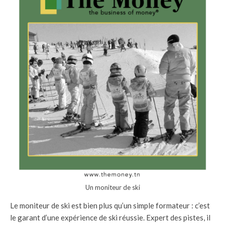
Un moniteur de ski
Le moniteur de ski est bien plus qu’un simple formateur : c’est
le garant d’une expérience de ski réussie. Expert des pistes, il