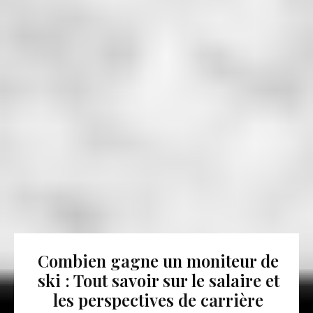
Combien gagne un moniteur de
ski : Tout savoir sur le salaire et
les perspectives de carrière