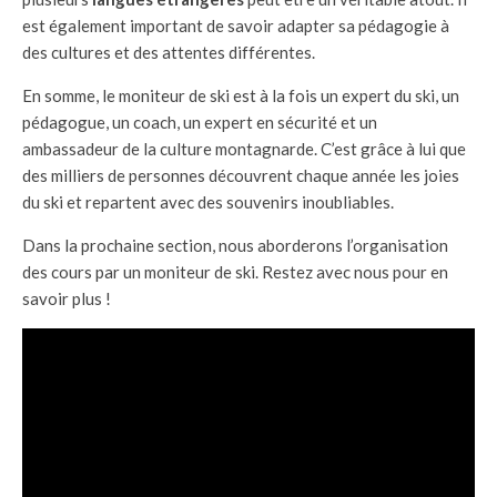
est également important de savoir adapter sa pédagogie à
des cultures et des attentes différentes.
En somme, le moniteur de ski est à la fois un expert du ski, un
pédagogue, un coach, un expert en sécurité et un
ambassadeur de la culture montagnarde. C’est grâce à lui que
des milliers de personnes découvrent chaque année les joies
du ski et repartent avec des souvenirs inoubliables.
Dans la prochaine section, nous aborderons l’organisation
des cours par un moniteur de ski. Restez avec nous pour en
savoir plus !