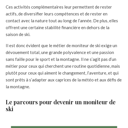
Ces activités complémentaires leur permettent de rester
actifs, de diversifier leurs compétences et de rester en
contact avec la nature tout au long de l’année. De plus, elles
offrent une certaine stabilité financière en dehors de la
saison de ski.
Il est donc évident que le métier de moniteur de ski exige un
dévouement total, une grande polyvalence et une passion
sans faille pour le sport et la montagne. Il ne s’agit pas d’un
métier pour ceux qui cherchent une routine quotidienne, mais
plutôt pour ceux qui aiment le changement, l’aventure, et qui
sont prêts à s’adapter aux caprices de la météo et aux défis de
la montagne.
Le parcours pour devenir un moniteur de
ski