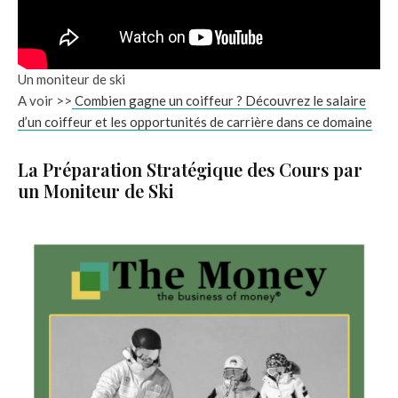
Un moniteur de ski
A voir >>
Combien gagne un coiffeur ? Découvrez le salaire
d’un coiffeur et les opportunités de carrière dans ce domaine
La Préparation Stratégique des Cours par
un Moniteur de Ski