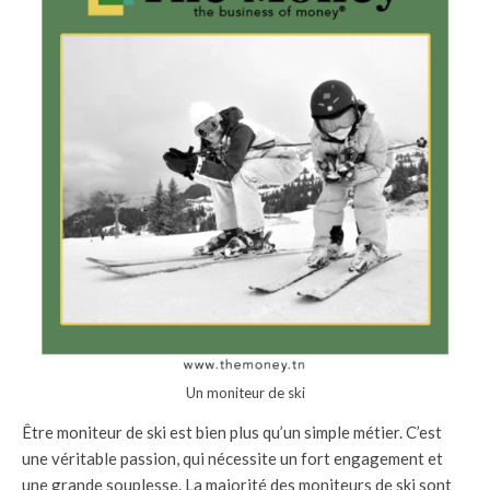
Un moniteur de ski
Être moniteur de ski est bien plus qu’un simple métier. C’est
une véritable passion, qui nécessite un fort engagement et
une grande souplesse. La majorité des moniteurs de ski sont