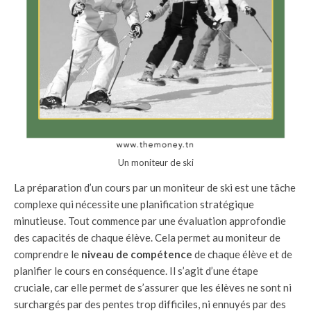
Un moniteur de ski
La préparation d’un cours par un moniteur de ski est une tâche
complexe qui nécessite une planification stratégique
minutieuse. Tout commence par une évaluation approfondie
des capacités de chaque élève. Cela permet au moniteur de
comprendre le
niveau de compétence
de chaque élève et de
planifier le cours en conséquence. Il s’agit d’une étape
cruciale, car elle permet de s’assurer que les élèves ne sont ni
surchargés par des pentes trop difficiles, ni ennuyés par des