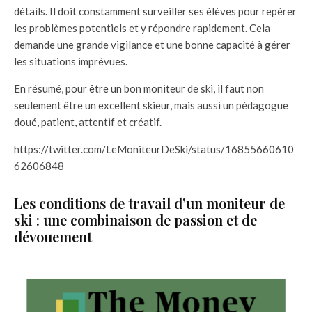
détails. Il doit constamment surveiller ses élèves pour repérer
les problèmes potentiels et y répondre rapidement. Cela
demande une grande vigilance et une bonne capacité à gérer
les situations imprévues.
En résumé, pour être un bon moniteur de ski, il faut non
seulement être un excellent skieur, mais aussi un pédagogue
doué, patient, attentif et créatif.
https://twitter.com/LeMoniteurDeSki/status/16855660610
62606848
Les conditions de travail d’un moniteur de
ski : une combinaison de passion et de
dévouement