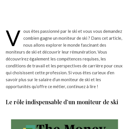
V
ous êtes passionné par le ski et vous vous demandez
combien gagne un moniteur de ski ? Dans cet article,
nous allons explorer le monde fascinant des
moniteurs de ski et découvrir leur rémunération. Vous
découvrirez également les compétences requises, les
conditions de travail et les perspectives de carrière pour ceux
qui choisissent cette profession. Si vous êtes curieux d’en
savoir plus sur le salaire d’un moniteur de ski et les
opportunités qu’offre ce métier, continuez à lire !
Le rôle indispensable d’un moniteur de ski