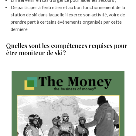
De participer à l’entretien et au bon fonctionnement de la
station de ski dans laquelle il exerce son activité, voire de
prendre part à certains événements organisés par cette
dernière
Quelles sont les compétences requises pour
être moniteur de ski?