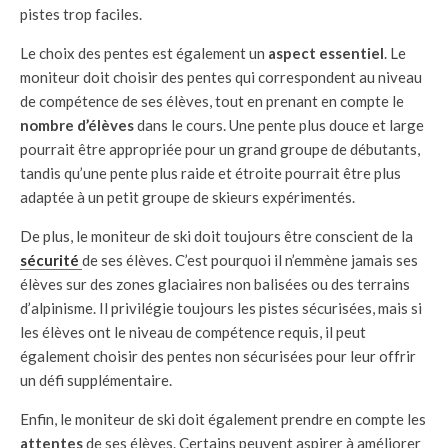
pistes trop faciles.
Le choix des pentes est également un
aspect essentiel
. Le
moniteur doit choisir des pentes qui correspondent au niveau
de compétence de ses élèves, tout en prenant en compte le
nombre d’élèves
dans le cours. Une pente plus douce et large
pourrait être appropriée pour un grand groupe de débutants,
tandis qu’une pente plus raide et étroite pourrait être plus
adaptée à un petit groupe de skieurs expérimentés.
De plus, le moniteur de ski doit toujours être conscient de la
sécurité
de ses élèves. C’est pourquoi il n’emmène jamais ses
élèves sur des zones glaciaires non balisées ou des terrains
d’alpinisme. Il privilégie toujours les pistes sécurisées, mais si
les élèves ont le niveau de compétence requis, il peut
également choisir des pentes non sécurisées pour leur offrir
un défi supplémentaire.
Enfin, le moniteur de ski doit également prendre en compte les
attentes
de ses élèves. Certains peuvent aspirer à améliorer