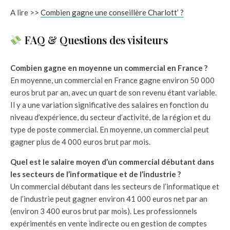
A lire >>
Combien gagne une conseillère Charlott’ ?
FAQ & Questions des visiteurs
Combien gagne en moyenne un commercial en France ?
En moyenne, un commercial en France gagne environ 50 000
euros brut par an, avec un quart de son revenu étant variable.
Il y a une variation significative des salaires en fonction du
niveau d’expérience, du secteur d’activité, de la région et du
type de poste commercial. En moyenne, un commercial peut
gagner plus de 4 000 euros brut par mois.
Quel est le salaire moyen d’un commercial débutant dans
les secteurs de l’informatique et de l’industrie ?
Un commercial débutant dans les secteurs de l’informatique et
de l’industrie peut gagner environ 41 000 euros net par an
(environ 3 400 euros brut par mois). Les professionnels
expérimentés en vente indirecte ou en gestion de comptes