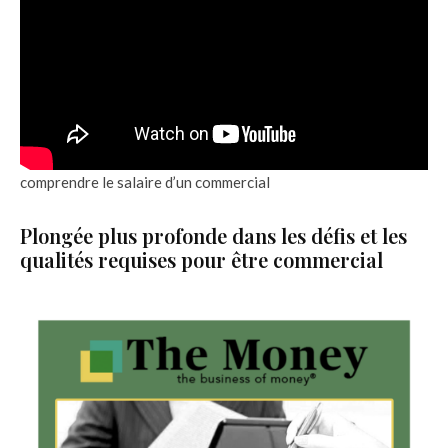
comprendre le salaire d’un commercial
Plongée plus profonde dans les défis et les
qualités requises pour être commercial