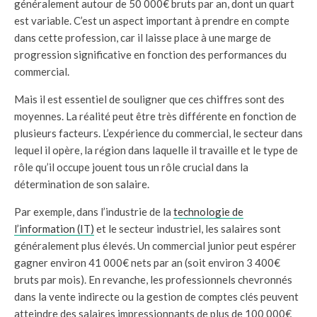
généralement autour de 50 000€ bruts par an, dont un quart
est variable. C’est un aspect important à prendre en compte
dans cette profession, car il laisse place à une marge de
progression significative en fonction des performances du
commercial.
Mais il est essentiel de souligner que ces chiffres sont des
moyennes. La réalité peut être très différente en fonction de
plusieurs facteurs. L’expérience du commercial, le secteur dans
lequel il opère, la région dans laquelle il travaille et le type de
rôle qu’il occupe jouent tous un rôle crucial dans la
détermination de son salaire.
Par exemple, dans l’industrie de la
technologie de
l’information (IT)
et le secteur industriel, les salaires sont
généralement plus élevés. Un commercial junior peut espérer
gagner environ 41 000€ nets par an (soit environ 3 400€
bruts par mois). En revanche, les professionnels chevronnés
dans la vente indirecte ou la gestion de comptes clés peuvent
atteindre des salaires impressionnants de plus de 100 000€