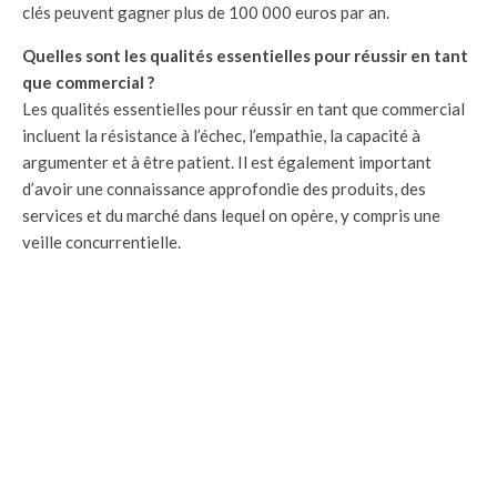
clés peuvent gagner plus de 100 000 euros par an.
Quelles sont les qualités essentielles pour réussir en tant
que commercial ?
Les qualités essentielles pour réussir en tant que commercial
incluent la résistance à l’échec, l’empathie, la capacité à
argumenter et à être patient. Il est également important
d’avoir une connaissance approfondie des produits, des
services et du marché dans lequel on opère, y compris une
veille concurrentielle.