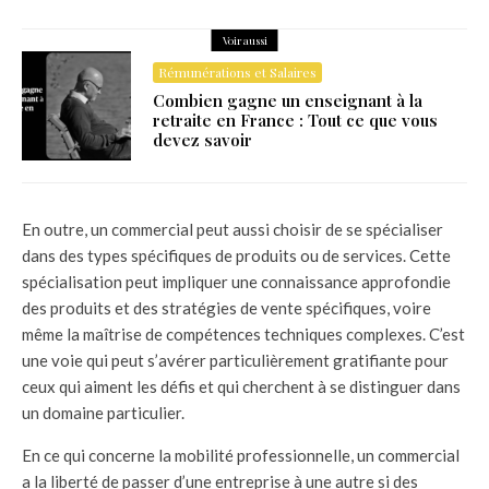
Voir aussi
Rémunérations et Salaires
Combien gagne un enseignant à la
retraite en France : Tout ce que vous
devez savoir
En outre, un commercial peut aussi choisir de se spécialiser
dans des types spécifiques de produits ou de services. Cette
spécialisation peut impliquer une connaissance approfondie
des produits et des stratégies de vente spécifiques, voire
même la maîtrise de compétences techniques complexes. C’est
une voie qui peut s’avérer particulièrement gratifiante pour
ceux qui aiment les défis et qui cherchent à se distinguer dans
un domaine particulier.
En ce qui concerne la mobilité professionnelle, un commercial
a la liberté de passer d’une entreprise à une autre si des