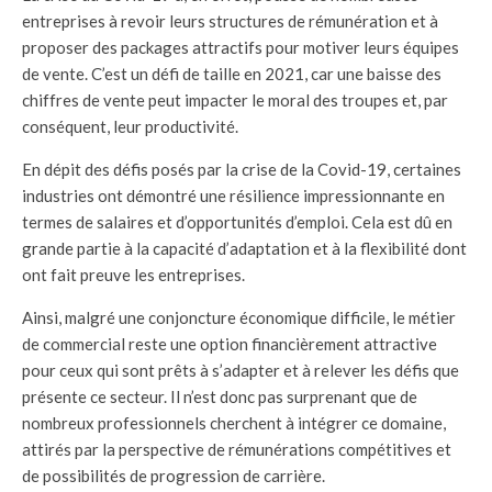
entreprises à revoir leurs structures de rémunération et à
proposer des packages attractifs pour motiver leurs équipes
de vente. C’est un défi de taille en 2021, car une baisse des
chiffres de vente peut impacter le moral des troupes et, par
conséquent, leur productivité.
En dépit des défis posés par la crise de la Covid-19, certaines
industries ont démontré une résilience impressionnante en
termes de salaires et d’opportunités d’emploi. Cela est dû en
grande partie à la capacité d’adaptation et à la flexibilité dont
ont fait preuve les entreprises.
Ainsi, malgré une conjoncture économique difficile, le métier
de commercial reste une option financièrement attractive
pour ceux qui sont prêts à s’adapter et à relever les défis que
présente ce secteur. Il n’est donc pas surprenant que de
nombreux professionnels cherchent à intégrer ce domaine,
attirés par la perspective de rémunérations compétitives et
de possibilités de progression de carrière.