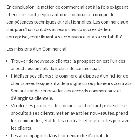
En conclusion, le métier de commercial est à la fois exigeant
et enrichissant, requérant une combinaison unique de
compétences techniques et relationnelles. Les commerciaux
d’aujourd’hui sont des acteurs clés du succès de leur
entreprise, contribuant à sa croissance et à sa rentabilité.
Les missions d’un Commercial:
Trouver de nouveaux clients : la prospection est l’un des
aspects essentiels du métier de commercial.
Fidéliser ses clients : le commercial dispose d’un fichier de
clients avec lesquels il a déjà signé un ou plusieurs contrats.
Son but est de renouveler ces accords commerciaux et
d’élargir sa clientèle.
Vendre ses produits : le commercial itinérant présente ses
produits à ses clients, met en avant les nouveautés, prend
les commandes, établit les contrats et négocie les prix avec
les clients.
Les accompagner dans leur démarche d’achat : le