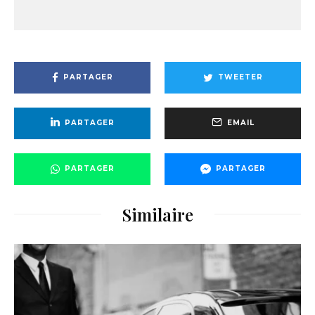
PARTAGER
TWEETER
PARTAGER
EMAIL
PARTAGER
PARTAGER
Similaire