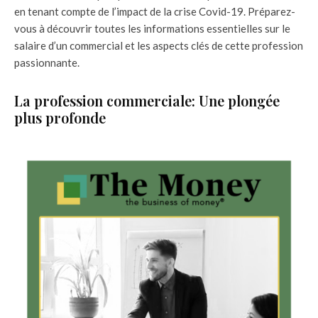
en tenant compte de l’impact de la crise Covid-19. Préparez-
vous à découvrir toutes les informations essentielles sur le
salaire d’un commercial et les aspects clés de cette profession
passionnante.
La profession commerciale: Une plongée
plus profonde