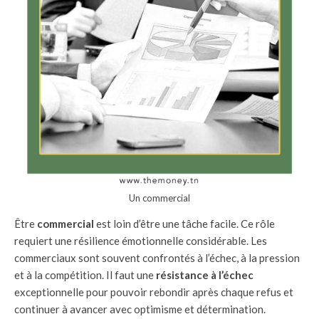
Un commercial
Être
commercial
est loin d’être une tâche facile. Ce rôle
requiert une résilience émotionnelle considérable. Les
commerciaux sont souvent confrontés à l’échec, à la pression
et à la compétition. Il faut une
résistance à l’échec
exceptionnelle pour pouvoir rebondir après chaque refus et
continuer à avancer avec optimisme et détermination.