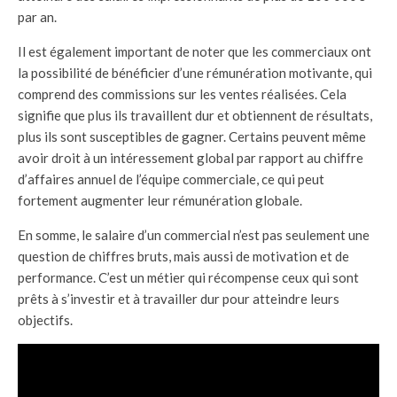
par an.
Il est également important de noter que les commerciaux ont
la possibilité de bénéficier d’une rémunération motivante, qui
comprend des commissions sur les ventes réalisées. Cela
signifie que plus ils travaillent dur et obtiennent de résultats,
plus ils sont susceptibles de gagner. Certains peuvent même
avoir droit à un intéressement global par rapport au chiffre
d’affaires annuel de l’équipe commerciale, ce qui peut
fortement augmenter leur rémunération globale.
En somme, le salaire d’un commercial n’est pas seulement une
question de chiffres bruts, mais aussi de motivation et de
performance. C’est un métier qui récompense ceux qui sont
prêts à s’investir et à travailler dur pour atteindre leurs
objectifs.