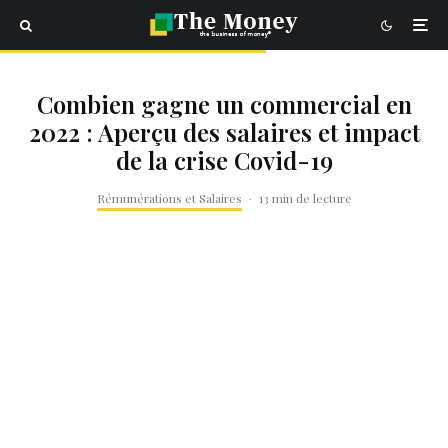
Combien gagne un commercial en
2022 : Aperçu des salaires et impact
de la crise Covid-19
Rémunérations et Salaires
·
13 min de lecture