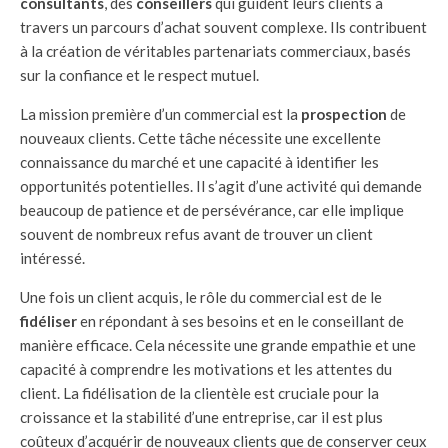
consultants
, des
conseillers
qui guident leurs clients à
travers un parcours d’achat souvent complexe. Ils contribuent
à la création de véritables partenariats commerciaux, basés
sur la confiance et le respect mutuel.
La mission première d’un commercial est la
prospection
de
nouveaux clients. Cette tâche nécessite une excellente
connaissance du marché et une capacité à identifier les
opportunités potentielles. Il s’agit d’une activité qui demande
beaucoup de patience et de persévérance, car elle implique
souvent de nombreux refus avant de trouver un client
intéressé.
Une fois un client acquis, le rôle du commercial est de le
fidéliser
en répondant à ses besoins et en le conseillant de
manière efficace. Cela nécessite une grande empathie et une
capacité à comprendre les motivations et les attentes du
client. La fidélisation de la clientèle est cruciale pour la
croissance et la stabilité d’une entreprise, car il est plus
coûteux d’acquérir de nouveaux clients que de conserver ceux