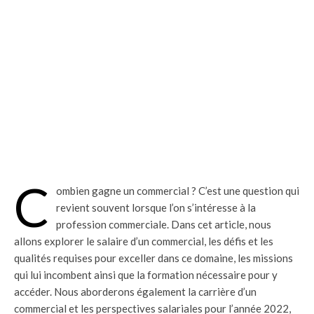
C
ombien gagne un commercial ? C’est une question qui
revient souvent lorsque l’on s’intéresse à la
profession commerciale. Dans cet article, nous
allons explorer le salaire d’un commercial, les défis et les
qualités requises pour exceller dans ce domaine, les missions
qui lui incombent ainsi que la formation nécessaire pour y
accéder. Nous aborderons également la carrière d’un
commercial et les perspectives salariales pour l’année 2022,