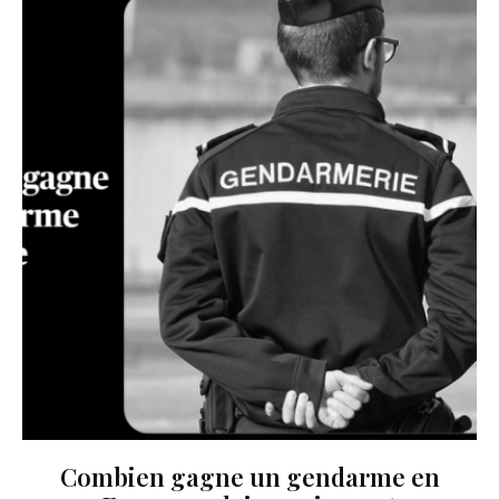
Combien gagne un gendarme en