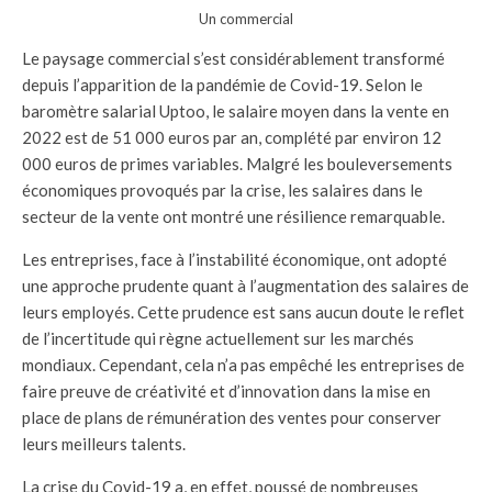
Un commercial
Le paysage commercial s’est considérablement transformé
depuis l’apparition de la pandémie de Covid-19. Selon le
baromètre salarial Uptoo, le salaire moyen dans la vente en
2022 est de 51 000 euros par an, complété par environ 12
000 euros de primes variables. Malgré les bouleversements
économiques provoqués par la crise, les salaires dans le
secteur de la vente ont montré une résilience remarquable.
Les entreprises, face à l’instabilité économique, ont adopté
une approche prudente quant à l’augmentation des salaires de
leurs employés. Cette prudence est sans aucun doute le reflet
de l’incertitude qui règne actuellement sur les marchés
mondiaux. Cependant, cela n’a pas empêché les entreprises de
faire preuve de créativité et d’innovation dans la mise en
place de plans de rémunération des ventes pour conserver
leurs meilleurs talents.
La crise du Covid-19 a, en effet, poussé de nombreuses