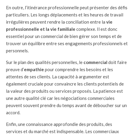
En outre, l’itinérance professionnelle peut présenter des défis
particuliers. Les longs déplacements et les heures de travail
irrégulières peuvent rendre la conciliation entre la
vie
professionnelle et la vie familiale
complexe. Il est donc
essentiel pour un commercial de bien gérer son temps et de
trouver un équilibre entre ses engagements professionnels et
personnels.
Sur le plan des qualités personnelles, le
commercial
doit faire
preuve d’
empathie
pour comprendre les besoins et les
attentes de ses clients. La capacité à argumenter est
également cruciale pour convaincre les clients potentiels de
la valeur des produits ou services proposés. La patience est
une autre qualité clé car les négociations commerciales
peuvent souvent prendre du temps avant de déboucher sur un
accord.
Enfin, une connaissance approfondie des produits, des
services et du marché est indispensable. Les commerciaux