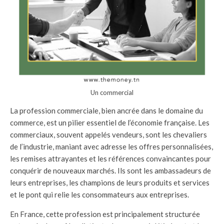
Un commercial
La profession commerciale, bien ancrée dans le domaine du
commerce, est un pilier essentiel de l’économie française. Les
commerciaux, souvent appelés vendeurs, sont les chevaliers
de l’industrie, maniant avec adresse les offres personnalisées,
les remises attrayantes et les références convaincantes pour
conquérir de nouveaux marchés. Ils sont les ambassadeurs de
leurs entreprises, les champions de leurs produits et services
et le pont qui relie les consommateurs aux entreprises.
En France, cette profession est principalement structurée