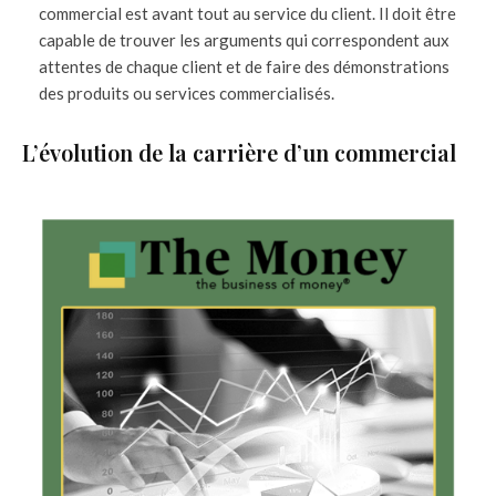
commercial est avant tout au service du client. Il doit être
capable de trouver les arguments qui correspondent aux
attentes de chaque client et de faire des démonstrations
des produits ou services commercialisés.
L’évolution de la carrière d’un commercial