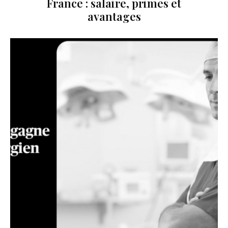
France : salaire, primes et
avantages