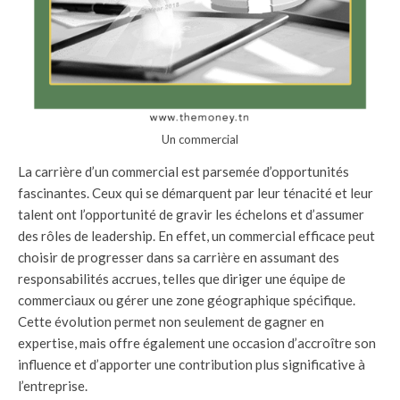
Un commercial
La carrière d’un commercial est parsemée d’opportunités
fascinantes. Ceux qui se démarquent par leur ténacité et leur
talent ont l’opportunité de gravir les échelons et d’assumer
des rôles de leadership. En effet, un commercial efficace peut
choisir de progresser dans sa carrière en assumant des
responsabilités accrues, telles que diriger une équipe de
commerciaux ou gérer une zone géographique spécifique.
Cette évolution permet non seulement de gagner en
expertise, mais offre également une occasion d’accroître son
influence et d’apporter une contribution plus significative à
l’entreprise.