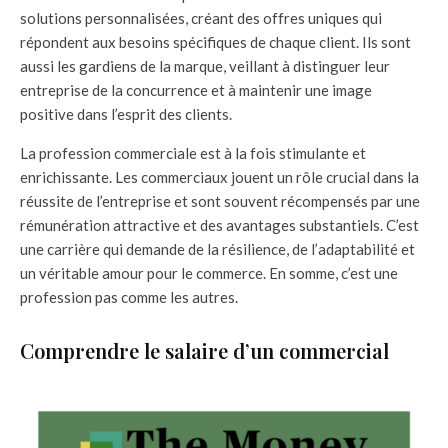
solutions personnalisées, créant des offres uniques qui
répondent aux besoins spécifiques de chaque client. Ils sont
aussi les gardiens de la marque, veillant à distinguer leur
entreprise de la concurrence et à maintenir une image
positive dans l’esprit des clients.
La profession commerciale est à la fois stimulante et
enrichissante. Les commerciaux jouent un rôle crucial dans la
réussite de l’entreprise et sont souvent récompensés par une
rémunération attractive et des avantages substantiels. C’est
une carrière qui demande de la résilience, de l’adaptabilité et
un véritable amour pour le commerce. En somme, c’est une
profession pas comme les autres.
Comprendre le salaire d’un commercial