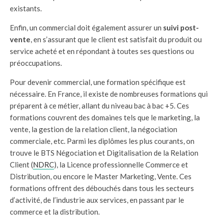
existants.
Enfin, un commercial doit également assurer un
suivi post-
vente
, en s’assurant que le client est satisfait du produit ou
service acheté et en répondant à toutes ses questions ou
préoccupations.
Pour devenir commercial, une formation spécifique est
nécessaire. En France, il existe de nombreuses formations qui
préparent à ce métier, allant du niveau bac à bac +5. Ces
formations couvrent des domaines tels que le marketing, la
vente, la gestion de la relation client, la négociation
commerciale, etc. Parmi les diplômes les plus courants, on
trouve le BTS Négociation et Digitalisation de la Relation
Client (
NDRC
), la Licence professionnelle Commerce et
Distribution, ou encore le Master Marketing, Vente. Ces
formations offrent des débouchés dans tous les secteurs
d’activité, de l’industrie aux services, en passant par le
commerce et la distribution.