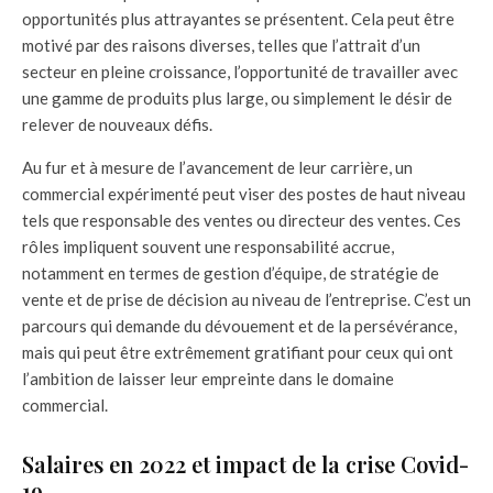
opportunités plus attrayantes se présentent. Cela peut être
motivé par des raisons diverses, telles que l’attrait d’un
secteur en pleine croissance, l’opportunité de travailler avec
une gamme de produits plus large, ou simplement le désir de
relever de nouveaux défis.
Au fur et à mesure de l’avancement de leur carrière, un
commercial expérimenté peut viser des postes de haut niveau
tels que responsable des ventes ou directeur des ventes. Ces
rôles impliquent souvent une responsabilité accrue,
notamment en termes de gestion d’équipe, de stratégie de
vente et de prise de décision au niveau de l’entreprise. C’est un
parcours qui demande du dévouement et de la persévérance,
mais qui peut être extrêmement gratifiant pour ceux qui ont
l’ambition de laisser leur empreinte dans le domaine
commercial.
Salaires en 2022 et impact de la crise Covid-
19