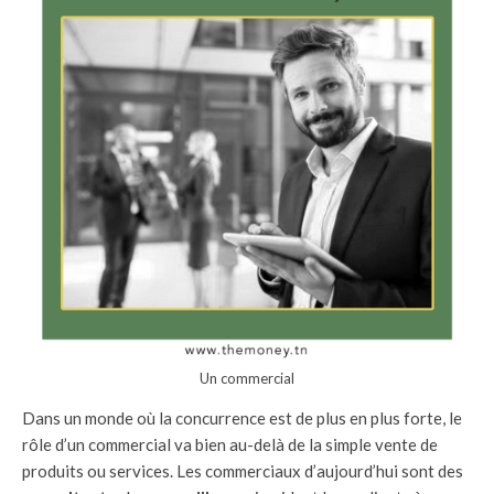
Un commercial
Dans un monde où la concurrence est de plus en plus forte, le
rôle d’un commercial va bien au-delà de la simple vente de
produits ou services. Les commerciaux d’aujourd’hui sont des