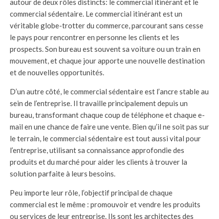
autour de deux rôles distincts: le commercial itinérant et le
commercial sédentaire. Le commercial itinérant est un
véritable globe-trotter du commerce, parcourant sans cesse
le pays pour rencontrer en personne les clients et les
prospects. Son bureau est souvent sa voiture ou un train en
mouvement, et chaque jour apporte une nouvelle destination
et de nouvelles opportunités.
D’un autre côté, le commercial sédentaire est l’ancre stable au
sein de l’entreprise. Il travaille principalement depuis un
bureau, transformant chaque coup de téléphone et chaque e-
mail en une chance de faire une vente. Bien qu’il ne soit pas sur
le terrain, le commercial sédentaire est tout aussi vital pour
l’entreprise, utilisant sa connaissance approfondie des
produits et du marché pour aider les clients à trouver la
solution parfaite à leurs besoins.
Peu importe leur rôle, l’objectif principal de chaque
commercial est le même : promouvoir et vendre les produits
ou services de leur entreprise. Ils sont les architectes des