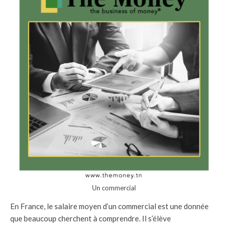
Un commercial
En France, le salaire moyen d’un commercial est une donnée
que beaucoup cherchent à comprendre. Il s’élève