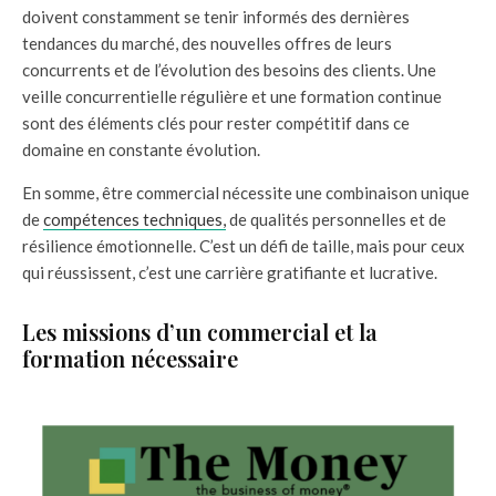
doivent constamment se tenir informés des dernières
tendances du marché, des nouvelles offres de leurs
concurrents et de l’évolution des besoins des clients. Une
veille concurrentielle régulière et une formation continue
sont des éléments clés pour rester compétitif dans ce
domaine en constante évolution.
En somme, être commercial nécessite une combinaison unique
de
compétences techniques,
de qualités personnelles et de
résilience émotionnelle. C’est un défi de taille, mais pour ceux
qui réussissent, c’est une carrière gratifiante et lucrative.
Les missions d’un commercial et la
formation nécessaire