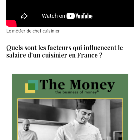
Le métier de chef cuisinier
Quels sont les facteurs qui influencent le
salaire d’un cuisinier en France ?