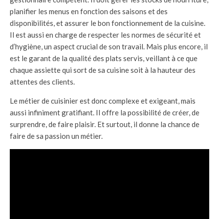
planifier les menus en fonction des saisons et des
disponibilités, et assurer le bon fonctionnement de la cuisine.
Il est aussi en charge de respecter les normes de sécurité et
d’hygiène, un aspect crucial de son travail. Mais plus encore, il
est le garant de la qualité des plats servis, veillant à ce que
chaque assiette qui sort de sa cuisine soit à la hauteur des
attentes des clients.
Le métier de cuisinier est donc complexe et exigeant, mais
aussi infiniment gratifiant. Il offre la possibilité de créer, de
surprendre, de faire plaisir. Et surtout, il donne la chance de
faire de sa passion un métier.