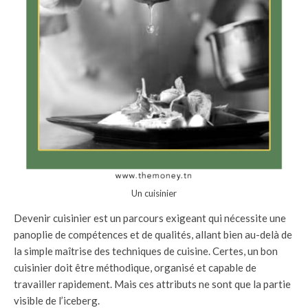
Un cuisinier
Devenir cuisinier est un parcours exigeant qui nécessite une
panoplie de compétences et de qualités, allant bien au-delà de
la simple maîtrise des techniques de cuisine. Certes, un bon
cuisinier doit être méthodique, organisé et capable de
travailler rapidement. Mais ces attributs ne sont que la partie
visible de l’iceberg.