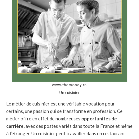
Un cuisinier
Le métier de cuisinier est une véritable vocation pour
certains, une passion qui se transforme en profession. Ce
métier offre en effet de nombreuses
opportunités de
carrière
, avec des postes variés dans toute la France et même
à l’étranger. Un cuisinier peut travailler dans un restaurant