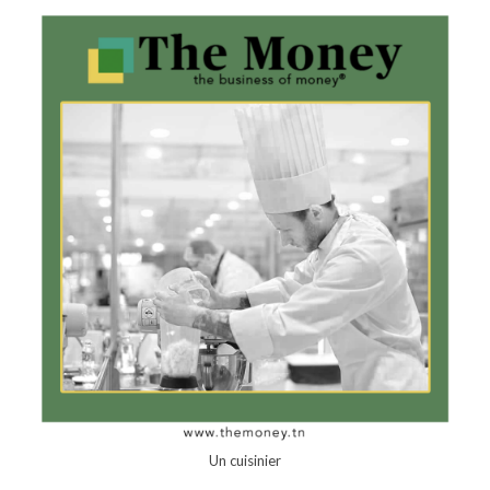
Un cuisinier