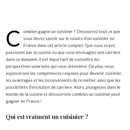
C
ombien gagne un cuisinier ? Découvrez tout ce que
vous devez savoir sur le salaire d’un cuisinier en
France dans cet article complet. Que vous soyez
passionné par la cuisine ou que vous envisagiez une carrière
dans ce domaine, il est important de connaître les
perspectives salariales qui vous attendent. De plus, nous
explorerons les compétences requises pour devenir cuisinier,
les avantages et les inconvénients de ce métier, ainsi que les
possibilités d’évolution de carrière. Alors, plongeons dans le
monde de la cuisine et découvrons combien un cuisinier peut
gagner en France !
Qui est vraiment un cuisinier ?