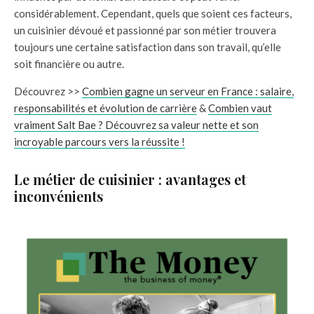
considérablement. Cependant, quels que soient ces facteurs,
un cuisinier dévoué et passionné par son métier trouvera
toujours une certaine satisfaction dans son travail, qu’elle
soit financière ou autre.
Découvrez >>
Combien gagne un serveur en France : salaire,
responsabilités et évolution de carrière
&
Combien vaut
vraiment Salt Bae ? Découvrez sa valeur nette et son
incroyable parcours vers la réussite !
Le métier de cuisinier : avantages et
inconvénients