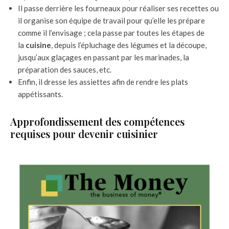
Il passe derrière les fourneaux pour réaliser ses recettes ou
il organise son équipe de travail pour qu’elle les prépare
comme il l’envisage ; cela passe par toutes les étapes de
la
cuisine
, depuis l’épluchage des légumes et la découpe,
jusqu’aux glaçages en passant par les marinades, la
préparation des sauces, etc.
Enfin, il dresse les assiettes afin de rendre les plats
appétissants.
Approfondissement des compétences
requises pour devenir cuisinier