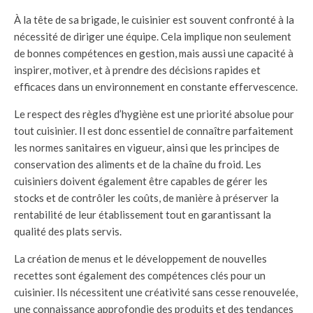
À la tête de sa brigade, le cuisinier est souvent confronté à la
nécessité de diriger une équipe. Cela implique non seulement
de bonnes compétences en gestion, mais aussi une capacité à
inspirer, motiver, et à prendre des décisions rapides et
efficaces dans un environnement en constante effervescence.
Le respect des règles d’hygiène est une priorité absolue pour
tout cuisinier. Il est donc essentiel de connaître parfaitement
les normes sanitaires en vigueur, ainsi que les principes de
conservation des aliments et de la chaîne du froid. Les
cuisiniers doivent également être capables de gérer les
stocks et de contrôler les coûts, de manière à préserver la
rentabilité de leur établissement tout en garantissant la
qualité des plats servis.
La création de menus et le développement de nouvelles
recettes sont également des compétences clés pour un
cuisinier. Ils nécessitent une créativité sans cesse renouvelée,
une connaissance approfondie des produits et des tendances