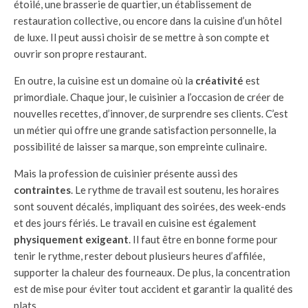
étoilé, une brasserie de quartier, un établissement de
restauration collective, ou encore dans la cuisine d’un hôtel
de luxe. Il peut aussi choisir de se mettre à son compte et
ouvrir son propre restaurant.
En outre, la cuisine est un domaine où la
créativité
est
primordiale. Chaque jour, le cuisinier a l’occasion de créer de
nouvelles recettes, d’innover, de surprendre ses clients. C’est
un métier qui offre une grande satisfaction personnelle, la
possibilité de laisser sa marque, son empreinte culinaire.
Mais la profession de cuisinier présente aussi des
contraintes
. Le rythme de travail est soutenu, les horaires
sont souvent décalés, impliquant des soirées, des week-ends
et des jours fériés. Le travail en cuisine est également
physiquement exigeant
. Il faut être en bonne forme pour
tenir le rythme, rester debout plusieurs heures d’affilée,
supporter la chaleur des fourneaux. De plus, la concentration
est de mise pour éviter tout accident et garantir la qualité des
plats.