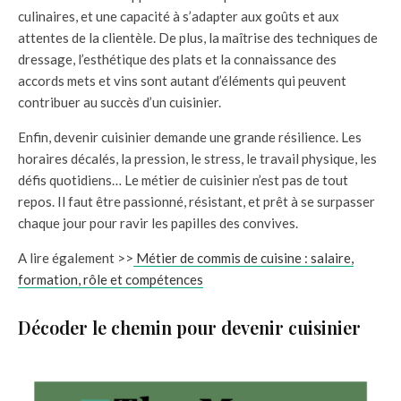
culinaires, et une capacité à s’adapter aux goûts et aux
attentes de la clientèle. De plus, la maîtrise des techniques de
dressage, l’esthétique des plats et la connaissance des
accords mets et vins sont autant d’éléments qui peuvent
contribuer au succès d’un cuisinier.
Enfin, devenir cuisinier demande une grande résilience. Les
horaires décalés, la pression, le stress, le travail physique, les
défis quotidiens… Le métier de cuisinier n’est pas de tout
repos. Il faut être passionné, résistant, et prêt à se surpasser
chaque jour pour ravir les papilles des convives.
A lire également >>
Métier de commis de cuisine : salaire,
formation, rôle et compétences
Décoder le chemin pour devenir cuisinier