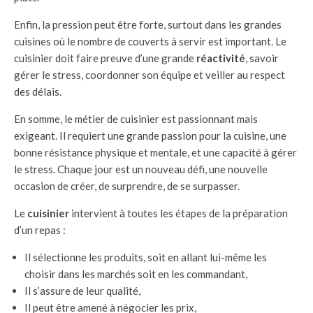
Enfin, la pression peut être forte, surtout dans les grandes
cuisines où le nombre de couverts à servir est important. Le
cuisinier doit faire preuve d’une grande
réactivité
, savoir
gérer le stress, coordonner son équipe et veiller au respect
des délais.
En somme, le métier de cuisinier est passionnant mais
exigeant. Il requiert une grande passion pour la cuisine, une
bonne résistance physique et mentale, et une capacité à gérer
le stress. Chaque jour est un nouveau défi, une nouvelle
occasion de créer, de surprendre, de se surpasser.
Le
cuisinier
intervient à toutes les étapes de la préparation
d’un repas :
Il sélectionne les produits, soit en allant lui-même les
choisir dans les marchés soit en les commandant,
Il s’assure de leur qualité,
Il peut être amené à négocier les prix,