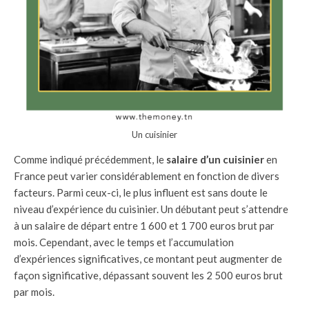
Un cuisinier
Comme indiqué précédemment, le
salaire d’un cuisinier
en
France peut varier considérablement en fonction de divers
facteurs. Parmi ceux-ci, le plus influent est sans doute le
niveau d’expérience du cuisinier. Un débutant peut s’attendre
à un salaire de départ entre 1 600 et 1 700 euros brut par
mois. Cependant, avec le temps et l’accumulation
d’expériences significatives, ce montant peut augmenter de
façon significative, dépassant souvent les 2 500 euros brut
par mois.