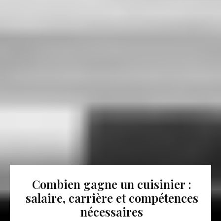
Combien gagne un cuisinier :
salaire, carrière et compétences
nécessaires