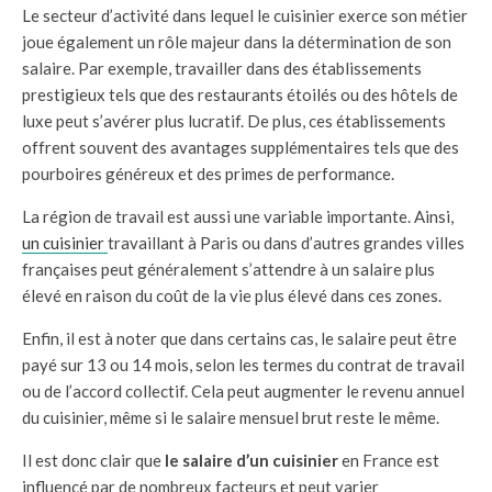
Le secteur d’activité dans lequel le cuisinier exerce son métier
joue également un rôle majeur dans la détermination de son
salaire. Par exemple, travailler dans des établissements
prestigieux tels que des restaurants étoilés ou des hôtels de
luxe peut s’avérer plus lucratif. De plus, ces établissements
offrent souvent des avantages supplémentaires tels que des
pourboires généreux et des primes de performance.
La région de travail est aussi une variable importante. Ainsi,
un cuisinier
travaillant à Paris ou dans d’autres grandes villes
françaises peut généralement s’attendre à un salaire plus
élevé en raison du coût de la vie plus élevé dans ces zones.
Enfin, il est à noter que dans certains cas, le salaire peut être
payé sur 13 ou 14 mois, selon les termes du contrat de travail
ou de l’accord collectif. Cela peut augmenter le revenu annuel
du cuisinier, même si le salaire mensuel brut reste le même.
Il est donc clair que
le salaire d’un cuisinier
en France est
influencé par de nombreux facteurs et peut varier